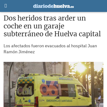
Dos heridos tras arder un
coche en un garaje
subterráneo de Huelva capital
Los afectados fueron evacuados al hospital Juan
Ramón Jiménez