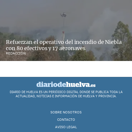
Refuerzan el operativo del incendio de Niebla
con 80 efectivos y 17 aeronaves
REDACCIÓN
DIARIO DE HUELVA ES UN PERIÓDICO DIGITAL DONDE SE PUBLICA TODA LA
ACTUALIDAD, NOTICIAS E INFORMACIÓN DE HUELVA Y PROVINCIA.
SOBRE NOSOTROS
CONTACTO
AVISO LEGAL