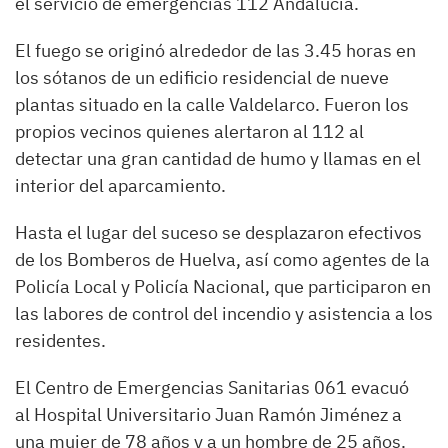
el servicio de emergencias 112 Andalucía.
El fuego se originó alrededor de las 3.45 horas en
los sótanos de un edificio residencial de nueve
plantas situado en la calle Valdelarco. Fueron los
propios vecinos quienes alertaron al 112 al
detectar una gran cantidad de humo y llamas en el
interior del aparcamiento.
Hasta el lugar del suceso se desplazaron efectivos
de los Bomberos de Huelva, así como agentes de la
Policía Local y Policía Nacional, que participaron en
las labores de control del incendio y asistencia a los
residentes.
El Centro de Emergencias Sanitarias 061 evacuó
al Hospital Universitario Juan Ramón Jiménez a
una mujer de 78 años y a un hombre de 25 años.