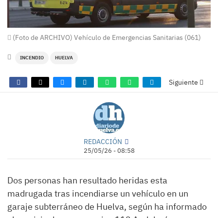
(Foto de ARCHIVO) Vehículo de Emergencias Sanitarias (061)
INCENDIO
HUELVA
Siguiente
REDACCIÓN
25/05/26 - 08:58
Dos personas han resultado heridas esta
madrugada tras incendiarse un vehículo en un
garaje subterráneo de Huelva, según ha informado