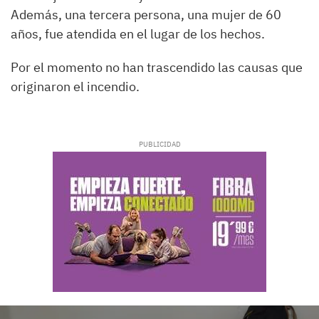
Además, una tercera persona, una mujer de 60
años, fue atendida en el lugar de los hechos.
Por el momento no han trascendido las causas que
originaron el incendio.