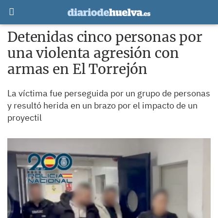
Detenidas cinco personas por
una violenta agresión con
armas en El Torrejón
La víctima fue perseguida por un grupo de personas
y resultó herida en un brazo por el impacto de un
proyectil