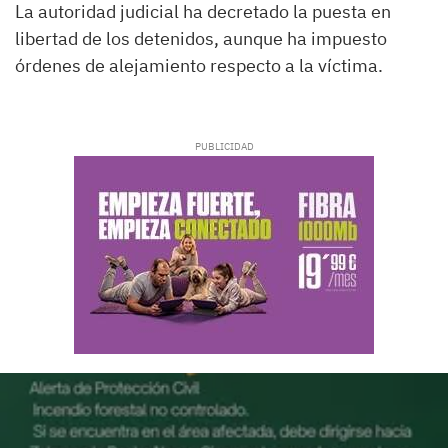
La autoridad judicial ha decretado la puesta en
libertad de los detenidos, aunque ha impuesto
órdenes de alejamiento respecto a la víctima.