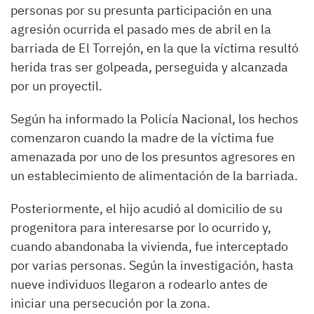
personas por su presunta participación en una
agresión ocurrida el pasado mes de abril en la
barriada de El Torrejón, en la que la víctima resultó
herida tras ser golpeada, perseguida y alcanzada
por un proyectil.
Según ha informado la Policía Nacional, los hechos
comenzaron cuando la madre de la víctima fue
amenazada por uno de los presuntos agresores en
un establecimiento de alimentación de la barriada.
Posteriormente, el hijo acudió al domicilio de su
progenitora para interesarse por lo ocurrido y,
cuando abandonaba la vivienda, fue interceptado
por varias personas. Según la investigación, hasta
nueve individuos llegaron a rodearlo antes de
iniciar una persecución por la zona.