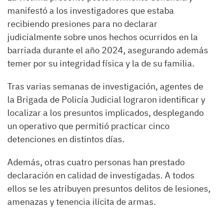
manifestó a los investigadores que estaba
recibiendo presiones para no declarar
judicialmente sobre unos hechos ocurridos en la
barriada durante el año 2024, asegurando además
temer por su integridad física y la de su familia.
Tras varias semanas de investigación, agentes de
la Brigada de Policía Judicial lograron identificar y
localizar a los presuntos implicados, desplegando
un operativo que permitió practicar cinco
detenciones en distintos días.
Además, otras cuatro personas han prestado
declaración en calidad de investigadas. A todos
ellos se les atribuyen presuntos delitos de lesiones,
amenazas y tenencia ilícita de armas.