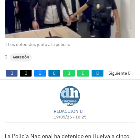
Los detenidos junto a la policía.
AGRESIÓN
Siguiente
REDACCIÓN
19/05/26 - 10:25
La Policía Nacional ha detenido en Huelva a cinco