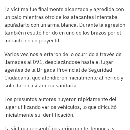
La víctima fue finalmente alcanzada y agredida con
un palo mientras otro de los atacantes intentaba
apuñalarlo con un arma blanca. Durante la agresión
también resultó herido en uno de los brazos por el
impacto de un proyectil.
Varios vecinos alertaron de lo ocurrido a través de
llamadas al 091, desplazándose hasta el lugar
agentes de la Brigada Provincial de Seguridad
Ciudadana, que atendieron inicialmente al herido y
solicitaron asistencia sanitaria.
Los presuntos autores huyeron rápidamente del
lugar utilizando varios vehículos, lo que dificultó
inicialmente su identificación.
La víctima presentó posteriormente denuncia y