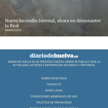
Nuevo incendio forestal, ahora en Almonaster
la Real
REDACCIÓN
DIARIO DE HUELVA ES UN PERIÓDICO DIGITAL DONDE SE PUBLICA TODA LA
ACTUALIDAD, NOTICIAS E INFORMACIÓN DE HUELVA Y PROVINCIA.
SOBRE NOSOTROS
CONTACTO
AVISO LEGAL
CONDICIONES GENERALES DE USO
POLÍTICA DE PRIVACIDAD