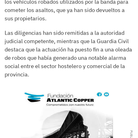
los vehículos robados utilizados por la banda para
cometer los asaltos, que ya han sido devueltos a
sus propietarios.
Las diligencias han sido remitidas a la autoridad
judicial competente, mientras que la Guardia Civil
destaca que la actuación ha puesto fin a una oleada
de robos que había generado una notable alarma
social entre el sector hostelero y comercial de la
provincia.