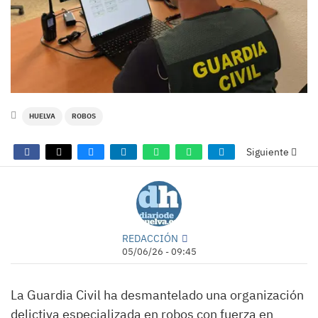
HUELVA
ROBOS
Siguiente
REDACCIÓN
05/06/26 - 09:45
La Guardia Civil ha desmantelado una organización
delictiva especializada en robos con fuerza en