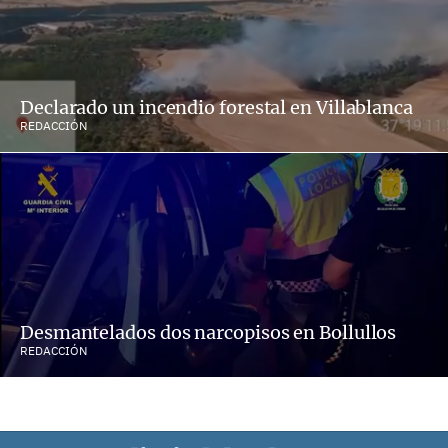
Declarado un incendio forestal en Villablanca
REDACCIÓN
Desmantelados dos narcopisos en Bollullos
REDACCIÓN