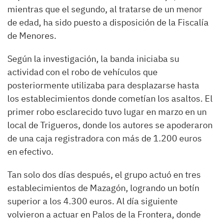
mientras que el segundo, al tratarse de un menor
de edad, ha sido puesto a disposición de la Fiscalía
de Menores.
Según la investigación, la banda iniciaba su
actividad con el robo de vehículos que
posteriormente utilizaba para desplazarse hasta
los establecimientos donde cometían los asaltos. El
primer robo esclarecido tuvo lugar en marzo en un
local de Trigueros, donde los autores se apoderaron
de una caja registradora con más de 1.200 euros
en efectivo.
Tan solo dos días después, el grupo actuó en tres
establecimientos de Mazagón, logrando un botín
superior a los 4.300 euros. Al día siguiente
volvieron a actuar en Palos de la Frontera, donde