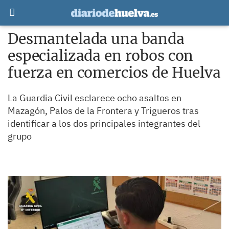
Desmantelada una banda
especializada en robos con
fuerza en comercios de Huelva
La Guardia Civil esclarece ocho asaltos en
Mazagón, Palos de la Frontera y Trigueros tras
identificar a los dos principales integrantes del
grupo