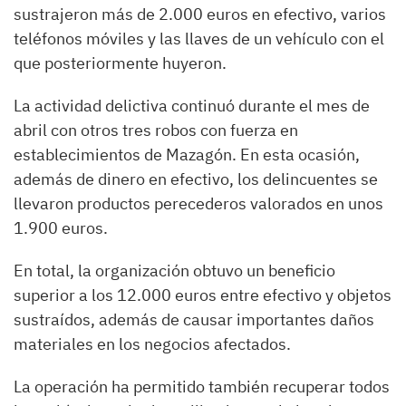
sustrajeron más de 2.000 euros en efectivo, varios
teléfonos móviles y las llaves de un vehículo con el
que posteriormente huyeron.
La actividad delictiva continuó durante el mes de
abril con otros tres robos con fuerza en
establecimientos de Mazagón. En esta ocasión,
además de dinero en efectivo, los delincuentes se
llevaron productos perecederos valorados en unos
1.900 euros.
En total, la organización obtuvo un beneficio
superior a los 12.000 euros entre efectivo y objetos
sustraídos, además de causar importantes daños
materiales en los negocios afectados.
La operación ha permitido también recuperar todos