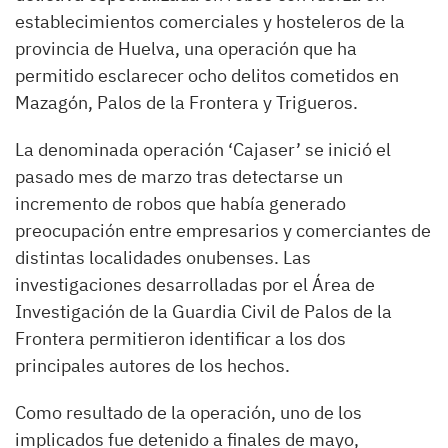
establecimientos comerciales y hosteleros de la
provincia de Huelva, una operación que ha
permitido esclarecer ocho delitos cometidos en
Mazagón, Palos de la Frontera y Trigueros.
La denominada operación ‘Cajaser’ se inició el
pasado mes de marzo tras detectarse un
incremento de robos que había generado
preocupación entre empresarios y comerciantes de
distintas localidades onubenses. Las
investigaciones desarrolladas por el Área de
Investigación de la Guardia Civil de Palos de la
Frontera permitieron identificar a los dos
principales autores de los hechos.
Como resultado de la operación, uno de los
implicados fue detenido a finales de mayo,