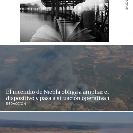
El incendio de Niebla obliga a ampliar el
dispositivo y pasa a situación operativa 1
REDACCIÓN