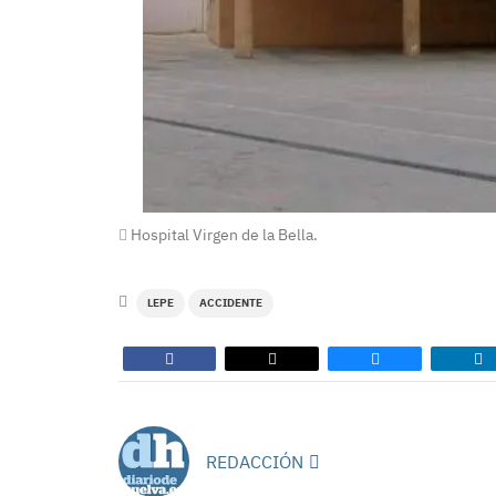
Hospital Virgen de la Bella.
LEPE
ACCIDENTE
REDACCIÓN