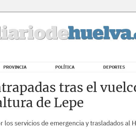
PROVINCIA
POLÍTICA
DEPORTES
trapadas tras el vuelc
altura de Lepe
 los servicios de emergencia y trasladados al Ho