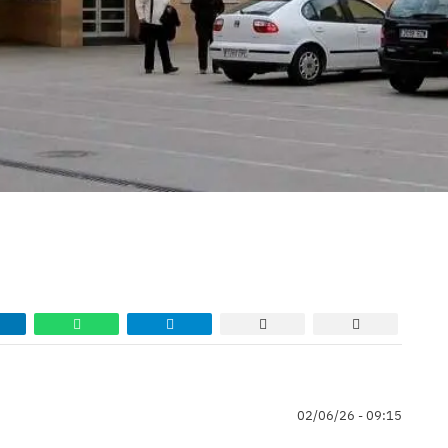
02/06/26 - 09:15