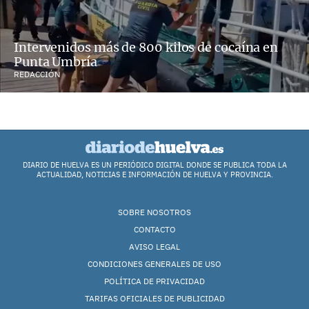
Intervenidos más de 800 kilos de cocaína en
Punta Umbría
REDACCIÓN
DIARIO DE HUELVA ES UN PERIÓDICO DIGITAL DONDE SE PUBLICA TODA LA
ACTUALIDAD, NOTICIAS E INFORMACIÓN DE HUELVA Y PROVINCIA.
SOBRE NOSOTROS
CONTACTO
AVISO LEGAL
CONDICIONES GENERALES DE USO
POLÍTICA DE PRIVACIDAD
TARIFAS OFICIALES DE PUBLICIDAD