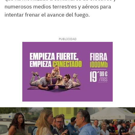
numerosos medios terrestres y aéreos para
intentar frenar el avance del fuego.