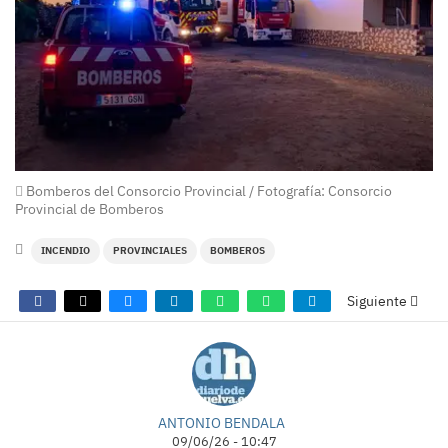
Bomberos del Consorcio Provincial / Fotografía: Consorcio
Provincial de Bomberos
INCENDIO
PROVINCIALES
BOMBEROS
Siguiente
ANTONIO BENDALA
09/06/26 - 10:47