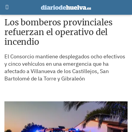
Los bomberos provinciales
refuerzan el operativo del
incendio
El Consorcio mantiene desplegados ocho efectivos
y cinco vehículos en una emergencia que ha
afectado a Villanueva de los Castillejos, San
Bartolomé de la Torre y Gibraleón