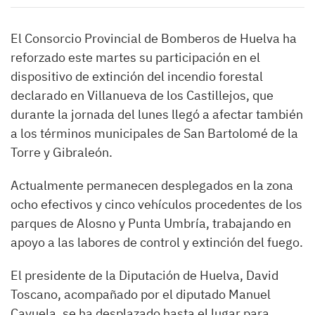
El Consorcio Provincial de Bomberos de Huelva ha
reforzado este martes su participación en el
dispositivo de extinción del incendio forestal
declarado en Villanueva de los Castillejos, que
durante la jornada del lunes llegó a afectar también
a los términos municipales de San Bartolomé de la
Torre y Gibraleón.
Actualmente permanecen desplegados en la zona
ocho efectivos y cinco vehículos procedentes de los
parques de Alosno y Punta Umbría, trabajando en
apoyo a las labores de control y extinción del fuego.
El presidente de la Diputación de Huelva, David
Toscano, acompañado por el diputado Manuel
Cayuela, se ha desplazado hasta el lugar para