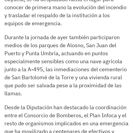
conocer de primera mano la evolución del incendio
y trasladar el respaldo de la institución a los
equipos de emergencia.
Durante la jornada de ayer también participaron
medios de los parques de Alosno, San Juan del
Puerto y Punta Umbría, actuando en puntos
especialmente sensibles como una nave agrícola
junto a la A-495, las inmediaciones del cementerio
de San Bartolomé de la Torre y una vivienda rural
que pudo ser salvada pese a la proximidad de las
llamas.
Desde la Diputación han destacado la coordinación
entre el Consorcio de Bomberos, el Plan Infoca y el
resto de organismos implicados en una emergencia
que ha movilizado a centenares de efectivos y