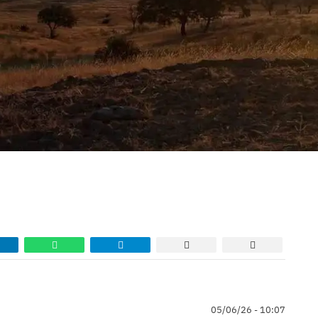
05/06/26 - 10:07