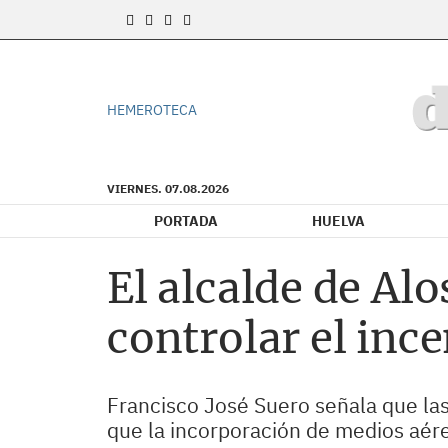
HEMEROTECA
VIERNES. 07.08.2026
PORTADA
HUELVA
El alcalde de Al
controlar el inc
Francisco José Suero señala que las
que la incorporación de medios aére