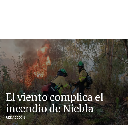
El viento complica el
incendio de Niebla
REDACCIÓN