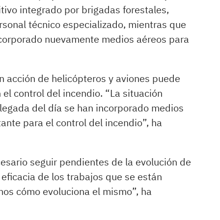
tivo integrado por brigadas forestales,
sonal técnico especializado, mientras que
incorporado nuevamente medios aéreos para
n acción de helicópteros y aviones puede
el control del incendio. “La situación
llegada del día se han incorporado medios
nte para el control del incendio”, ha
cesario seguir pendientes de la evolución de
eficacia de los trabajos que se están
emos cómo evoluciona el mismo”, ha