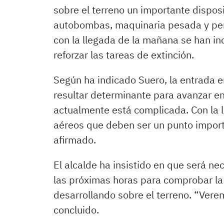
sobre el terreno un importante disposi
autobombas, maquinaria pesada y per
con la llegada de la mañana se han 
reforzar las tareas de extinción.
Según ha indicado Suero, la entrada e
resultar determinante para avanzar en 
actualmente está complicada. Con la 
aéreos que deben ser un punto importa
afirmado.
El alcalde ha insistido en que será ne
las próximas horas para comprobar la 
desarrollando sobre el terreno. “Ver
concluido.