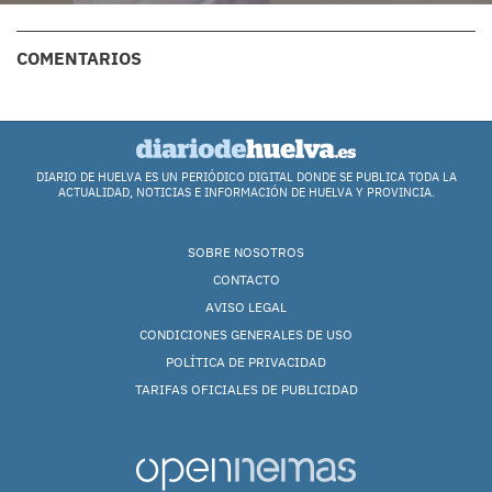
COMENTARIOS
DIARIO DE HUELVA ES UN PERIÓDICO DIGITAL DONDE SE PUBLICA TODA LA
ACTUALIDAD, NOTICIAS E INFORMACIÓN DE HUELVA Y PROVINCIA.
SOBRE NOSOTROS
CONTACTO
AVISO LEGAL
CONDICIONES GENERALES DE USO
POLÍTICA DE PRIVACIDAD
TARIFAS OFICIALES DE PUBLICIDAD