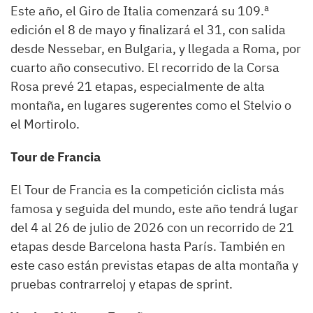
Este año, el Giro de Italia comenzará su 109.ª
edición el 8 de mayo y finalizará el 31, con salida
desde Nessebar, en Bulgaria, y llegada a Roma, por
cuarto año consecutivo. El recorrido de la Corsa
Rosa prevé 21 etapas, especialmente de alta
montaña, en lugares sugerentes como el Stelvio o
el Mortirolo.
Tour de Francia
El Tour de Francia es la competición ciclista más
famosa y seguida del mundo, este año tendrá lugar
del 4 al 26 de julio de 2026 con un recorrido de 21
etapas desde Barcelona hasta París. También en
este caso están previstas etapas de alta montaña y
pruebas contrarreloj y etapas de sprint.