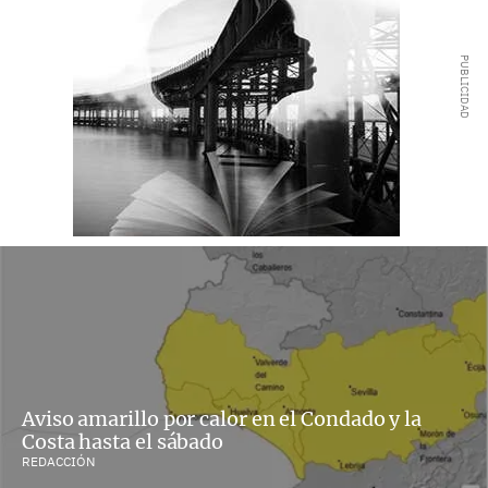
Aviso amarillo por calor en el Condado y la
Costa hasta el sábado
REDACCIÓN