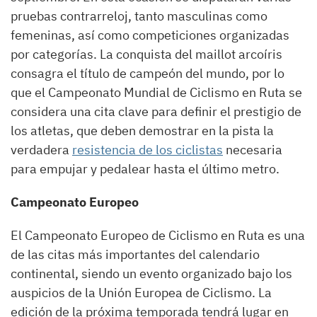
pruebas contrarreloj, tanto masculinas como
femeninas, así como competiciones organizadas
por categorías. La conquista del maillot arcoíris
consagra el título de campeón del mundo, por lo
que el Campeonato Mundial de Ciclismo en Ruta se
considera una cita clave para definir el prestigio de
los atletas, que deben demostrar en la pista la
verdadera
resistencia de los ciclistas
necesaria
para empujar y pedalear hasta el último metro.
Campeonato Europeo
El Campeonato Europeo de Ciclismo en Ruta es una
de las citas más importantes del calendario
continental, siendo un evento organizado bajo los
auspicios de la Unión Europea de Ciclismo. La
edición de la próxima temporada tendrá lugar en