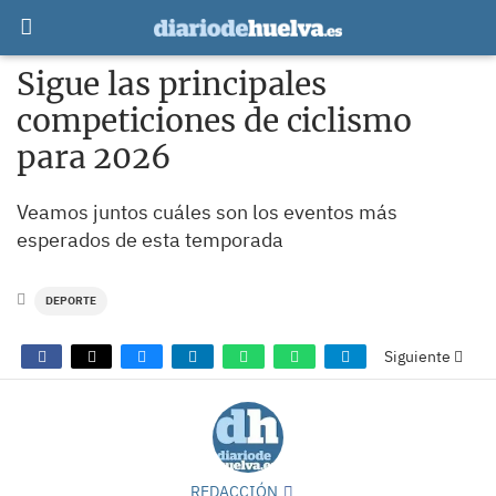
Sigue las principales
competiciones de ciclismo
para 2026
Veamos juntos cuáles son los eventos más
esperados de esta temporada
DEPORTE
Siguiente
REDACCIÓN