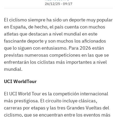
26/12/25 - 09:17
El ciclismo siempre ha sido un deporte muy popular
en España, de hecho, el país cuenta con muchos
atletas que destacan a nivel mundial en este
fascinante deporte y son muchos los aficionados
que lo siguen con entusiasmo. Para 2026 están
previstas numerosas competiciones en las que se
enfrentarán los ciclistas más importantes a nivel
mundial.
UCI WorldTour
El UCI World Tour es la competición internacional
más prestigiosa. El circuito incluye clásicas,
carreras por etapas y las tres Grandes Vueltas del
ciclismo, que se encuentran entre los eventos más