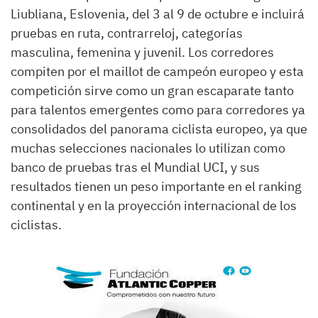
Liubliana, Eslovenia, del 3 al 9 de octubre e incluirá
pruebas en ruta, contrarreloj, categorías
masculina, femenina y juvenil. Los corredores
compiten por el maillot de campeón europeo y esta
competición sirve como un gran escaparate tanto
para talentos emergentes como para corredores ya
consolidados del panorama ciclista europeo, ya que
muchas selecciones nacionales lo utilizan como
banco de pruebas tras el Mundial UCI, y sus
resultados tienen un peso importante en el ranking
continental y en la proyección internacional de los
ciclistas.