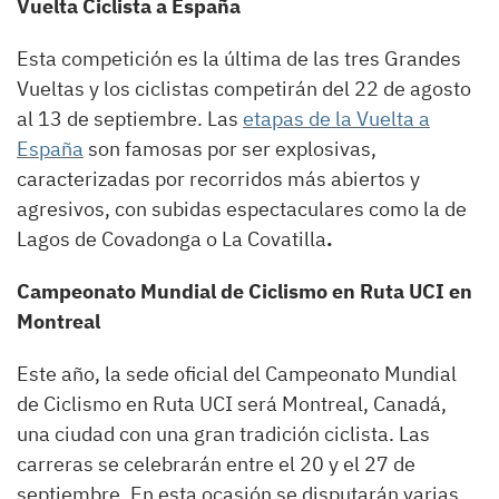
Vuelta Ciclista a España
Esta competición es la última de las tres Grandes
Vueltas y los ciclistas competirán del 22 de agosto
al 13 de septiembre. Las
etapas de la Vuelta a
España
son famosas por ser explosivas,
caracterizadas por recorridos más abiertos y
agresivos, con subidas espectaculares como la de
Lagos de Covadonga o La Covatilla
.
Campeonato Mundial de Ciclismo en Ruta UCI en
Montreal
Este año, la sede oficial del Campeonato Mundial
de Ciclismo en Ruta UCI será Montreal, Canadá,
una ciudad con una gran tradición ciclista. Las
carreras se celebrarán entre el 20 y el 27 de
septiembre. En esta ocasión se disputarán varias