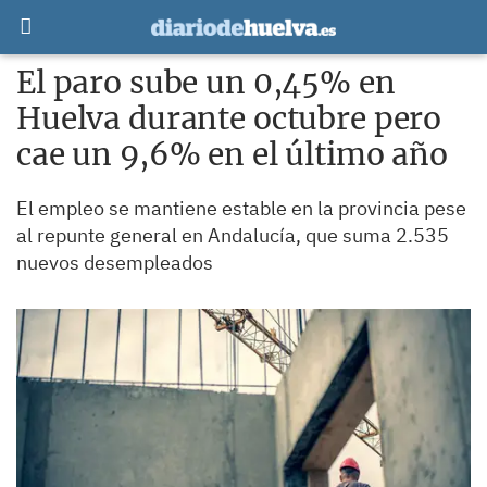
El paro sube un 0,45% en
Huelva durante octubre pero
cae un 9,6% en el último año
El empleo se mantiene estable en la provincia pese
al repunte general en Andalucía, que suma 2.535
nuevos desempleados