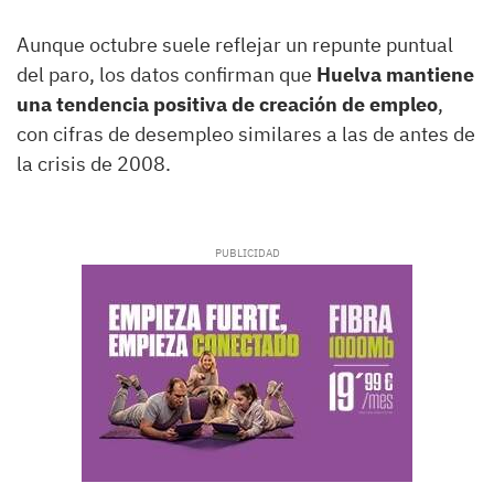
Aunque octubre suele reflejar un repunte puntual
del paro, los datos confirman que
Huelva mantiene
una tendencia positiva de creación de empleo
,
con cifras de desempleo similares a las de antes de
la crisis de 2008.