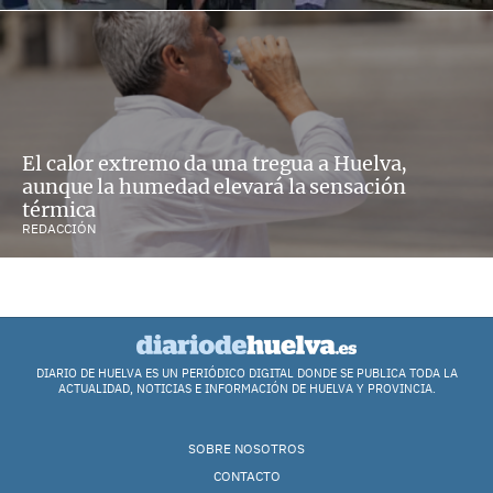
El calor extremo da una tregua a Huelva,
aunque la humedad elevará la sensación
térmica
REDACCIÓN
DIARIO DE HUELVA ES UN PERIÓDICO DIGITAL DONDE SE PUBLICA TODA LA
ACTUALIDAD, NOTICIAS E INFORMACIÓN DE HUELVA Y PROVINCIA.
SOBRE NOSOTROS
CONTACTO