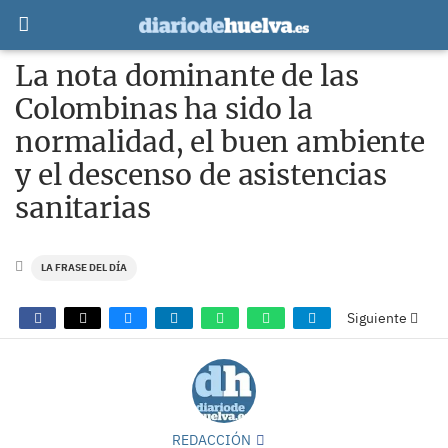
La nota dominante de las
Colombinas ha sido la
normalidad, el buen ambiente
y el descenso de asistencias
sanitarias
LA FRASE DEL DÍA
Siguiente
REDACCIÓN