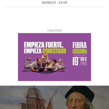
04/08/15 - 23:05