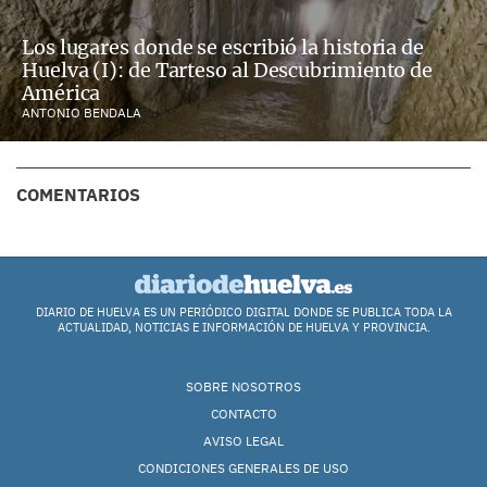
Los lugares donde se escribió la historia de
Huelva (I): de Tarteso al Descubrimiento de
América
ANTONIO BENDALA
COMENTARIOS
DIARIO DE HUELVA ES UN PERIÓDICO DIGITAL DONDE SE PUBLICA TODA LA
ACTUALIDAD, NOTICIAS E INFORMACIÓN DE HUELVA Y PROVINCIA.
SOBRE NOSOTROS
CONTACTO
AVISO LEGAL
CONDICIONES GENERALES DE USO