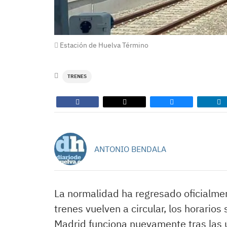
Estación de Huelva Término
TRENES
ANTONIO BENDALA
La normalidad ha regresado oficialment
trenes vuelven a circular, los horarios
Madrid funciona nuevamente tras las ú