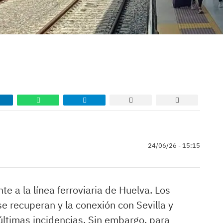
24/06/26 - 15:15
e a la línea ferroviaria de Huelva. Los
 se recuperan y la conexión con Sevilla y
ltimas incidencias. Sin embargo, para