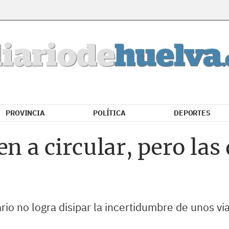
PROVINCIA
POLÍTICA
DEPORTES
en a circular, pero las
ario no logra disipar la incertidumbre de unos 