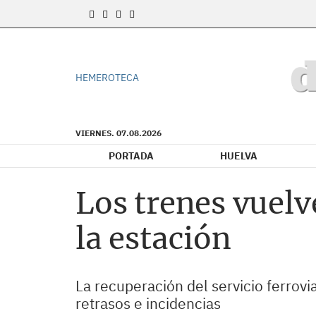
HEMEROTECA
VIERNES. 07.08.2026
PORTADA
HUELVA
Los trenes vuelv
la estación
La recuperación del servicio ferrovi
retrasos e incidencias