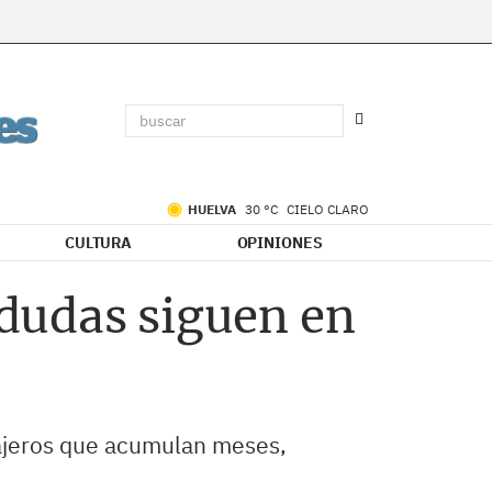
HUELVA
30 °C
CIELO CLARO
CULTURA
OPINIONES
 dudas siguen en
viajeros que acumulan meses,