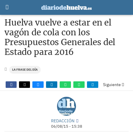
Huelva vuelve a estar en el
vagón de cola con los
Presupuestos Generales del
Estado para 2016
LA FRASE DEL DÍA
Siguiente
REDACCIÓN
06/08/15 - 15:38