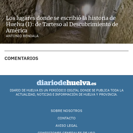
Los lugares donde se escribió la historia de
Huelva (I): de Tarteso al Descubrimiento de
América
ANTONIO BENDALA
COMENTARIOS
DIARIO DE HUELVA ES UN PERIÓDICO DIGITAL DONDE SE PUBLICA TODA LA
ACTUALIDAD, NOTICIAS E INFORMACIÓN DE HUELVA Y PROVINCIA.
SOBRE NOSOTROS
CONTACTO
AVISO LEGAL
CONDICIONES GENERALES DE USO