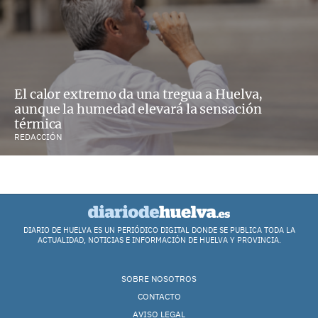
El calor extremo da una tregua a Huelva,
aunque la humedad elevará la sensación
térmica
REDACCIÓN
DIARIO DE HUELVA ES UN PERIÓDICO DIGITAL DONDE SE PUBLICA TODA LA
ACTUALIDAD, NOTICIAS E INFORMACIÓN DE HUELVA Y PROVINCIA.
SOBRE NOSOTROS
CONTACTO
AVISO LEGAL