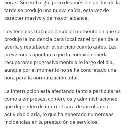
horas. Sin embargo, poco después de las dos de la
tarde se produjo una nueva caída, esta vez de
carácter masivo y de mayor alcance.
Los técnicos trabajan desde el momento en que se
produjo la incidencia para localizar el origen de la
avería y restablecer el servicio cuanto antes. Las
previsiones apuntan a que la conexión pueda
recuperarse progresivamente a lo largo del día,
aunque por el momento no se ha concretado una
hora para la normalización total.
La interrupción está afectando tanto a particulares
como a empresas, comercios y administraciones
que dependen de internet para desarrollar su
actividad diaria, lo que ha generado numerosas
incidencias en la prestación de servicios.