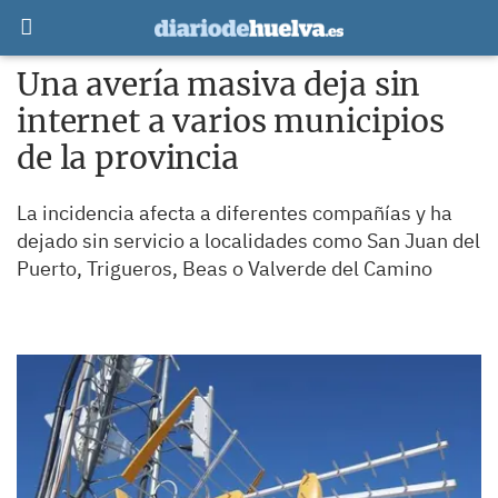
Una avería masiva deja sin
internet a varios municipios
de la provincia
La incidencia afecta a diferentes compañías y ha
dejado sin servicio a localidades como San Juan del
Puerto, Trigueros, Beas o Valverde del Camino