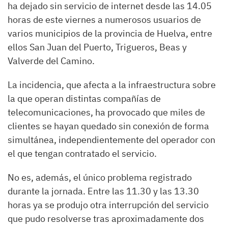
ha dejado sin servicio de internet desde las 14.05
horas de este viernes a numerosos usuarios de
varios municipios de la provincia de Huelva, entre
ellos San Juan del Puerto, Trigueros, Beas y
Valverde del Camino.
La incidencia, que afecta a la infraestructura sobre
la que operan distintas compañías de
telecomunicaciones, ha provocado que miles de
clientes se hayan quedado sin conexión de forma
simultánea, independientemente del operador con
el que tengan contratado el servicio.
No es, además, el único problema registrado
durante la jornada. Entre las 11.30 y las 13.30
horas ya se produjo otra interrupción del servicio
que pudo resolverse tras aproximadamente dos