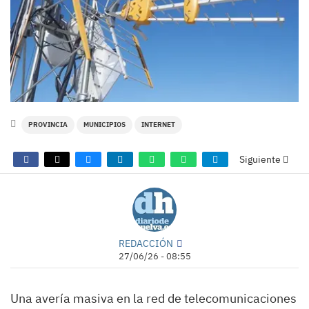
PROVINCIA
MUNICIPIOS
INTERNET
Siguiente
REDACCIÓN
27/06/26 - 08:55
Una avería masiva en la red de telecomunicaciones