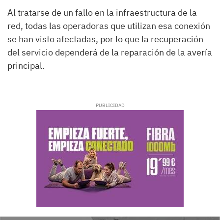
Al tratarse de un fallo en la infraestructura de la
red, todas las operadoras que utilizan esa conexión
se han visto afectadas, por lo que la recuperación
del servicio dependerá de la reparación de la avería
principal.