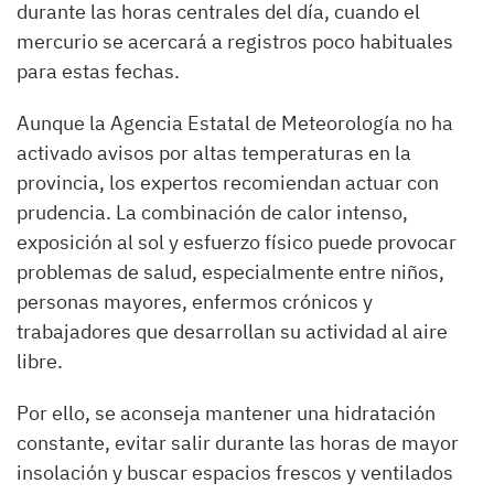
durante las horas centrales del día, cuando el
mercurio se acercará a registros poco habituales
para estas fechas.
Aunque la Agencia Estatal de Meteorología no ha
activado avisos por altas temperaturas en la
provincia, los expertos recomiendan actuar con
prudencia. La combinación de calor intenso,
exposición al sol y esfuerzo físico puede provocar
problemas de salud, especialmente entre niños,
personas mayores, enfermos crónicos y
trabajadores que desarrollan su actividad al aire
libre.
Por ello, se aconseja mantener una hidratación
constante, evitar salir durante las horas de mayor
insolación y buscar espacios frescos y ventilados