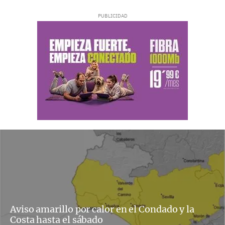
Aviso amarillo por calor en el Condado y la
Costa hasta el sábado