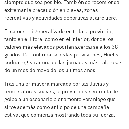
siempre que sea posible. También se recomienda
extremar la precaución en playas, zonas
recreativas y actividades deportivas al aire libre.
El calor será generalizado en toda la provincia,
tanto en el litoral como en el interior, donde los
valores más elevados podrían acercarse a los 38
grados. De confirmarse estas previsiones, Huelva
podría registrar una de las jornadas más calurosas
de un mes de mayo de los últimos años.
Tras una primavera marcada por las lluvias y
temperaturas suaves, la provincia se enfrenta de
golpe a un escenario plenamente veraniego que
sirve además como anticipo de una campaña
estival que comienza mostrando toda su fuerza.