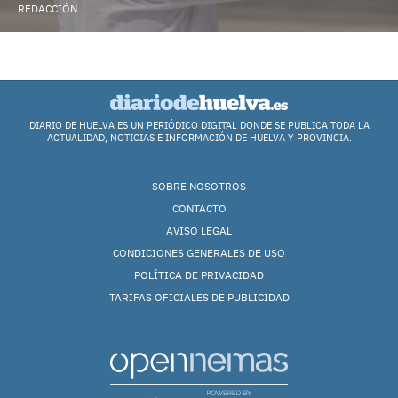
REDACCIÓN
DIARIO DE HUELVA ES UN PERIÓDICO DIGITAL DONDE SE PUBLICA TODA LA
ACTUALIDAD, NOTICIAS E INFORMACIÓN DE HUELVA Y PROVINCIA.
SOBRE NOSOTROS
CONTACTO
AVISO LEGAL
CONDICIONES GENERALES DE USO
POLÍTICA DE PRIVACIDAD
TARIFAS OFICIALES DE PUBLICIDAD