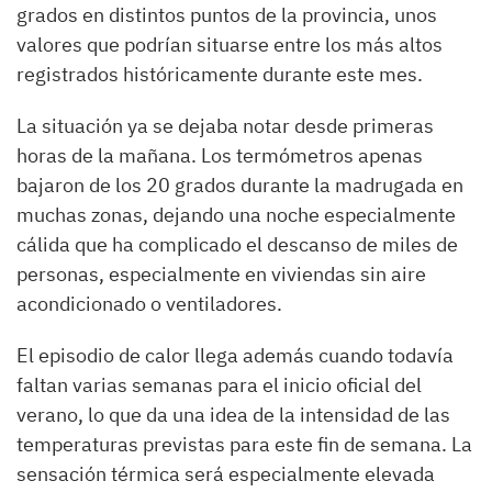
grados en distintos puntos de la provincia, unos
valores que podrían situarse entre los más altos
registrados históricamente durante este mes.
La situación ya se dejaba notar desde primeras
horas de la mañana. Los termómetros apenas
bajaron de los 20 grados durante la madrugada en
muchas zonas, dejando una noche especialmente
cálida que ha complicado el descanso de miles de
personas, especialmente en viviendas sin aire
acondicionado o ventiladores.
El episodio de calor llega además cuando todavía
faltan varias semanas para el inicio oficial del
verano, lo que da una idea de la intensidad de las
temperaturas previstas para este fin de semana. La
sensación térmica será especialmente elevada