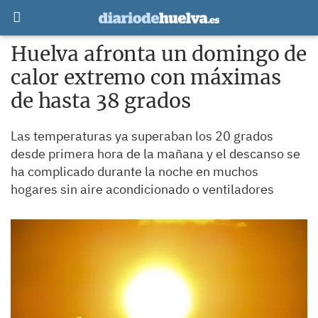
Huelva afronta un domingo de
calor extremo con máximas
de hasta 38 grados
Las temperaturas ya superaban los 20 grados
desde primera hora de la mañana y el descanso se
ha complicado durante la noche en muchos
hogares sin aire acondicionado o ventiladores