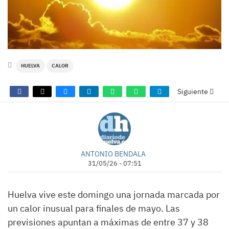
HUELVA
CALOR
Siguiente
ANTONIO BENDALA
31/05/26 - 07:51
Huelva vive este domingo una jornada marcada por
un calor inusual para finales de mayo. Las
previsiones apuntan a máximas de entre 37 y 38