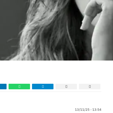
13/11/25 - 13:54