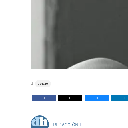
JUICIO
REDACCIÓN