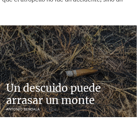
Un descuido puede
arrasar un monte
ANTONIO BENDALA