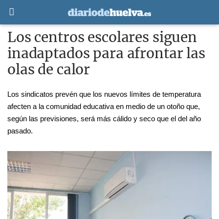
Los centros escolares siguen
inadaptados para afrontar las
olas de calor
Los sindicatos prevén que los nuevos límites de temperatura 
afecten a la comunidad educativa en medio de un otoño que, 
según las previsiones, será más cálido y seco que el del año 
pasado. 