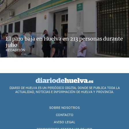
El paro baja en Huelva en 213 personas durante
julio
REDACCIÓN
DIARIO DE HUELVA ES UN PERIÓDICO DIGITAL DONDE SE PUBLICA TODA LA
ACTUALIDAD, NOTICIAS E INFORMACIÓN DE HUELVA Y PROVINCIA.
SOBRE NOSOTROS
CONTACTO
AVISO LEGAL