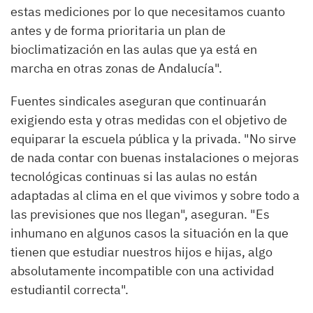
estas mediciones por lo que necesitamos cuanto
antes y de forma prioritaria un plan de
bioclimatización en las aulas que ya está en
marcha en otras zonas de Andalucía".
Fuentes sindicales aseguran que continuarán
exigiendo esta y otras medidas con el objetivo de
equiparar la escuela pública y la privada. "No sirve
de nada contar con buenas instalaciones o mejoras
tecnológicas continuas si las aulas no están
adaptadas al clima en el que vivimos y sobre todo a
las previsiones que nos llegan", aseguran. "Es
inhumano en algunos casos la situación en la que
tienen que estudiar nuestros hijos e hijas, algo
absolutamente incompatible con una actividad
estudiantil correcta".