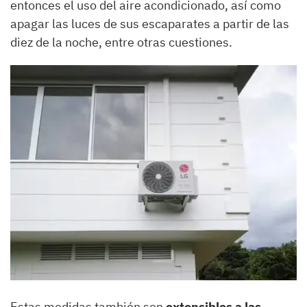
entonces el uso del aire acondicionado, así como
apagar las luces de sus escaparates a partir de las
diez de la noche, entre otras cuestiones.
Estas medidas también son
extensibles a las