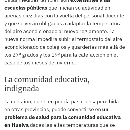
escuelas públicas
que inician su actividad en
apenas diez días con la vuelta del personal docente
y que se verán obligadas a adaptar la temperatura
del aire acondicionado al nuevo reglamento. La
nueva norma impedirá subir el termostato del aire
acondicionado de colegios y guarderías más allá de
los 27º grados y los 19º para la calefacción en el
caso de los meses de invierno.
La comunidad educativa,
indignada
La cuestión, que bien podría pasar desapercibida
en otras provincias, puede convertirse en
un
problema de salud para la comunidad educativa
en Huelva
dadas las altas temperaturas que se