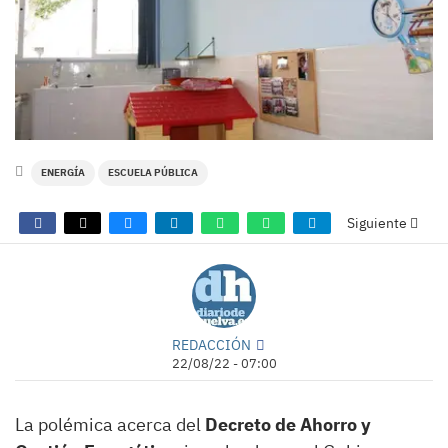
ENERGÍA
ESCUELA PÚBLICA
Siguiente
REDACCIÓN
22/08/22 - 07:00
La polémica acerca del
Decreto de Ahorro y