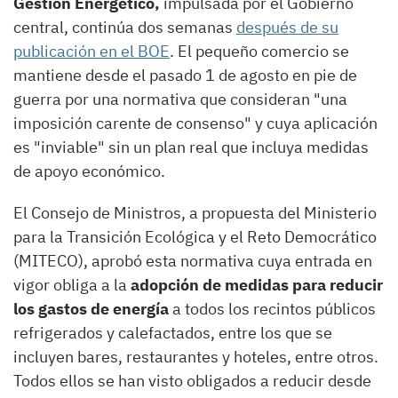
Gestión Energético,
impulsada por el Gobierno
central, continúa dos semanas
después de su
publicación en el BOE
. El pequeño comercio se
mantiene desde el pasado 1 de agosto en pie de
guerra por una normativa que consideran "una
imposición carente de consenso" y cuya aplicación
es "inviable" sin un plan real que incluya medidas
de apoyo económico.
El Consejo de Ministros, a propuesta del Ministerio
para la Transición Ecológica y el Reto Democrático
(MITECO), aprobó esta normativa cuya entrada en
vigor obliga a la
adopción de medidas para reducir
los gastos de energía
a todos los recintos públicos
refrigerados y calefactados, entre los que se
incluyen bares, restaurantes y hoteles, entre otros.
Todos ellos se han visto obligados a reducir desde