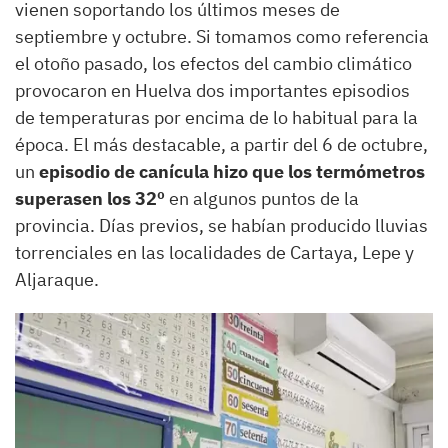
vienen soportando los últimos meses de
septiembre y octubre. Si tomamos como referencia
el otoño pasado, los efectos del cambio climático
provocaron en Huelva dos importantes episodios
de temperaturas por encima de lo habitual para la
época. El más destacable, a partir del 6 de octubre,
un
episodio de canícula hizo que los termómetros
superasen los 32º
en algunos puntos de la
provincia. Días previos, se habían producido lluvias
torrenciales en las localidades de Cartaya, Lepe y
Aljaraque.