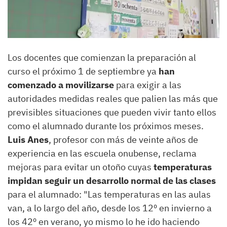
Los docentes que comienzan la preparación al
curso el próximo 1 de septiembre ya
han
comenzado a movilizarse
para exigir a las
autoridades medidas reales que palien las más que
previsibles situaciones que pueden vivir tanto ellos
como el alumnado durante los próximos meses.
Luis Anes
, profesor con más de veinte años de
experiencia en las escuela onubense, reclama
mejoras para evitar un otoño cuyas
temperaturas
impidan seguir un desarrollo normal de las clases
para el alumnado: "Las temperaturas en las aulas
van, a lo largo del año, desde los 12º en invierno a
los 42º en verano, yo mismo lo he ido haciendo