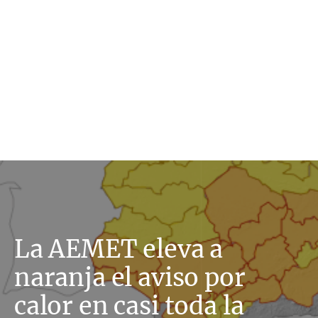
La AEMET eleva a
naranja el aviso por
calor en casi toda la