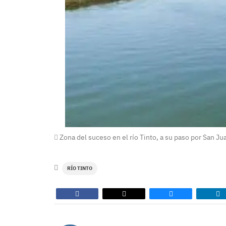
Zona del suceso en el río Tinto, a su paso por San Ju
RÍO TINTO