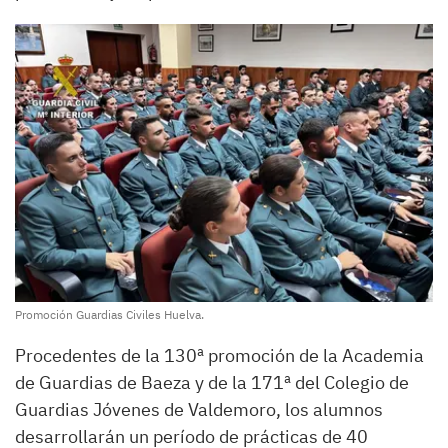
Promoción Guardias Civiles Huelva.
Procedentes de la 130ª promoción de la Academia
de Guardias de Baeza y de la 171ª del Colegio de
Guardias Jóvenes de Valdemoro, los alumnos
desarrollarán un período de prácticas de 40