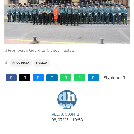
Promoción Guardias Civiles Huelva.
PROVINCIA
HUELVA
Siguiente
REDACCIÓN
08/07/25 - 10:58