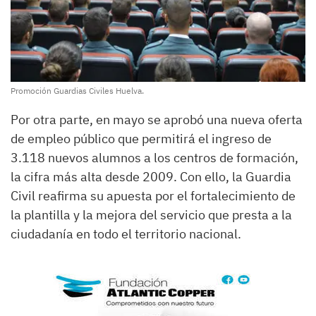
Promoción Guardias Civiles Huelva.
Por otra parte, en mayo se aprobó una nueva oferta
de empleo público que permitirá el ingreso de
3.118 nuevos alumnos a los centros de formación,
la cifra más alta desde 2009. Con ello, la Guardia
Civil reafirma su apuesta por el fortalecimiento de
la plantilla y la mejora del servicio que presta a la
ciudadanía en todo el territorio nacional.