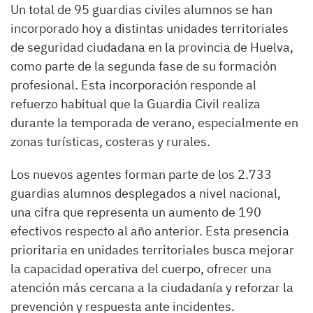
Un total de 95 guardias civiles alumnos se han
incorporado hoy a distintas unidades territoriales
de seguridad ciudadana en la provincia de Huelva,
como parte de la segunda fase de su formación
profesional. Esta incorporación responde al
refuerzo habitual que la Guardia Civil realiza
durante la temporada de verano, especialmente en
zonas turísticas, costeras y rurales.
Los nuevos agentes forman parte de los 2.733
guardias alumnos desplegados a nivel nacional,
una cifra que representa un aumento de 190
efectivos respecto al año anterior. Esta presencia
prioritaria en unidades territoriales busca mejorar
la capacidad operativa del cuerpo, ofrecer una
atención más cercana a la ciudadanía y reforzar la
prevención y respuesta ante incidentes.