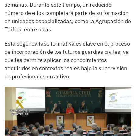
semanas. Durante este tiempo, un reducido
número de ellos completará parte de su formación
en unidades especializadas, como la Agrupación de
Tráfico, entre otras.
Esta segunda fase formativa es clave en el proceso
de incorporación de los futuros guardias civiles, ya
que les permite aplicar los conocimientos
adquiridos en contextos reales bajo la supervisión
de profesionales en activo.