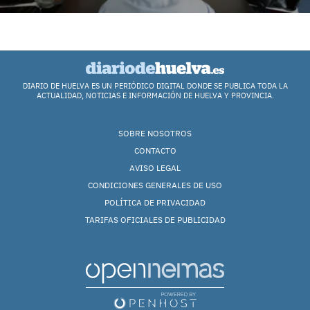
DIARIO DE HUELVA ES UN PERIÓDICO DIGITAL DONDE SE PUBLICA TODA LA
ACTUALIDAD, NOTICIAS E INFORMACIÓN DE HUELVA Y PROVINCIA.
SOBRE NOSOTROS
CONTACTO
AVISO LEGAL
CONDICIONES GENERALES DE USO
POLÍTICA DE PRIVACIDAD
TARIFAS OFICIALES DE PUBLICIDAD