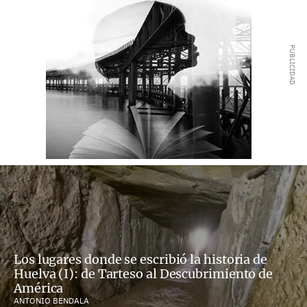
Los lugares donde se escribió la historia de
Huelva (I): de Tarteso al Descubrimiento de
América
ANTONIO BENDALA