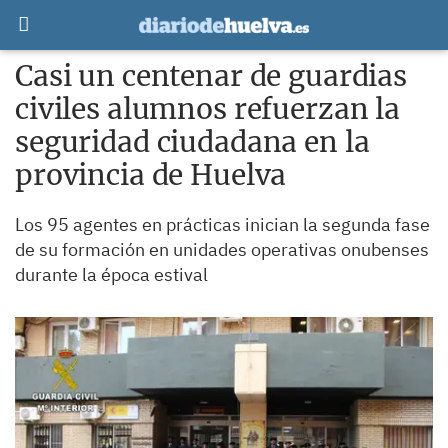
Casi un centenar de guardias
civiles alumnos refuerzan la
seguridad ciudadana en la
provincia de Huelva
Los 95 agentes en prácticas inician la segunda fase
de su formación en unidades operativas onubenses
durante la época estival