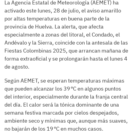
La Agencia Estatal de Meteorología (AEMET) ha
activado este lunes, 28 de julio, el aviso amarillo
por altas temperaturas en buena parte de la
provincia de Huelva. La alerta, que afecta
especialmente a zonas del litoral, el Condado, el
Andévalo y la Sierra, coincide con la antesala de las
Fiestas Colombinas 2025, que arrancan mañana de
forma extraoficial y se prolongarán hasta el lunes 4
de agosto.
Según AEMET, se esperan temperaturas máximas
que pueden alcanzar los 39 °C en algunos puntos
del interior, especialmente durante la franja central
del día. El calor será la tónica dominante de una
semana festiva marcada por cielos despejados,
ambiente seco y mínimas que, aunque más suaves,
no bajarán de los 19 °C en muchos casos.