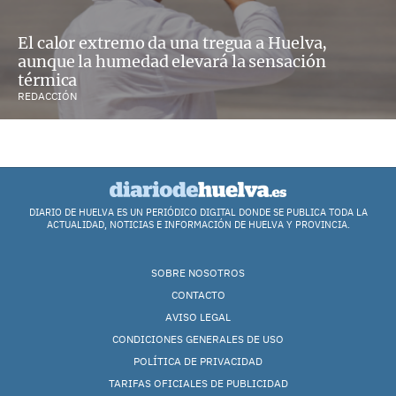
El calor extremo da una tregua a Huelva,
aunque la humedad elevará la sensación
térmica
REDACCIÓN
DIARIO DE HUELVA ES UN PERIÓDICO DIGITAL DONDE SE PUBLICA TODA LA
ACTUALIDAD, NOTICIAS E INFORMACIÓN DE HUELVA Y PROVINCIA.
SOBRE NOSOTROS
CONTACTO
AVISO LEGAL
CONDICIONES GENERALES DE USO
POLÍTICA DE PRIVACIDAD
TARIFAS OFICIALES DE PUBLICIDAD