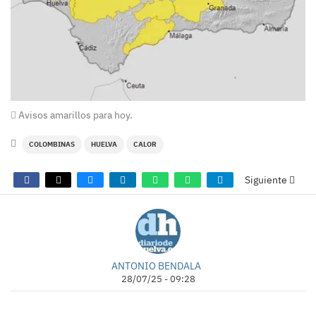
Avisos amarillos para hoy.
COLOMBINAS
HUELVA
CALOR
Siguiente
ANTONIO BENDALA
28/07/25 - 09:28