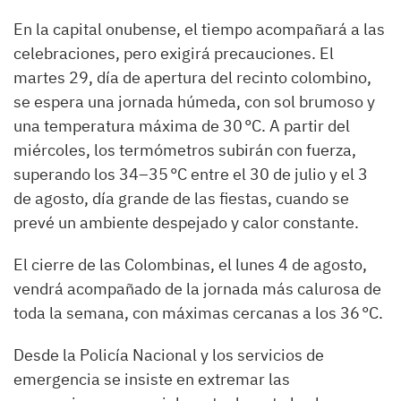
En la capital onubense, el tiempo acompañará a las
celebraciones, pero exigirá precauciones. El
martes 29, día de apertura del recinto colombino,
se espera una jornada húmeda, con sol brumoso y
una temperatura máxima de 30 °C. A partir del
miércoles, los termómetros subirán con fuerza,
superando los 34–35 °C entre el 30 de julio y el 3
de agosto, día grande de las fiestas, cuando se
prevé un ambiente despejado y calor constante.
El cierre de las Colombinas, el lunes 4 de agosto,
vendrá acompañado de la jornada más calurosa de
toda la semana, con máximas cercanas a los 36 °C.
Desde la Policía Nacional y los servicios de
emergencia se insiste en extremar las