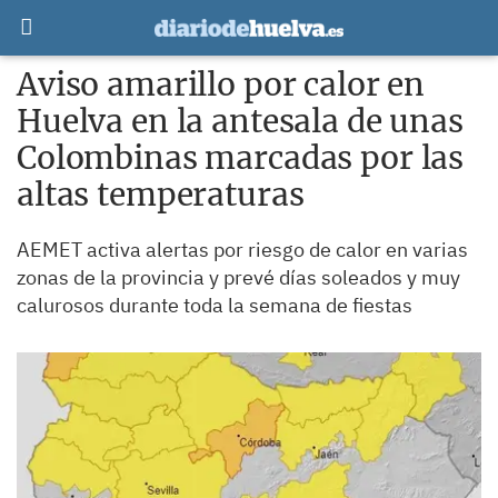
Aviso amarillo por calor en
Huelva en la antesala de unas
Colombinas marcadas por las
altas temperaturas
AEMET activa alertas por riesgo de calor en varias
zonas de la provincia y prevé días soleados y muy
calurosos durante toda la semana de fiestas