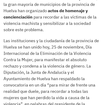
la gran mayoría de municipios de la provincia de
Huelva han organizado
actos de homenaje y
concienciación
para recordar a las víctimas de la
violencia machista y sensibilizar a la sociedad
sobre este problema.
Las instituciones y la ciudadanía de la provincia de
Huelva se han unido hoy, 25 de noviembre, Día
Internacional de la Eliminación de la Violencia
Contra la Mujer, para manifestar el absoluto
rechazo y condena a la violencia de género. La
Diputación, la Junta de Andalucía y el
Ayuntamiento de Huelva han respaldado la
convocatoria en un día “para mirar de frente una
realidad que duele, para recordar a todas las
mujeres que han perdido la vida a causa de la
violencia”, en palabras del presidente de la