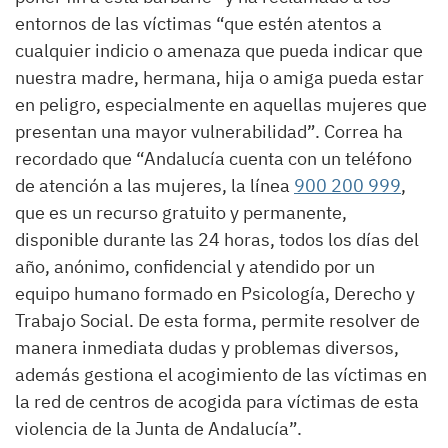
entornos de las víctimas “que estén atentos a
cualquier indicio o amenaza que pueda indicar que
nuestra madre, hermana, hija o amiga pueda estar
en peligro, especialmente en aquellas mujeres que
presentan una mayor vulnerabilidad”. Correa ha
recordado que “Andalucía cuenta con un teléfono
de atención a las mujeres, la línea
900 200 999
,
que es un recurso gratuito y permanente,
disponible durante las 24 horas, todos los días del
año, anónimo, confidencial y atendido por un
equipo humano formado en Psicología, Derecho y
Trabajo Social. De esta forma, permite resolver de
manera inmediata dudas y problemas diversos,
además gestiona el acogimiento de las víctimas en
la red de centros de acogida para víctimas de esta
violencia de la Junta de Andalucía”.