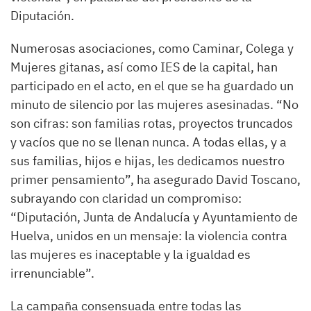
Diputación.
Numerosas asociaciones, como Caminar, Colega y
Mujeres gitanas, así como IES de la capital, han
participado en el acto, en el que se ha guardado un
minuto de silencio por las mujeres asesinadas. “No
son cifras: son familias rotas, proyectos truncados
y vacíos que no se llenan nunca. A todas ellas, y a
sus familias, hijos e hijas, les dedicamos nuestro
primer pensamiento”, ha asegurado David Toscano,
subrayando con claridad un compromiso:
“Diputación, Junta de Andalucía y Ayuntamiento de
Huelva, unidos en un mensaje: la violencia contra
las mujeres es inaceptable y la igualdad es
irrenunciable”.
La campaña consensuada entre todas las