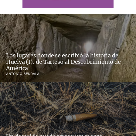
Los lugares donde se escribió la historia de
Huelva (I): de Tarteso al Descubrimiento de
América
ANTONIO BENDALA