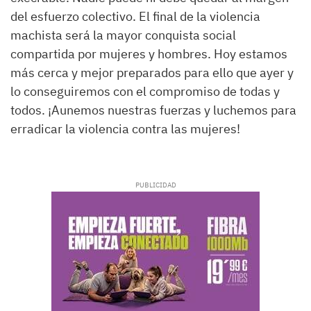
del esfuerzo colectivo. El final de la violencia
machista será la mayor conquista social
compartida por mujeres y hombres. Hoy estamos
más cerca y mejor preparados para ello que ayer y
lo conseguiremos con el compromiso de todas y
todos. ¡Aunemos nuestras fuerzas y luchemos para
erradicar la violencia contra las mujeres!