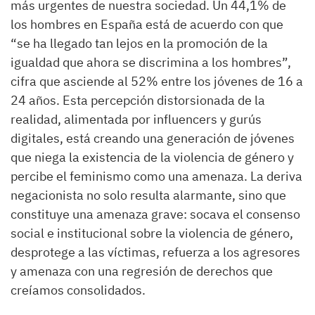
más urgentes de nuestra sociedad. Un 44,1% de
los hombres en España está de acuerdo con que
“se ha llegado tan lejos en la promoción de la
igualdad que ahora se discrimina a los hombres”,
cifra que asciende al 52% entre los jóvenes de 16 a
24 años. Esta percepción distorsionada de la
realidad, alimentada por influencers y gurús
digitales, está creando una generación de jóvenes
que niega la existencia de la violencia de género y
percibe el feminismo como una amenaza. La deriva
negacionista no solo resulta alarmante, sino que
constituye una amenaza grave: socava el consenso
social e institucional sobre la violencia de género,
desprotege a las víctimas, refuerza a los agresores
y amenaza con una regresión de derechos que
creíamos consolidados.