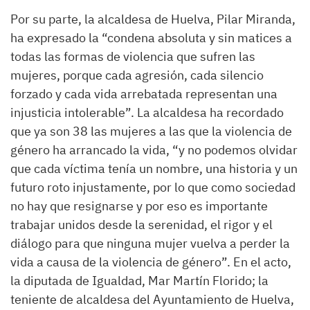
Por su parte, la alcaldesa de Huelva, Pilar Miranda,
ha expresado la “condena absoluta y sin matices a
todas las formas de violencia que sufren las
mujeres, porque cada agresión, cada silencio
forzado y cada vida arrebatada representan una
injusticia intolerable”. La alcaldesa ha recordado
que ya son 38 las mujeres a las que la violencia de
género ha arrancado la vida, “y no podemos olvidar
que cada víctima tenía un nombre, una historia y un
futuro roto injustamente, por lo que como sociedad
no hay que resignarse y por eso es importante
trabajar unidos desde la serenidad, el rigor y el
diálogo para que ninguna mujer vuelva a perder la
vida a causa de la violencia de género”. En el acto,
la diputada de Igualdad, Mar Martín Florido; la
teniente de alcaldesa del Ayuntamiento de Huelva,