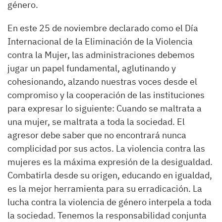
género.
En este 25 de noviembre declarado como el Día
Internacional de la Eliminación de la Violencia
contra la Mujer, las administraciones debemos
jugar un papel fundamental, aglutinando y
cohesionando, alzando nuestras voces desde el
compromiso y la cooperación de las instituciones
para expresar lo siguiente: Cuando se maltrata a
una mujer, se maltrata a toda la sociedad. El
agresor debe saber que no encontrará nunca
complicidad por sus actos. La violencia contra las
mujeres es la máxima expresión de la desigualdad.
Combatirla desde su origen, educando en igualdad,
es la mejor herramienta para su erradicación. La
lucha contra la violencia de género interpela a toda
la sociedad. Tenemos la responsabilidad conjunta