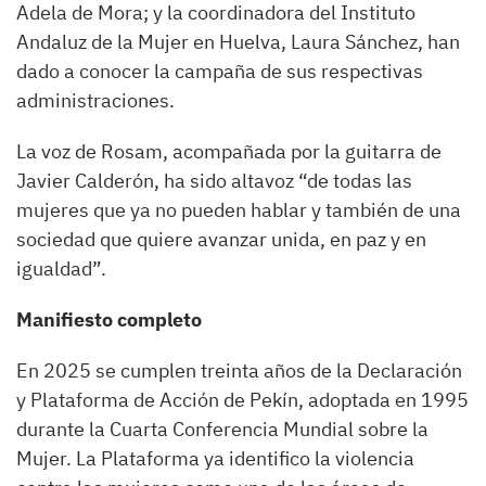
Adela de Mora; y la coordinadora del Instituto
Andaluz de la Mujer en Huelva, Laura Sánchez, han
dado a conocer la campaña de sus respectivas
administraciones.
La voz de Rosam, acompañada por la guitarra de
Javier Calderón, ha sido altavoz “de todas las
mujeres que ya no pueden hablar y también de una
sociedad que quiere avanzar unida, en paz y en
igualdad”.
Manifiesto completo
En 2025 se cumplen treinta años de la Declaración
y Plataforma de Acción de Pekín, adoptada en 1995
durante la Cuarta Conferencia Mundial sobre la
Mujer. La Plataforma ya identifico la violencia