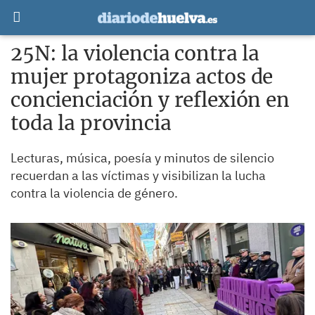
25N: la violencia contra la
mujer protagoniza actos de
concienciación y reflexión en
toda la provincia
Lecturas, música, poesía y minutos de silencio
recuerdan a las víctimas y visibilizan la lucha
contra la violencia de género.