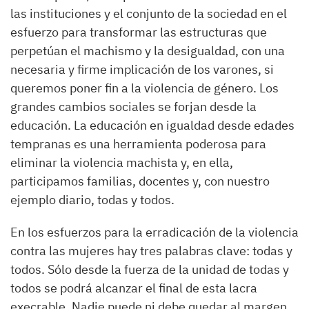
las instituciones y el conjunto de la sociedad en el
esfuerzo para transformar las estructuras que
perpetúan el machismo y la desigualdad, con una
necesaria y firme implicación de los varones, si
queremos poner fin a la violencia de género. Los
grandes cambios sociales se forjan desde la
educación. La educación en igualdad desde edades
tempranas es una herramienta poderosa para
eliminar la violencia machista y, en ella,
participamos familias, docentes y, con nuestro
ejemplo diario, todas y todos.
En los esfuerzos para la erradicación de la violencia
contra las mujeres hay tres palabras clave: todas y
todos. Sólo desde la fuerza de la unidad de todas y
todos se podrá alcanzar el final de esta lacra
execrable. Nadie puede ni debe quedar al margen