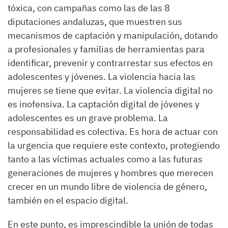
tóxica, con campañas como las de las 8
diputaciones andaluzas, que muestren sus
mecanismos de captación y manipulación, dotando
a profesionales y familias de herramientas para
identificar, prevenir y contrarrestar sus efectos en
adolescentes y jóvenes. La violencia hacia las
mujeres se tiene que evitar. La violencia digital no
es inofensiva. La captación digital de jóvenes y
adolescentes es un grave problema. La
responsabilidad es colectiva. Es hora de actuar con
la urgencia que requiere este contexto, protegiendo
tanto a las víctimas actuales como a las futuras
generaciones de mujeres y hombres que merecen
crecer en un mundo libre de violencia de género,
también en el espacio digital.
En este punto, es imprescindible la unión de todas