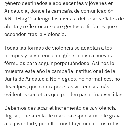
género destinados a adolescentes y jóvenes en
Andalucía, donde la campaña de comunicación
#RedFlagChallenge los invita a detectar señales de
alerta y reflexionar sobre gestos cotidianos que se
esconden tras la violencia.
Todas las formas de violencia se adaptan a los
tiempos y la violencia de género busca nuevas
fórmulas para seguir perpetuándose. Así nos lo
muestra este año la campaña institucional de la
Junta de Andalucía No niegues, no normalices, no
disculpes, que contrapone las violencias más
evidentes con otras que pueden pasar inadvertidas.
Debemos destacar el incremento de la violencia
digital, que afecta de manera especialmente grave
a la juventud y por ello constituye uno de los retos