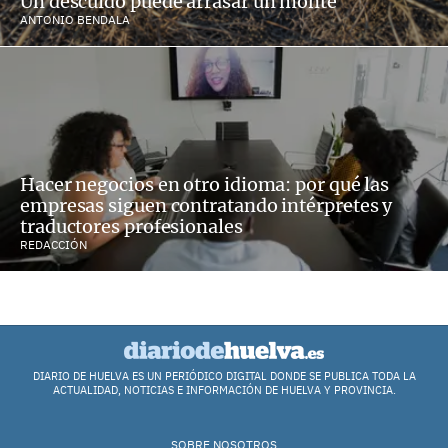
Un descuido puede arrasar un monte
ANTONIO BENDALA
Hacer negocios en otro idioma: por qué las
empresas siguen contratando intérpretes y
traductores profesionales
REDACCIÓN
DIARIO DE HUELVA ES UN PERIÓDICO DIGITAL DONDE SE PUBLICA TODA LA
ACTUALIDAD, NOTICIAS E INFORMACIÓN DE HUELVA Y PROVINCIA.
SOBRE NOSOTROS