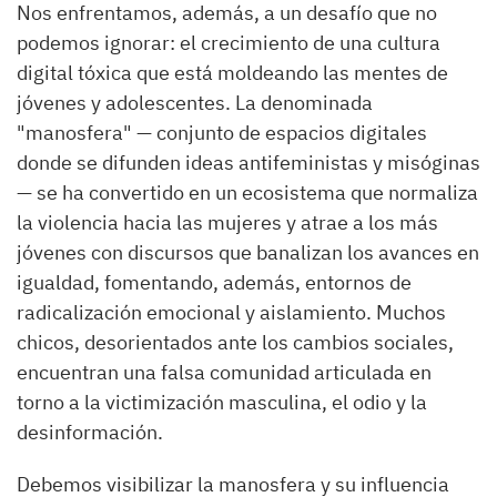
Nos enfrentamos, además, a un desafío que no
podemos ignorar: el crecimiento de una cultura
digital tóxica que está moldeando las mentes de
jóvenes y adolescentes. La denominada
"manosfera" — conjunto de espacios digitales
donde se difunden ideas antifeministas y misóginas
— se ha convertido en un ecosistema que normaliza
la violencia hacia las mujeres y atrae a los más
jóvenes con discursos que banalizan los avances en
igualdad, fomentando, además, entornos de
radicalización emocional y aislamiento. Muchos
chicos, desorientados ante los cambios sociales,
encuentran una falsa comunidad articulada en
torno a la victimización masculina, el odio y la
desinformación.
Debemos visibilizar la manosfera y su influencia