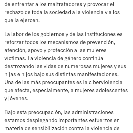
de enfrentar a los maltratadores y provocar el
rechazo de toda la sociedad a la violencia y a los
que la ejercen.
La labor de los gobiernos y de las instituciones es
reforzar todos los mecanismos de prevención,
atención, apoyo y protección a las mujeres
víctimas. La violencia de género continúa
destrozando las vidas de numerosas mujeres y sus
hijas e hijos bajo sus distintas manifestaciones.
Una de las más preocupantes es la ciberviolencia
que afecta, especialmente, a mujeres adolescentes
y jóvenes.
Bajo esta preocupación, las administraciones
estamos desplegando importantes esfuerzos en
materia de sensibilización contra la violencia de