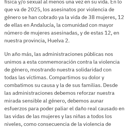
física y/o sexual al menos una vez en su vida. En lo
que va de 2025, los asesinatos por violencia de
género se han cobrado ya la vida de 38 mujeres, 12
de ellas en Andalucía, la comunidad con mayor
número de mujeres asesinadas, y de estas 12, en
nuestra provincia, Huelva 2.
Un año más, las administraciones públicas nos
unimos a esta conmemoración contra la violencia
de género, mostrando nuestra solidaridad con
todas las víctimas. Compartimos su dolor y
combatimos su causa y la de sus familias. Desde
las administraciones debemos reforzar nuestra
mirada sensible al género, debemos aunar
esfuerzos para poder paliar el daño real causado en
las vidas de las mujeres y las niñas a todos los
niveles, como consecuencia de la violencia de