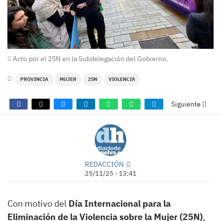
Acto por el 25N en la Subdelegación del Gobierno.
PROVINCIA
MUJER
25N
VIOLENCIA
Siguiente
REDACCIÓN
25/11/25 - 13:41
Con motivo del
Día Internacional para la
Eliminación de la Violencia sobre la Mujer (25N)
,