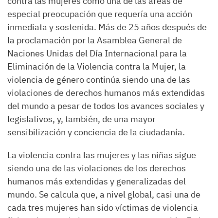
contra las mujeres como una de las áreas de
especial preocupación que requería una acción
inmediata y sostenida. Más de 25 años después de
la proclamación por la Asamblea General de
Naciones Unidas del Día Internacional para la
Eliminación de la Violencia contra la Mujer, la
violencia de género continúa siendo una de las
violaciones de derechos humanos más extendidas
del mundo a pesar de todos los avances sociales y
legislativos, y, también, de una mayor
sensibilización y conciencia de la ciudadanía.
La violencia contra las mujeres y las niñas sigue
siendo una de las violaciones de los derechos
humanos más extendidas y generalizadas del
mundo. Se calcula que, a nivel global, casi una de
cada tres mujeres han sido víctimas de violencia