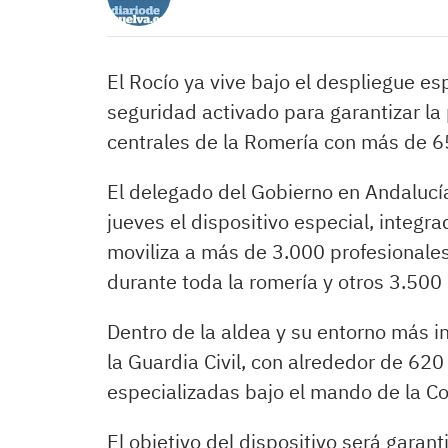
El Rocío ya vive bajo el despliegue es
seguridad activado para garantizar la 
centrales de la Romería con más de 65
El delegado del Gobierno en Andalucí
jueves el dispositivo especial, integ
moviliza a más de 3.000 profesionales
durante toda la romería y otros 3.500
Dentro de la aldea y su entorno más i
la Guardia Civil, con alrededor de 62
especializadas bajo el mando de la 
El objetivo del dispositivo será garant