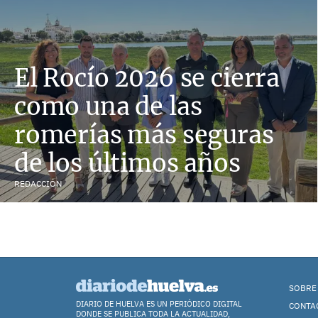
El Rocío 2026 se cierra
como una de las
romerías más seguras
de los últimos años
REDACCIÓN
SOBRE
DIARIO DE HUELVA ES UN PERIÓDICO DIGITAL
CONTA
DONDE SE PUBLICA TODA LA ACTUALIDAD,