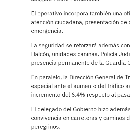
El operativo incorpora también una of
atención ciudadana, presentación de 
emergencia.
La seguridad se reforzará además con
Halcón, unidades caninas, Policía Jud
presencia permanente de la Guardia Ci
En paralelo, la Dirección General de T
especial ante el aumento del tráfico a
incremento del 6,4% respecto al pasa
El delegado del Gobierno hizo además
convivencia en carreteras y caminos de
peregrinos.