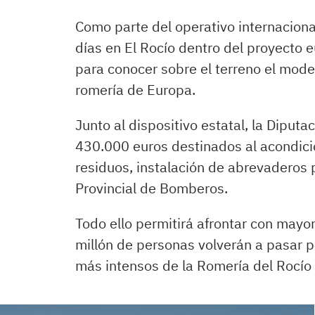
Como parte del operativo internaciona
días en El Rocío dentro del proyecto 
para conocer sobre el terreno el mod
romería de Europa.
Junto al dispositivo estatal, la Diput
430.000 euros destinados al acondici
residuos, instalación de abrevaderos 
Provincial de Bomberos.
Todo ello permitirá afrontar con mayo
millón de personas volverán a pasar 
más intensos de la Romería del Rocío