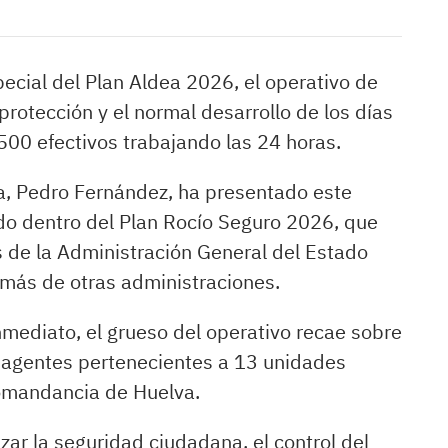
pecial del Plan Aldea 2026, el operativo de
protección y el normal desarrollo de los días
00 efectivos trabajando las 24 horas.
a, Pedro Fernández, ha presentado este
rado dentro del Plan Rocío Seguro 2026, que
 de la Administración General del Estado
 más de otras administraciones.
nmediato, el grueso del operativo recae sobre
0 agentes pertenecientes a 13 unidades
Comandancia de Huelva.
izar la seguridad ciudadana, el control del