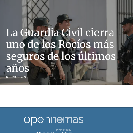
La Guardia Civil cierra
uno de los Rocíos más
seguros de los últimos
años
REDACCIÓN