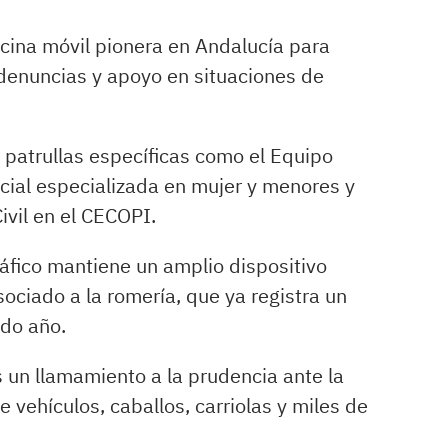
icina móvil pionera en Andalucía para
denuncias y apoyo en situaciones de
 patrullas específicas como el Equipo
icial especializada en mujer y menores y
vil en el CECOPI.
ráfico mantiene un amplio dispositivo
sociado a la romería, que ya registra un
do año.
 un llamamiento a la prudencia ante la
 vehículos, caballos, carriolas y miles de