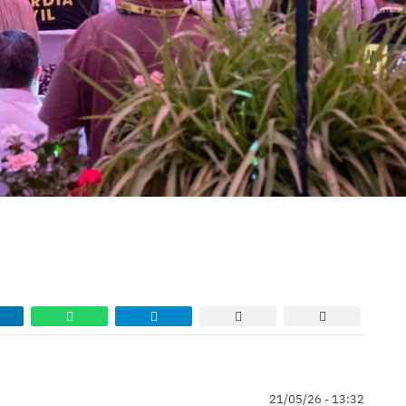
21/05/26 - 13:32