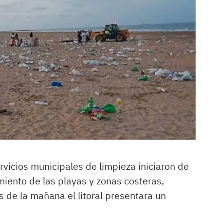
ervicios municipales de limpieza iniciaron de
iento de las playas y zonas costeras,
de la mañana el litoral presentara un