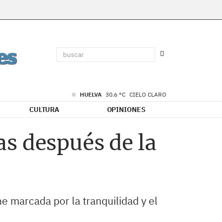
HUELVA
30.6 °C
CIELO CLARO
CULTURA
OPINIONES
s después de la
e marcada por la tranquilidad y el