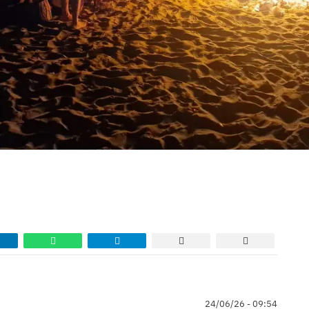
24/06/26 - 09:54