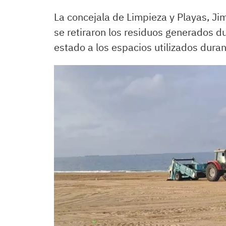
La concejala de Limpieza y Playas, Ji
se retiraron los residuos generados d
estado a los espacios utilizados duran