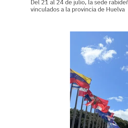
Del 21 al 24 de julio, la sede rabi
vinculados a la provincia de Huelva