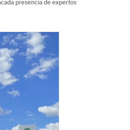
tacada presencia de expertos