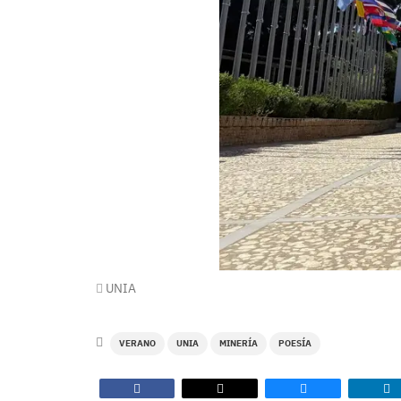
UNIA
VERANO
UNIA
MINERÍA
POESÍA