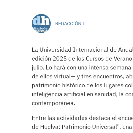
REDACCIÓN
La Universidad Internacional de Andal
edición 2025 de los Cursos de Verano 
julio. Lo hará con una intensa semana
de ellos virtual— y tres encuentros, 
patrimonio histórico de los lugares co
inteligencia artificial en sanidad, la c
contemporánea.
Entre las actividades destaca el encu
de Huelva: Patrimonio Universal”, una