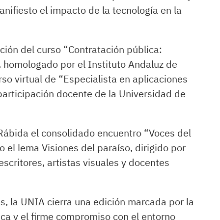
nifiesto el impacto de la tecnología en la
ción del curso “Contratación pública:
, homologado por el Instituto Andaluz de
rso virtual de “Especialista en aplicaciones
 participación docente de la Universidad de
a Rábida el consolidado encuentro “Voces del
 el lema Visiones del paraíso, dirigido por
escritores, artistas visuales y docentes
, la UNIA cierra una edición marcada por la
ca y el firme compromiso con el entorno