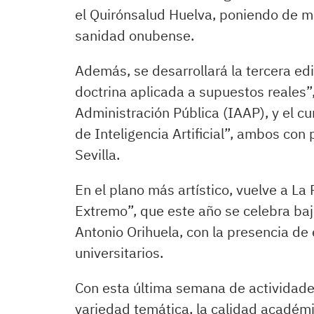
el Quirónsalud Huelva, poniendo de ma
sanidad onubense.
Además, se desarrollará la tercera edi
doctrina aplicada a supuestos reales”
Administración Pública (IAAP), y el cu
de Inteligencia Artificial”, ambos con
Sevilla.
En el plano más artístico, vuelve a L
Extremo”, que este año se celebra bajo
Antonio Orihuela, con la presencia de 
universitarios.
Con esta última semana de actividades
variedad temática, la calidad académi