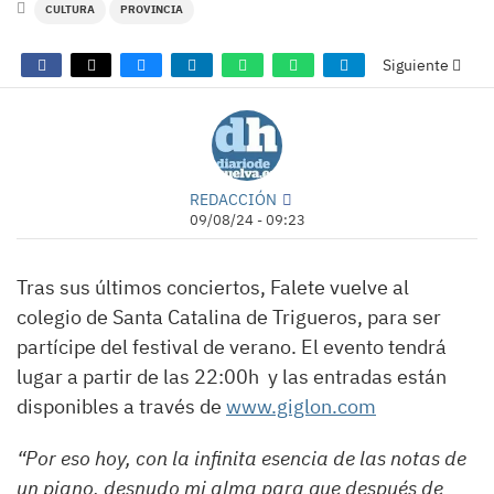
CULTURA
PROVINCIA
Siguiente
REDACCIÓN
09/08/24 - 09:23
Tras sus últimos conciertos, Falete vuelve al
colegio de Santa Catalina de Trigueros, para ser
partícipe del festival de verano. El evento tendrá
lugar a partir de las 22:00h y las entradas están
disponibles a través de
www.giglon.com
“Por eso hoy, con la infinita esencia de las notas de
un piano, desnudo mi alma para que después de