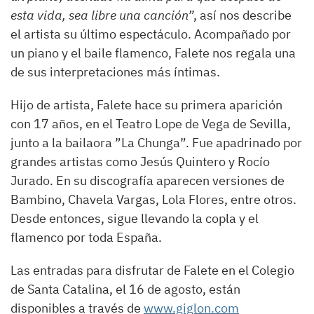
esta vida, sea libre una canción”
, así nos describe
el artista su último espectáculo. Acompañado por
un piano y el baile flamenco, Falete nos regala una
de sus interpretaciones más íntimas.
Hijo de artista, Falete hace su primera aparición
con 17 años, en el Teatro Lope de Vega de Sevilla,
junto a la bailaora ”La Chunga”. Fue apadrinado por
grandes artistas como Jesús Quintero y Rocío
Jurado. En su discografía aparecen versiones de
Bambino, Chavela Vargas, Lola Flores, entre otros.
Desde entonces, sigue llevando la copla y el
flamenco por toda España.
Las entradas para disfrutar de Falete en el Colegio
de Santa Catalina, el 16 de agosto, están
disponibles a través de
www.giglon.com