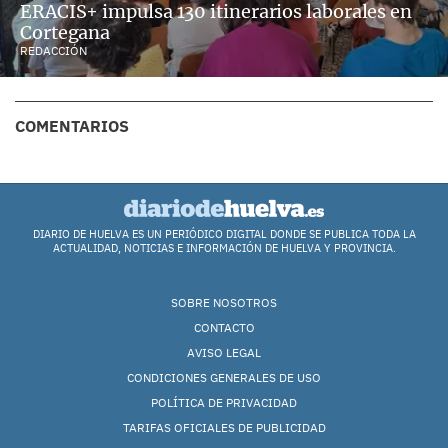
ERACIS+ impulsa 130 itinerarios laborales en
Cortegana
REDACCIÓN
COMENTARIOS
DIARIO DE HUELVA ES UN PERIÓDICO DIGITAL DONDE SE PUBLICA TODA LA
ACTUALIDAD, NOTICIAS E INFORMACIÓN DE HUELVA Y PROVINCIA.
SOBRE NOSOTROS
CONTACTO
AVISO LEGAL
CONDICIONES GENERALES DE USO
POLÍTICA DE PRIVACIDAD
TARIFAS OFICIALES DE PUBLICIDAD