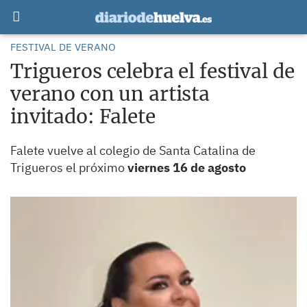
FESTIVAL DE VERANO
Trigueros celebra el festival de
verano con un artista
invitado: Falete
Falete vuelve al colegio de Santa Catalina de
Trigueros el próximo
viernes 16 de agosto