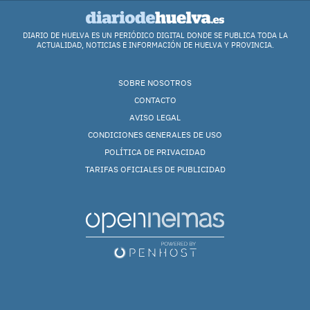
DIARIO DE HUELVA ES UN PERIÓDICO DIGITAL DONDE SE PUBLICA TODA LA
ACTUALIDAD, NOTICIAS E INFORMACIÓN DE HUELVA Y PROVINCIA.
SOBRE NOSOTROS
CONTACTO
AVISO LEGAL
CONDICIONES GENERALES DE USO
POLÍTICA DE PRIVACIDAD
TARIFAS OFICIALES DE PUBLICIDAD