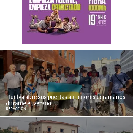
Huelva abre sus puertas a menores ucranianos
durante el verano
REDACCIÓN