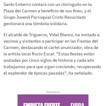
Santo Entierro contará con un chiringuito en la
Plaza del Carmen a beneficio de sus fines, y el
Grupo Juvenil Parroquial Cristo Resucitado
gestionará una tómbola solidaria.
El alcalde de Trigueros, Vidal Blanco, ha invitado a
vecinos y visitantes a participar en las Fiestas del
Carmen, destacando el cartel anunciador, obra de
la artista local Rocío Escar. “Estas fiestas están
avaladas por cinco siglos de historia y cada año
trabajamos para que sigan creciendo, recuperando
el esplendor de épocas pasadas”, ha señalado.