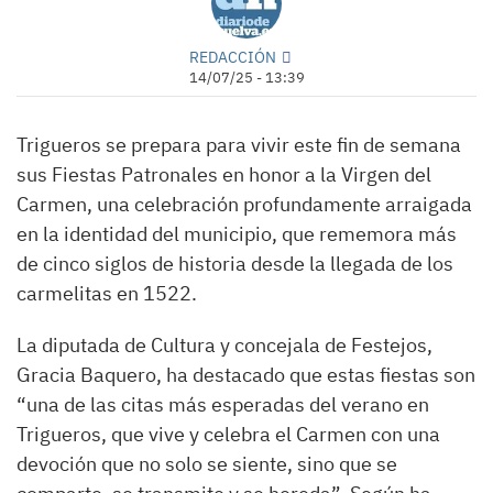
REDACCIÓN
14/07/25 - 13:39
Trigueros se prepara para vivir este fin de semana
sus Fiestas Patronales en honor a la Virgen del
Carmen, una celebración profundamente arraigada
en la identidad del municipio, que rememora más
de cinco siglos de historia desde la llegada de los
carmelitas en 1522.
La diputada de Cultura y concejala de Festejos,
Gracia Baquero, ha destacado que estas fiestas son
“una de las citas más esperadas del verano en
Trigueros, que vive y celebra el Carmen con una
devoción que no solo se siente, sino que se