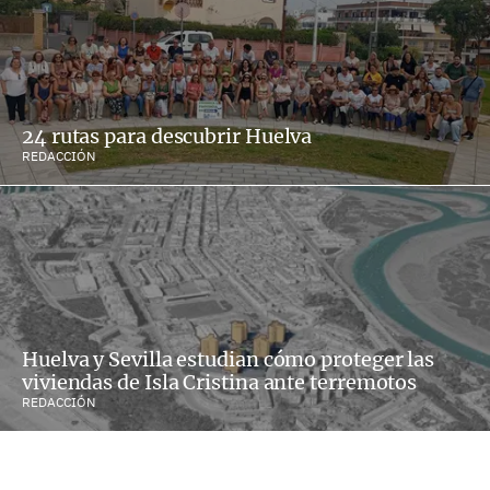
24 rutas para descubrir Huelva
REDACCIÓN
Huelva y Sevilla estudian cómo proteger las
viviendas de Isla Cristina ante terremotos
REDACCIÓN