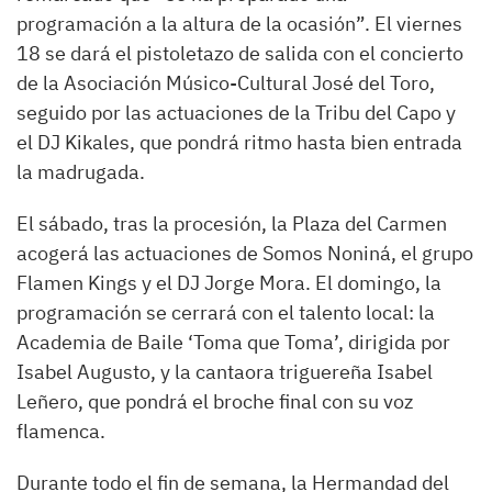
programación a la altura de la ocasión”. El viernes
18 se dará el pistoletazo de salida con el concierto
de la Asociación Músico-Cultural José del Toro,
seguido por las actuaciones de la Tribu del Capo y
el DJ Kikales, que pondrá ritmo hasta bien entrada
la madrugada.
El sábado, tras la procesión, la Plaza del Carmen
acogerá las actuaciones de Somos Noniná, el grupo
Flamen Kings y el DJ Jorge Mora. El domingo, la
programación se cerrará con el talento local: la
Academia de Baile ‘Toma que Toma’, dirigida por
Isabel Augusto, y la cantaora triguereña Isabel
Leñero, que pondrá el broche final con su voz
flamenca.
Durante todo el fin de semana, la Hermandad del