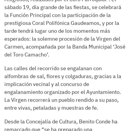
sábado 19, día grande de las fiestas, se celebrará
la Función Principal con la participación de la
prestigiosa Coral Polifónica Gaudeamos, y por la
tarde tendrá lugar uno de los momentos más
esperados: la solemne procesión de la Virgen del
Carmen, acompañada por la Banda Municipal ‘José
del Toro Camacho’.
Las calles del recorrido se engalanan con
alfombras de sal, flores y colgaduras, gracias a la
implicación vecinal y al concurso de
engalanamiento organizado por el Ayuntamiento.
La Virgen recorrerá un pueblo rendido a su paso,
entre vivas, petaladas y muestras de fe.
Desde la Concejalía de Cultura, Benito Conde ha
remarcado que “se ha preparado una