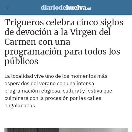
Trigueros celebra cinco siglos
de devoción a la Virgen del
Carmen con una
programación para todos los
públicos
La localidad vive uno de los momentos más
esperados del verano con una intensa
programación religiosa, cultural y festiva que
culminará con la procesión por las calles
engalanadas