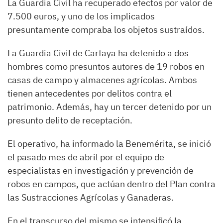
La Guardia Civil ha recuperado efectos por valor de
7.500 euros, y uno de los implicados
presuntamente compraba los objetos sustraídos.
La Guardia Civil de Cartaya ha detenido a dos
hombres como presuntos autores de 19 robos en
casas de campo y almacenes agrícolas. Ambos
tienen antecedentes por delitos contra el
patrimonio. Además, hay un tercer detenido por un
presunto delito de receptación.
El operativo, ha informado la Benemérita, se inició
el pasado mes de abril por el equipo de
especialistas en investigación y prevención de
robos en campos, que actúan dentro del Plan contra
las Sustracciones Agrícolas y Ganaderas.
En el transcurso del mismo se intensificó la