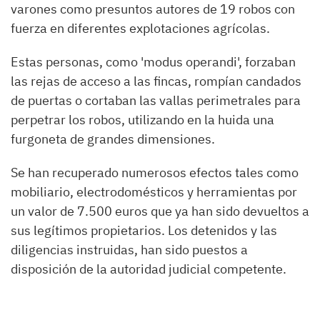
varones como presuntos autores de 19 robos con
fuerza en diferentes explotaciones agrícolas.
Estas personas, como 'modus operandi', forzaban
las rejas de acceso a las fincas, rompían candados
de puertas o cortaban las vallas perimetrales para
perpetrar los robos, utilizando en la huida una
furgoneta de grandes dimensiones.
Se han recuperado numerosos efectos tales como
mobiliario, electrodomésticos y herramientas por
un valor de 7.500 euros que ya han sido devueltos a
sus legítimos propietarios. Los detenidos y las
diligencias instruidas, han sido puestos a
disposición de la autoridad judicial competente.