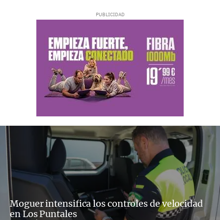
Moguer intensifica los controles de velocidad
en Los Puntales