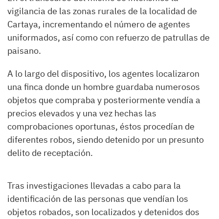
vigilancia de las zonas rurales de la localidad de
Cartaya, incrementando el número de agentes
uniformados, así como con refuerzo de patrullas de
paisano.
A lo largo del dispositivo, los agentes localizaron
una finca donde un hombre guardaba numerosos
objetos que compraba y posteriormente vendía a
precios elevados y una vez hechas las
comprobaciones oportunas, éstos procedían de
diferentes robos, siendo detenido por un presunto
delito de receptación.
Tras investigaciones llevadas a cabo para la
identificación de las personas que vendían los
objetos robados, son localizados y detenidos dos