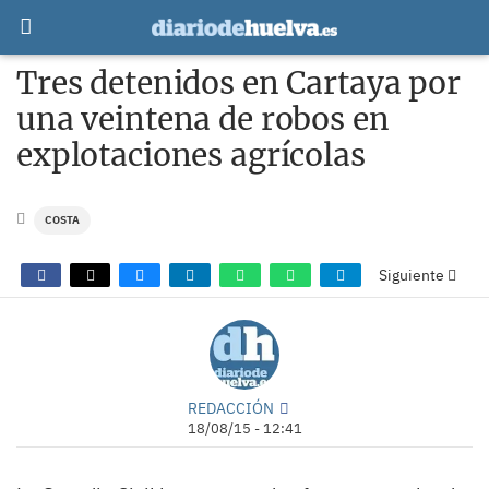
Tres detenidos en Cartaya por
una veintena de robos en
explotaciones agrícolas
COSTA
Siguiente
REDACCIÓN
18/08/15 - 12:41