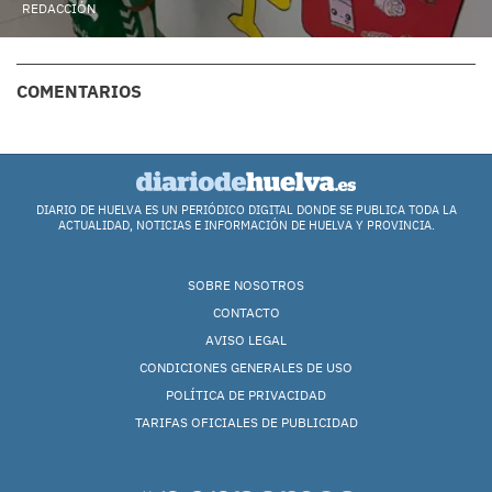
REDACCIÓN
COMENTARIOS
DIARIO DE HUELVA ES UN PERIÓDICO DIGITAL DONDE SE PUBLICA TODA LA
ACTUALIDAD, NOTICIAS E INFORMACIÓN DE HUELVA Y PROVINCIA.
SOBRE NOSOTROS
CONTACTO
AVISO LEGAL
CONDICIONES GENERALES DE USO
POLÍTICA DE PRIVACIDAD
TARIFAS OFICIALES DE PUBLICIDAD