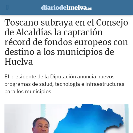
Toscano subraya en el Consejo
de Alcaldías la captación
récord de fondos europeos con
destino a los municipios de
Huelva
El presidente de la Diputación anuncia nuevos
programas de salud, tecnología e infraestructuras
para los municipios