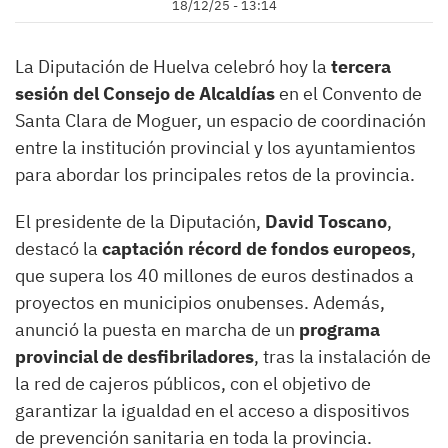
18/12/25 - 13:14
La Diputación de Huelva celebró hoy la
tercera
sesión del Consejo de Alcaldías
en el Convento de
Santa Clara de Moguer, un espacio de coordinación
entre la institución provincial y los ayuntamientos
para abordar los principales retos de la provincia.
El presidente de la Diputación,
David Toscano
,
destacó la
captación récord de fondos europeos
,
que supera los 40 millones de euros destinados a
proyectos en municipios onubenses. Además,
anunció la puesta en marcha de un
programa
provincial de desfibriladores
, tras la instalación de
la red de cajeros públicos, con el objetivo de
garantizar la igualdad en el acceso a dispositivos
de prevención sanitaria en toda la provincia.