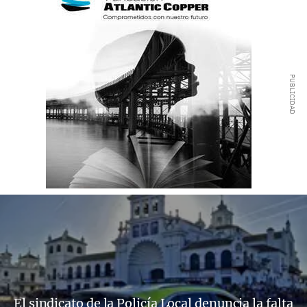
El sindicato de la Policía Local denuncia la falta