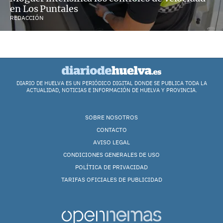
en Los Puntales
REDACCIÓN
DIARIO DE HUELVA ES UN PERIÓDICO DIGITAL DONDE SE PUBLICA TODA LA
ACTUALIDAD, NOTICIAS E INFORMACIÓN DE HUELVA Y PROVINCIA.
SOBRE NOSOTROS
CONTACTO
AVISO LEGAL
CONDICIONES GENERALES DE USO
POLÍTICA DE PRIVACIDAD
TARIFAS OFICIALES DE PUBLICIDAD