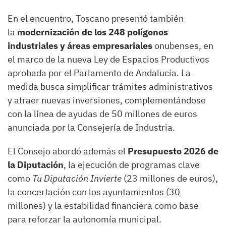
En el encuentro, Toscano presentó también
la
modernización de los 248 polígonos
industriales y áreas empresariales
onubenses, en
el marco de la nueva Ley de Espacios Productivos
aprobada por el Parlamento de Andalucía. La
medida busca simplificar trámites administrativos
y atraer nuevas inversiones, complementándose
con la línea de ayudas de 50 millones de euros
anunciada por la Consejería de Industria.
El Consejo abordó además el
Presupuesto 2026 de
la Diputación
, la ejecución de programas clave
como
Tu Diputación Invierte
(23 millones de euros),
la concertación con los ayuntamientos (30
millones) y la estabilidad financiera como base
para reforzar la autonomía municipal.