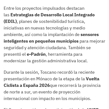
Entre los proyectos impulsados destacan
las
Estrategias de Desarrollo Local Integrado
(EDIL)
, planes de sostenibilidad turística,
iniciativas en nuevas tecnologías y medio
ambiente, así como la implantación de
sensores
inteligentes en pequeños municipios
para mejorar
seguridad y atención ciudadana. También se
presentó el
e-Padrón
, herramienta para
modernizar la gestión administrativa local.
Durante la sesión, Toscano recordó la reciente
presentación en Mónaco de la etapa de la
Vuelta
Ciclista a España 2026
que recorrerá la provincia
de norte a sur, un evento de proyección
internacional con impacto en los municipios.