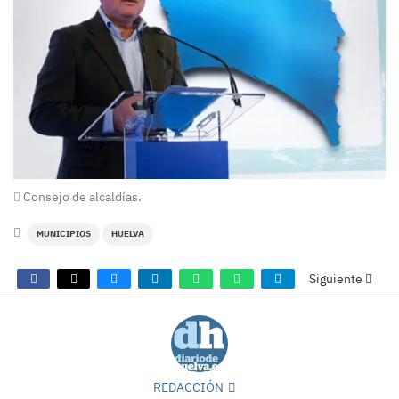
Consejo de alcaldías.
MUNICIPIOS
HUELVA
Siguiente
REDACCIÓN