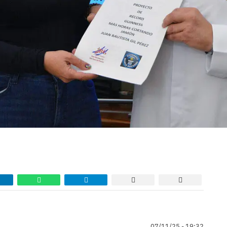
07/11/25 - 19:32