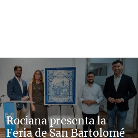
Rociana presenta la
Feria de San Bartolomé