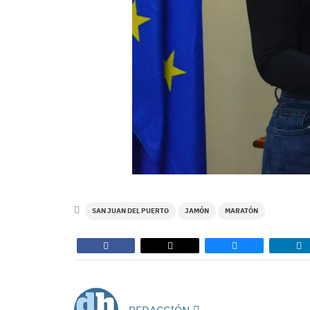
SAN JUAN DEL PUERTO
JAMÓN
MARATÓN
REDACCIÓN