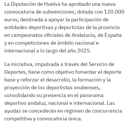
La Diputación de Huelva ha aprobado una nueva
convocatoria de subvenciones, dotada con 120.000
euros, destinada a apoyar la participación de
entidades deportivas y deportistas de la provincia
en campeonatos oficiales de Andalucía, de España
y en competiciones de ámbito nacional e
internacional a lo largo del año 2025.
La iniciativa, impulsada a través del Servicio de
Deportes, tiene como objetivo fomentar el deporte
base y reforzar el desarrollo, la formación y la
proyección de los deportistas onubenses,
consolidando su presencia en el panorama
deportivo andaluz, nacional e internacional. Las
ayudas se concederán en régimen de concurrencia
competitiva y convocatoria única.