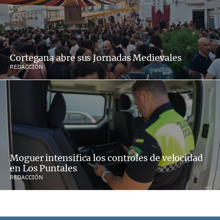
Cortegana abre sus Jornadas Medievales
REDACCIÓN
Moguer intensifica los controles de velocidad
en Los Puntales
REDACCIÓN