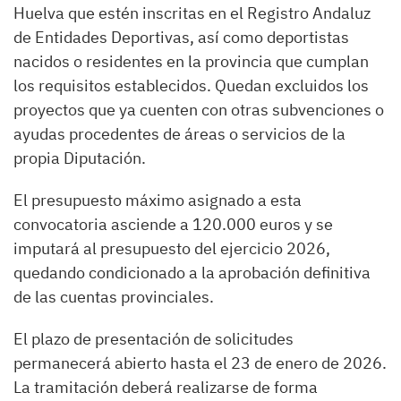
Huelva que estén inscritas en el Registro Andaluz
de Entidades Deportivas, así como deportistas
nacidos o residentes en la provincia que cumplan
los requisitos establecidos. Quedan excluidos los
proyectos que ya cuenten con otras subvenciones o
ayudas procedentes de áreas o servicios de la
propia Diputación.
El presupuesto máximo asignado a esta
convocatoria asciende a 120.000 euros y se
imputará al presupuesto del ejercicio 2026,
quedando condicionado a la aprobación definitiva
de las cuentas provinciales.
El plazo de presentación de solicitudes
permanecerá abierto hasta el 23 de enero de 2026.
La tramitación deberá realizarse de forma