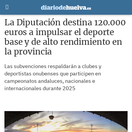
La Diputación destina 120.000
euros a impulsar el deporte
base y de alto rendimiento en
la provincia
Las subvenciones respaldarán a clubes y
deportistas onubenses que participen en
campeonatos andaluces, nacionales e
internacionales durante 2025