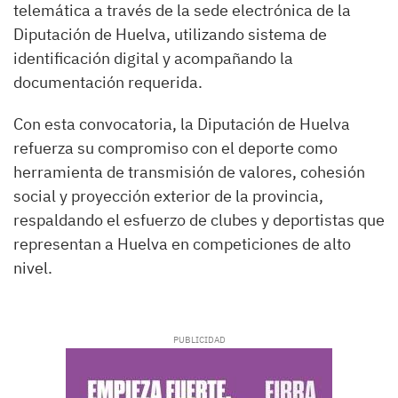
telemática a través de la sede electrónica de la
Diputación de Huelva, utilizando sistema de
identificación digital y acompañando la
documentación requerida.
Con esta convocatoria, la Diputación de Huelva
refuerza su compromiso con el deporte como
herramienta de transmisión de valores, cohesión
social y proyección exterior de la provincia,
respaldando el esfuerzo de clubes y deportistas que
representan a Huelva en competiciones de alto
nivel.