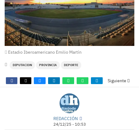
Estadio Iberoamericano Emilio Martín
DIPUTACION
PROVINCIA
DEPORTE
Siguiente
REDACCIÓN
24/12/25 - 10:53