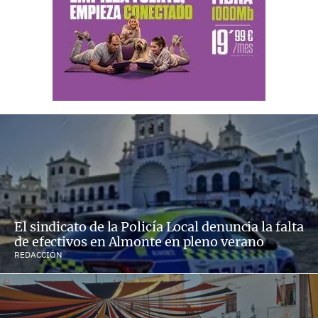
El sindicato de la Policía Local denuncia la falta
de efectivos en Almonte en pleno verano
REDACCIÓN