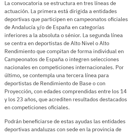
La convocatoria se estructura en tres líneas de
actuación. La primera está dirigida a entidades
deportivas que participen en campeonatos oficiales
de Andalucía y/o de España en categorías
inferiores a la absoluta o sénior. La segunda línea
se centra en deportistas de Alto Nivel o Alto
Rendimiento que compitan de forma individual en
Campeonatos de España o integren selecciones
nacionales en competiciones internacionales. Por
último, se contempla una tercera línea para
deportistas de Rendimiento de Base o con
Proyección, con edades comprendidas entre los 14
y los 23 años, que acrediten resultados destacados
en competiciones oficiales.
Podrán beneficiarse de estas ayudas las entidades
deportivas andaluzas con sede en la provincia de