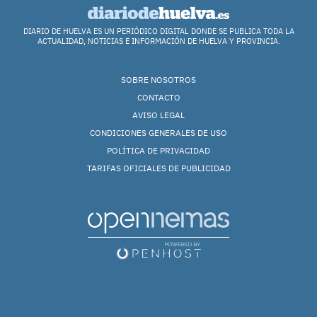
DIARIO DE HUELVA ES UN PERIÓDICO DIGITAL DONDE SE PUBLICA TODA LA
ACTUALIDAD, NOTICIAS E INFORMACIÓN DE HUELVA Y PROVINCIA.
SOBRE NOSOTROS
CONTACTO
AVISO LEGAL
CONDICIONES GENERALES DE USO
POLÍTICA DE PRIVACIDAD
TARIFAS OFICIALES DE PUBLICIDAD