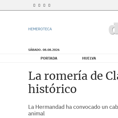
HEMEROTECA
SÁBADO. 08.08.2026
PORTADA
HUELVA
La romería de Cl
histórico
La Hermandad ha convocado un cabil
animal