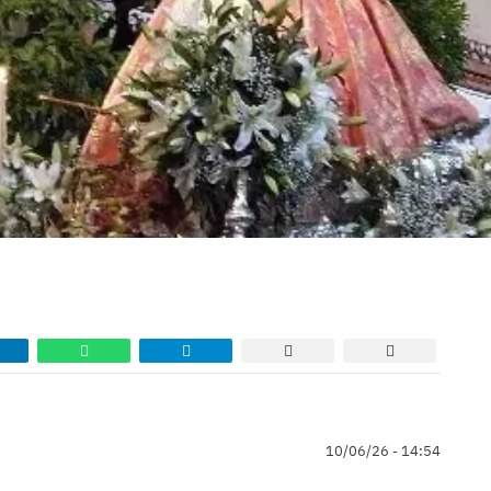
10/06/26 - 14:54