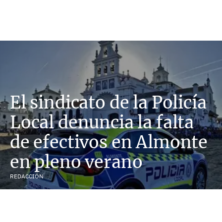
El sindicato de la Policía
Local denuncia la falta
de efectivos en Almonte
en pleno verano
REDACCIÓN