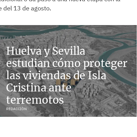
e del 13 de agosto.
Huelva y Sevilla
estudian cómo proteger
las viviendas de Isla
Cristina ante
terremotos
REDACCIÓN