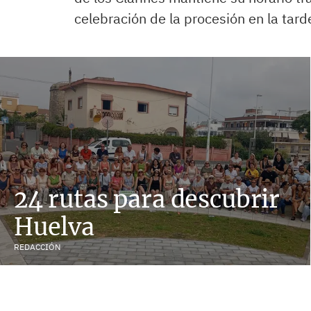
celebración de la procesión en la tard
24 rutas para descubrir
Huelva
REDACCIÓN