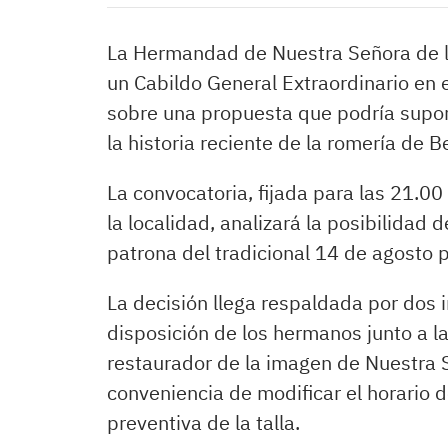
La Hermandad de Nuestra Señora de lo
un Cabildo General Extraordinario en
sobre una propuesta que podría supo
la historia reciente de la romería de B
La convocatoria, fijada para las 21.00
la localidad, analizará la posibilidad 
patrona del tradicional 14 de agosto p
La decisión llega respaldada por dos 
disposición de los hermanos junto a la
restaurador de la imagen de Nuestra S
conveniencia de modificar el horario 
preventiva de la talla.