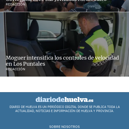
REDACCIÓN
Moguer intensifica los controles de velocidad
en Los Puntales
REDACCIÓN
DIARIO DE HUELVA ES UN PERIÓDICO DIGITAL DONDE SE PUBLICA TODA LA
ACTUALIDAD, NOTICIAS E INFORMACIÓN DE HUELVA Y PROVINCIA.
SOBRE NOSOTROS