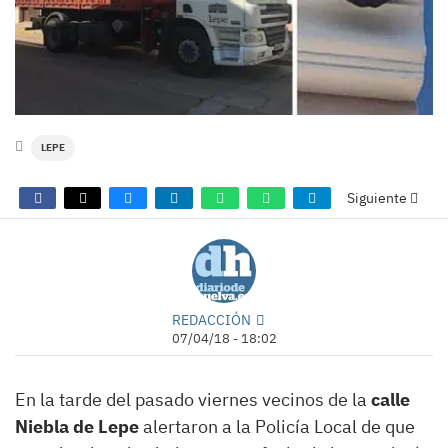
LEPE
Siguiente
REDACCIÓN
07/04/18 - 18:02
En la tarde del pasado viernes vecinos de la
calle
Niebla de Lepe
alertaron a la Policía Local de que