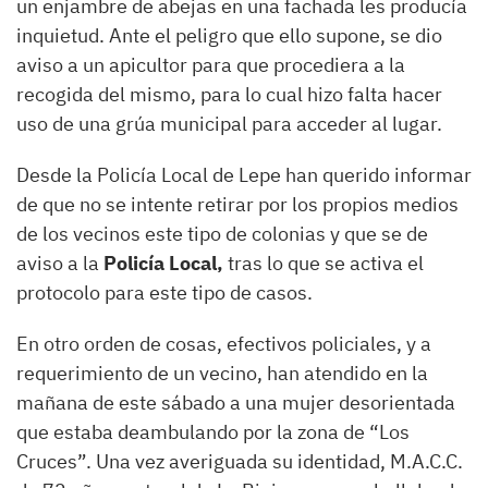
un enjambre de abejas en una fachada les producía
inquietud. Ante el peligro que ello supone, se dio
aviso a un apicultor para que procediera a la
recogida del mismo, para lo cual hizo falta hacer
uso de una grúa municipal para acceder al lugar.
Desde la Policía Local de Lepe han querido informar
de que no se intente retirar por los propios medios
de los vecinos este tipo de colonias y que se de
aviso a la
Policía Local,
tras lo que se activa el
protocolo para este tipo de casos.
En otro orden de cosas, efectivos policiales, y a
requerimiento de un vecino, han atendido en la
mañana de este sábado a una mujer desorientada
que estaba deambulando por la zona de “Los
Cruces”. Una vez averiguada su identidad, M.A.C.C.