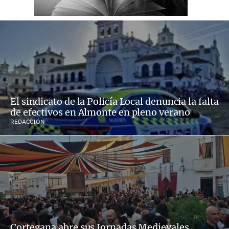
El sindicato de la Policía Local denuncia la falta
de efectivos en Almonte en pleno verano
REDACCIÓN
Cortegana abre sus Jornadas Medievales