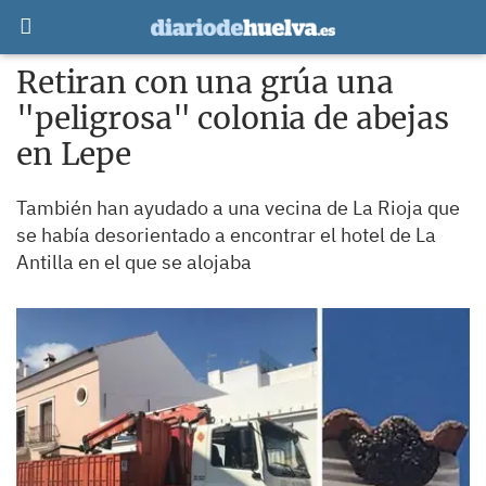
Retiran con una grúa una
"peligrosa" colonia de abejas
en Lepe
También han ayudado a una vecina de La Rioja que
se había desorientado a encontrar el hotel de La
Antilla en el que se alojaba