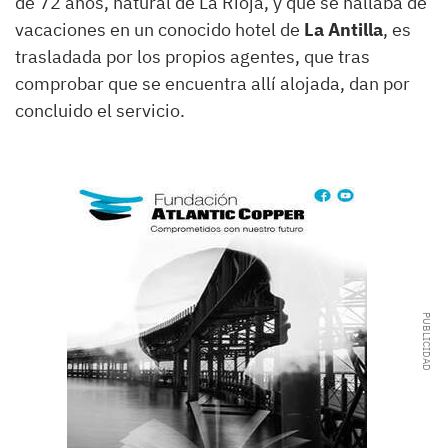
de 72 años, natural de La Rioja, y que se hallaba de
vacaciones en un conocido hotel de
La Antilla
, es
trasladada por los propios agentes, que tras
comprobar que se encuentra allí alojada, dan por
concluido el servicio.