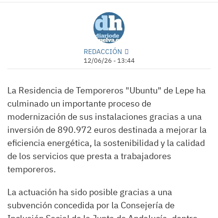
REDACCIÓN
12/06/26 - 13:44
La Residencia de Temporeros "Ubuntu" de Lepe ha
culminado un importante proceso de
modernización de sus instalaciones gracias a una
inversión de 890.972 euros destinada a mejorar la
eficiencia energética, la sostenibilidad y la calidad
de los servicios que presta a trabajadores
temporeros.
La actuación ha sido posible gracias a una
subvención concedida por la Consejería de