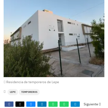
Residencia de temporeros de Lepe
LEPE
TEMPOREROS
Siguiente