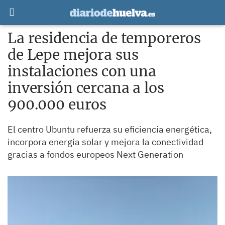
La residencia de temporeros
de Lepe mejora sus
instalaciones con una
inversión cercana a los
900.000 euros
El centro Ubuntu refuerza su eficiencia energética,
incorpora energía solar y mejora la conectividad
gracias a fondos europeos Next Generation