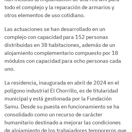
todo el complejo y la reparación de armarios y
otros elementos de uso cotidiano.
Las actuaciones se han desarrollado en un
complejo con capacidad para 152 personas
distribuidas en 38 habitaciones, además de un
alojamiento complementario compuesto por 18
módulos con capacidad para ocho personas cada
uno.
La residencia, inaugurada en abril de 2024 en el
polígono industrial El Chorrillo, es de titularidad
municipal y está gestionada por la Fundación
Samu. Desde su puesta en funcionamiento se ha
consolidado como un recurso de carácter
humanitario destinado a mejorar las condiciones
de alojamiento de los trabajadores temporeros que