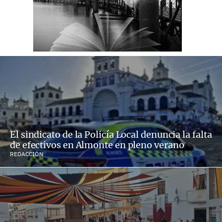
El sindicato de la Policía Local denuncia la falta
de efectivos en Almonte en pleno verano
REDACCIÓN