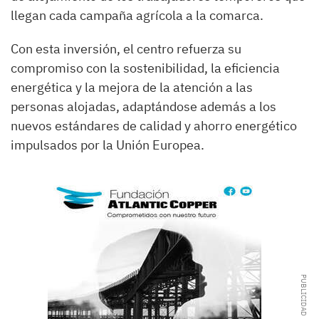
llegan cada campaña agrícola a la comarca.
Con esta inversión, el centro refuerza su
compromiso con la sostenibilidad, la eficiencia
energética y la mejora de la atención a las
personas alojadas, adaptándose además a los
nuevos estándares de calidad y ahorro energético
impulsados por la Unión Europea.