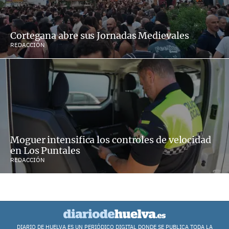
Cortegana abre sus Jornadas Medievales
REDACCIÓN
Moguer intensifica los controles de velocidad
en Los Puntales
REDACCIÓN
DIARIO DE HUELVA ES UN PERIÓDICO DIGITAL DONDE SE PUBLICA TODA LA