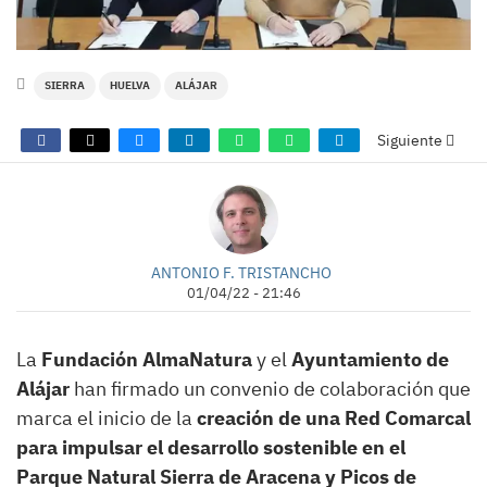
SIERRA
HUELVA
ALÁJAR
Siguiente
ANTONIO F. TRISTANCHO
01/04/22 - 21:46
La
Fundación AlmaNatura
y el
Ayuntamiento de
Alájar
han firmado un convenio de colaboración que
marca el inicio de la
creación de una Red Comarcal
para impulsar el desarrollo sostenible en el
Parque Natural Sierra de Aracena y Picos de