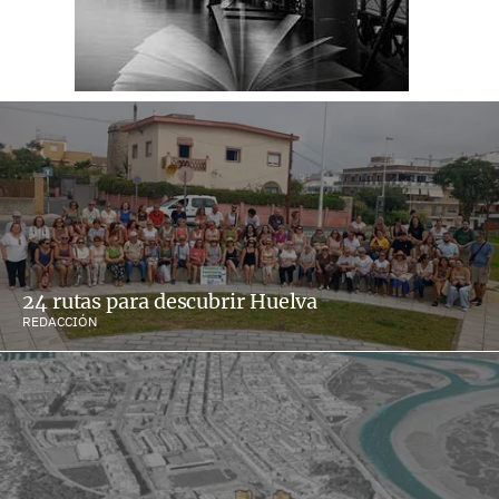
24 rutas para descubrir Huelva
REDACCIÓN