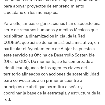
para apoyar proyectos de emprendimiento
ciudadano en los municipios.
Para ello, ambas organizaciones han dispuesto una
serie de recursos humanos y medios técnicos que
posibiliten la dinamización inicial de la Red
CODESA, que así se denominará esta iniciativa; en
particular el Ayuntamiento de Alájar ha puesto a
este servicio su Oficina de Desarrollo Sostenible
(Oficina ODS). De momento, se ha comenzado a
identificar algunos de los agentes claves del
territorio alineados con acciones de sostenibilidad
para convocarlos a un primer encuentro a
principios de abril que permitirá diseñar y
coordinar la base de la estrategia y estructura de la
red.