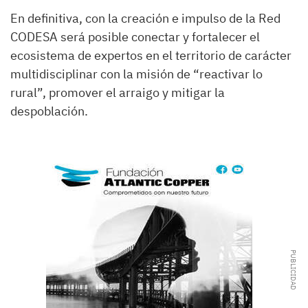
En definitiva, con la creación e impulso de la Red
CODESA será posible conectar y fortalecer el
ecosistema de expertos en el territorio de carácter
multidisciplinar con la misión de “reactivar lo
rural”, promover el arraigo y mitigar la
despoblación.