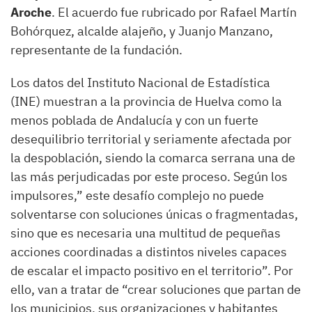
Aroche
. El acuerdo fue rubricado por Rafael Martín
Bohórquez, alcalde alajeño, y Juanjo Manzano,
representante de la fundación.
Los datos del Instituto Nacional de Estadística
(INE) muestran a la provincia de Huelva como la
menos poblada de Andalucía y con un fuerte
desequilibrio territorial y seriamente afectada por
la despoblación, siendo la comarca serrana una de
las más perjudicadas por este proceso. Según los
impulsores,” este desafío complejo no puede
solventarse con soluciones únicas o fragmentadas,
sino que es necesaria una multitud de pequeñas
acciones coordinadas a distintos niveles capaces
de escalar el impacto positivo en el territorio”. Por
ello, van a tratar de “crear soluciones que partan de
los municipios, sus organizaciones y habitantes