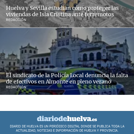
Huelva y Sevilla estudian cómo proteger las
viviendas de Isla Cristina ante terremotos
REDACCIÓN
El sindicato de la Policía Local denuncia la falta
de efectivos en Almonte en pleno verano
REDACCIÓN
DIARIO DE HUELVA ES UN PERIÓDICO DIGITAL DONDE SE PUBLICA TODA LA
ACTUALIDAD, NOTICIAS E INFORMACIÓN DE HUELVA Y PROVINCIA.