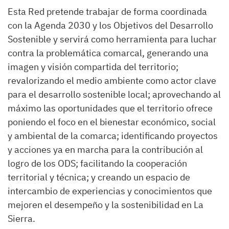
Esta Red pretende trabajar de forma coordinada
con la Agenda 2030 y los Objetivos del Desarrollo
Sostenible y servirá como herramienta para luchar
contra la problemática comarcal, generando una
imagen y visión compartida del territorio;
revalorizando el medio ambiente como actor clave
para el desarrollo sostenible local; aprovechando al
máximo las oportunidades que el territorio ofrece
poniendo el foco en el bienestar económico, social
y ambiental de la comarca; identificando proyectos
y acciones ya en marcha para la contribución al
logro de los ODS; facilitando la cooperación
territorial y técnica; y creando un espacio de
intercambio de experiencias y conocimientos que
mejoren el desempeño y la sostenibilidad en La
Sierra.