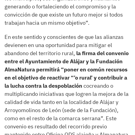
generando o fortaleciendo el compromiso y la
convicción de que existe un futuro mejor si todos
trabajan hacia un mismo objetivo”.
En este sentido y conscientes de que las alianzas
devienen en una oportunidad para mitigar el
abandono del territorio rural,
la firma del convenio
entre el Ayuntamiento de Alájar y la Fundación
AlmaNatura permitirá “poner en común recursos
en el objetivo de reactivar “’o rural’ y contribuir a
la lucha contra la despoblación
cocreando o
multiplicando iniciativas que logren la mejora de la
calidad de vida tanto en la localidad de Alájar y
Arroyomolinos de León (sede de la Fundación),
como en el resto de la comarca serrana”. Este
convenio es resultado del recorrido previo
mantenido entre Oficina ODS alajeña y Almanatura