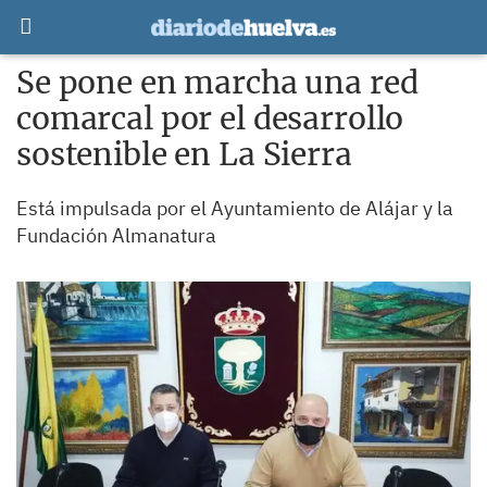
Se pone en marcha una red
comarcal por el desarrollo
sostenible en La Sierra
Está impulsada por el Ayuntamiento de Alájar y la
Fundación Almanatura