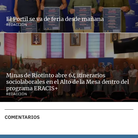
El Portil se va de feria desde mañana
REDACCIÓN
Minas de Riotinto abre 64 itinerarios
sociolaborales en el Alto de la Mesa dentro del
programa ERACIS+
REDACCIÓN
COMENTARIOS