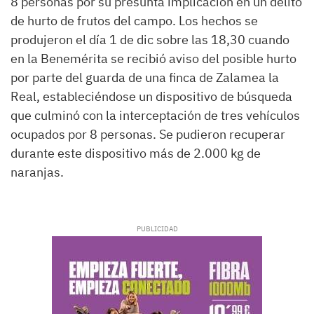
8 personas por su presunta implicación en un delito
de hurto de frutos del campo. Los hechos se
produjeron el día 1 de dic sobre las 18,30 cuando
en la Benemérita se recibió aviso del posible hurto
por parte del guarda de una finca de Zalamea la
Real, estableciéndose un dispositivo de búsqueda
que culminó con la interceptación de tres vehículos
ocupados por 8 personas. Se pudieron recuperar
durante este dispositivo más de 2.000 kg de
naranjas.