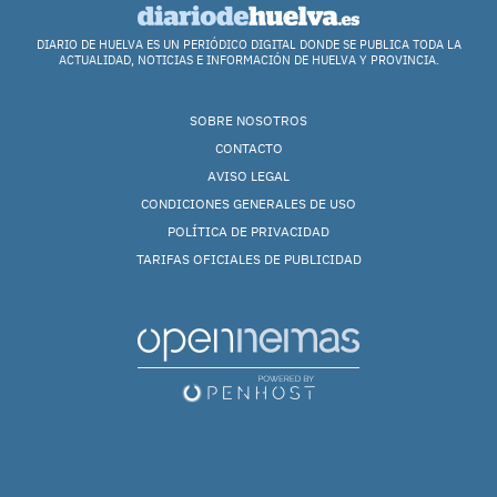
DIARIO DE HUELVA ES UN PERIÓDICO DIGITAL DONDE SE PUBLICA TODA LA
ACTUALIDAD, NOTICIAS E INFORMACIÓN DE HUELVA Y PROVINCIA.
SOBRE NOSOTROS
CONTACTO
AVISO LEGAL
CONDICIONES GENERALES DE USO
POLÍTICA DE PRIVACIDAD
TARIFAS OFICIALES DE PUBLICIDAD