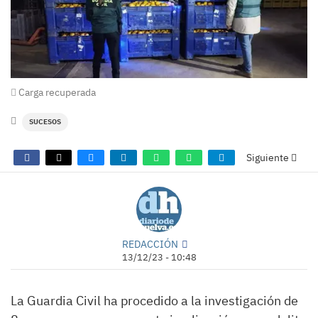
Carga recuperada
SUCESOS
Siguiente
REDACCIÓN
13/12/23 - 10:48
La Guardia Civil ha procedido a la investigación de