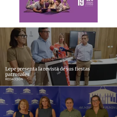
Lepe presenta la revista de sus fiestas
patronales
REDACCIÓN