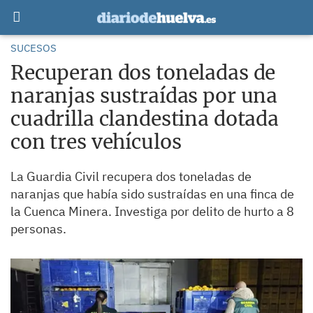
SUCESOS
Recuperan dos toneladas de
naranjas sustraídas por una
cuadrilla clandestina dotada
con tres vehículos
La Guardia Civil recupera dos toneladas de
naranjas que había sido sustraídas en una finca de
la Cuenca Minera. Investiga por delito de hurto a 8
personas.