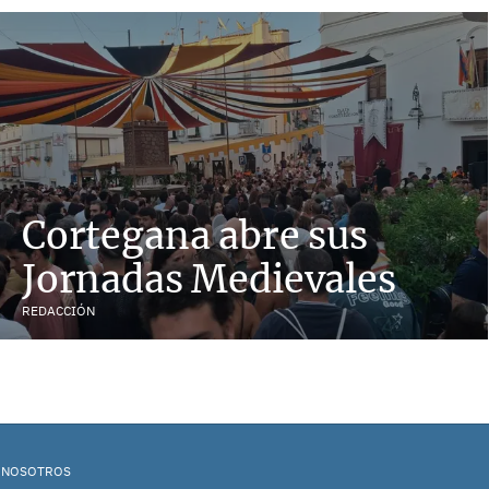
Cortegana abre sus
Jornadas Medievales
REDACCIÓN
 NOSOTROS