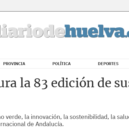
PROVINCIA
POLÍTICA
DEPORTES
ra la 83 edición de su
o verde, la innovación, la sostenibilidad, la sal
rnacional de Andalucía.