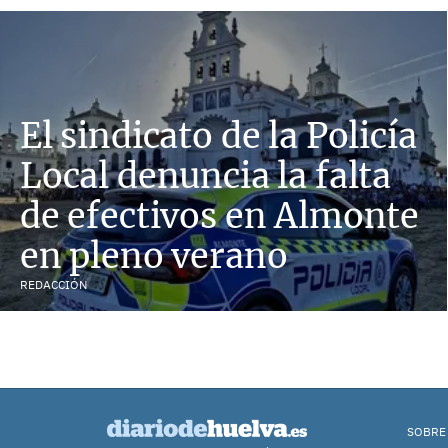
El sindicato de la Policía
Local denuncia la falta
de efectivos en Almonte
en pleno verano
REDACCIÓN
SOBRE