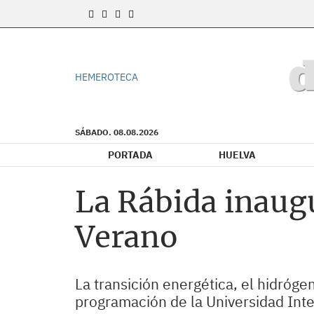
HEMEROTECA
SÁBADO. 08.08.2026
PORTADA
HUELVA
La Rábida inaugu
Verano
La transición energética, el hidrógen
programación de la Universidad Inte