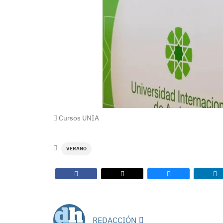
Cursos UNIA
VERANO
REDACCIÓN