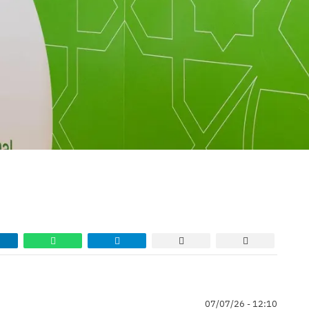
07/07/26 - 12:10