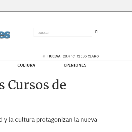
HUELVA
28.4 °C
CIELO CLARO
CULTURA
OPINIONES
s Cursos de
ud y la cultura protagonizan la nueva