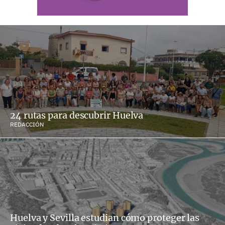
24 rutas para descubrir Huelva
REDACCIÓN
Huelva y Sevilla estudian cómo proteger las