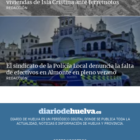
viviendas de Isla Cristina ante terremotos
REDACCIÓN
El sindicato de la Policía Local denuncia la falta
de efectivos en Almonte en pleno verano
REDACCIÓN
DIARIO DE HUELVA ES UN PERIÓDICO DIGITAL DONDE SE PUBLICA TODA LA
ACTUALIDAD, NOTICIAS E INFORMACIÓN DE HUELVA Y PROVINCIA.