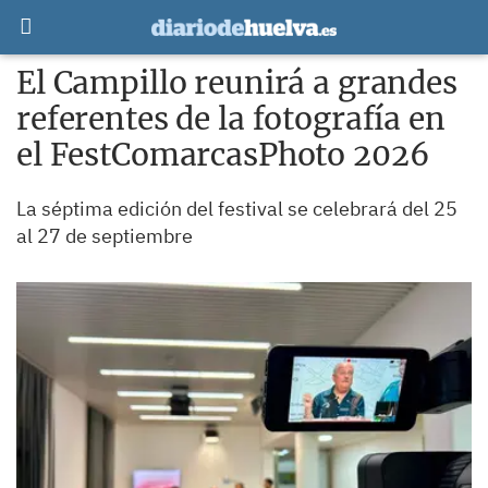
El Campillo reunirá a grandes
referentes de la fotografía en
el FestComarcasPhoto 2026
La séptima edición del festival se celebrará del 25
al 27 de septiembre