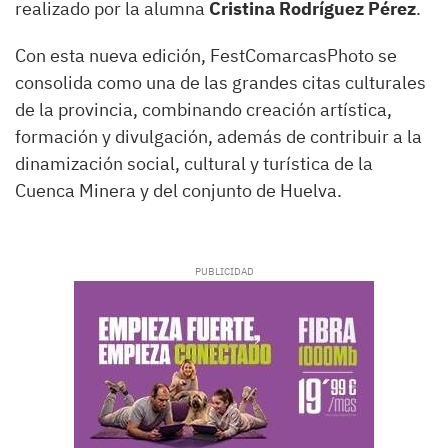
realizado por la alumna
Cristina Rodríguez Pérez
.
Con esta nueva edición, FestComarcasPhoto se
consolida como una de las grandes citas culturales
de la provincia, combinando creación artística,
formación y divulgación, además de contribuir a la
dinamización social, cultural y turística de la
Cuenca Minera y del conjunto de Huelva.