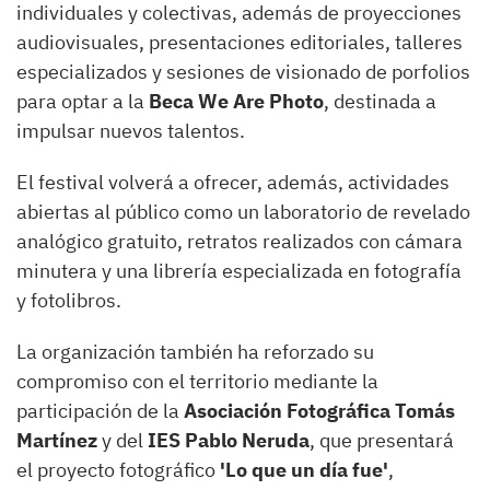
individuales y colectivas, además de proyecciones
audiovisuales, presentaciones editoriales, talleres
especializados y sesiones de visionado de porfolios
para optar a la
Beca We Are Photo
, destinada a
impulsar nuevos talentos.
El festival volverá a ofrecer, además, actividades
abiertas al público como un laboratorio de revelado
analógico gratuito, retratos realizados con cámara
minutera y una librería especializada en fotografía
y fotolibros.
La organización también ha reforzado su
compromiso con el territorio mediante la
participación de la
Asociación Fotográfica Tomás
Martínez
y del
IES Pablo Neruda
, que presentará
el proyecto fotográfico
'Lo que un día fue'
,