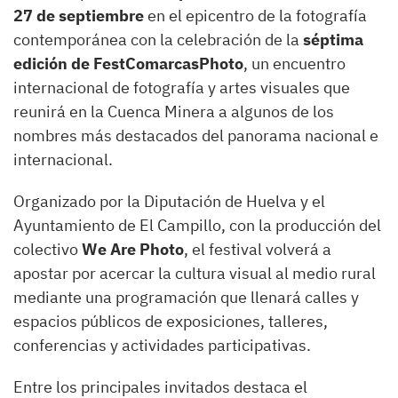
27 de septiembre
en el epicentro de la fotografía
contemporánea con la celebración de la
séptima
edición de FestComarcasPhoto
, un encuentro
internacional de fotografía y artes visuales que
reunirá en la Cuenca Minera a algunos de los
nombres más destacados del panorama nacional e
internacional.
Organizado por la Diputación de Huelva y el
Ayuntamiento de El Campillo, con la producción del
colectivo
We Are Photo
, el festival volverá a
apostar por acercar la cultura visual al medio rural
mediante una programación que llenará calles y
espacios públicos de exposiciones, talleres,
conferencias y actividades participativas.
Entre los principales invitados destaca el