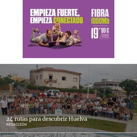
24 rutas para descubrir Huelva
REDACCIÓN