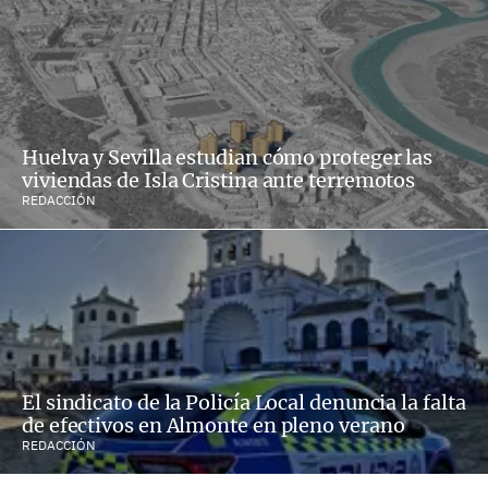
Huelva y Sevilla estudian cómo proteger las
viviendas de Isla Cristina ante terremotos
REDACCIÓN
El sindicato de la Policía Local denuncia la falta
de efectivos en Almonte en pleno verano
REDACCIÓN