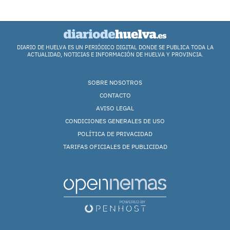
DIARIO DE HUELVA ES UN PERIÓDICO DIGITAL DONDE SE PUBLICA TODA LA
ACTUALIDAD, NOTICIAS E INFORMACIÓN DE HUELVA Y PROVINCIA.
SOBRE NOSOTROS
CONTACTO
AVISO LEGAL
CONDICIONES GENERALES DE USO
POLÍTICA DE PRIVACIDAD
TARIFAS OFICIALES DE PUBLICIDAD