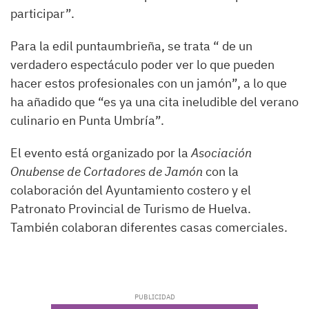
participar”.
Para la edil puntaumbrieña, se trata “ de un
verdadero espectáculo poder ver lo que pueden
hacer estos profesionales con un jamón”, a lo que
ha añadido que “es ya una cita ineludible del verano
culinario en Punta Umbría”.
El evento está organizado por la
Asociación
Onubense de Cortadores de Jamón
con la
colaboración del Ayuntamiento costero y el
Patronato Provincial de Turismo de Huelva.
También colaboran diferentes casas comerciales.