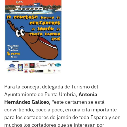
Para la concejal delegada de Turismo del
Ayuntamiento de Punta Umbría,
Antonia
Hernández Galloso
, “este certamen se está
convirtiendo, poco a poco, en una cita importante
para los cortadores de jamón de toda España y son
muchos los cortadores que se interesan por