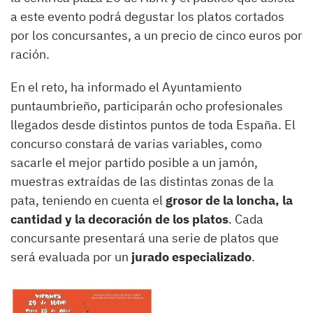
a este evento podrá degustar los platos cortados
por los concursantes, a un precio de cinco euros por
ración.
En el reto, ha informado el Ayuntamiento
puntaumbrieño, participarán ocho profesionales
llegados desde distintos puntos de toda España. El
concurso constará de varias variables, como
sacarle el mejor partido posible a un jamón,
muestras extraídas de las distintas zonas de la
pata, teniendo en cuenta el
grosor de la loncha, la
cantidad y la decoración de los platos
. Cada
concursante presentará una serie de platos que
será evaluada por un
jurado especializado
.