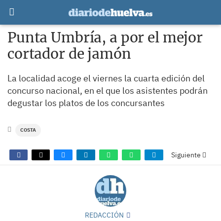
Punta Umbría, a por el mejor
cortador de jamón
La localidad acoge el viernes la cuarta edición del
concurso nacional, en el que los asistentes podrán
degustar los platos de los concursantes
COSTA
Siguiente
REDACCIÓN