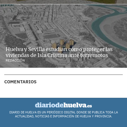
Huelva y Sevilla estudian cómo proteger las
viviendas de Isla Cristina ante terremotos
REDACCIÓN
COMENTARIOS
DIARIO DE HUELVA ES UN PERIÓDICO DIGITAL DONDE SE PUBLICA TODA LA
ACTUALIDAD, NOTICIAS E INFORMACIÓN DE HUELVA Y PROVINCIA.