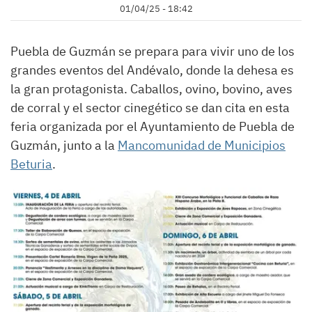
01/04/25 - 18:42
Puebla de Guzmán se prepara para vivir uno de los
grandes eventos del Andévalo, donde la dehesa es
la gran protagonista. Caballos, ovino, bovino, aves
de corral y el sector cinegético se dan cita en esta
feria organizada por el Ayuntamiento de Puebla de
Guzmán, junto a la
Mancomunidad de Municipios
Beturia
.