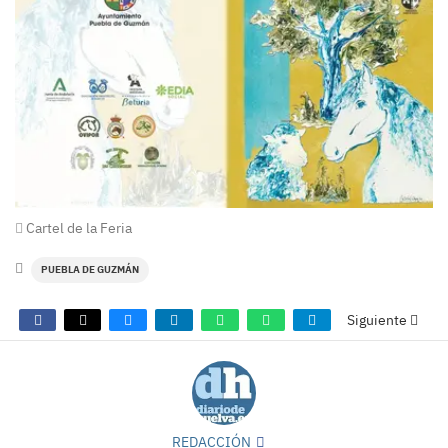
Cartel de la Feria
PUEBLA DE GUZMÁN
Siguiente
REDACCIÓN