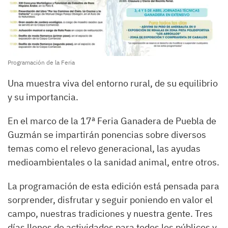
Programación de la Feria
Una muestra viva del entorno rural, de su equilibrio
y su importancia.
En el marco de la 17ª Feria Ganadera de Puebla de
Guzmán se impartirán ponencias sobre diversos
temas como el relevo generacional, las ayudas
medioambientales o la sanidad animal, entre otros.
La programación de esta edición está pensada para
sorprender, disfrutar y seguir poniendo en valor el
campo, nuestras tradiciones y nuestra gente. Tres
días llenos de actividades para todos los públicos y