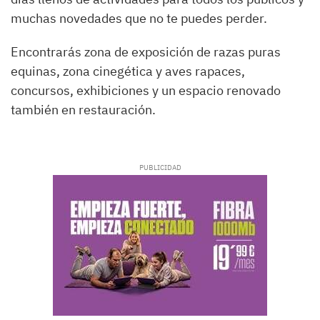
muchas novedades que no te puedes perder.
Encontrarás zona de exposición de razas puras
equinas, zona cinegética y aves rapaces,
concursos, exhibiciones y un espacio renovado
también en restauración.