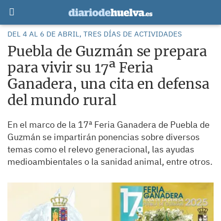
DEL 4 AL 6 DE ABRIL, TRES DÍAS DE ACTIVIDADES
Puebla de Guzmán se prepara
para vivir su 17ª Feria
Ganadera, una cita en defensa
del mundo rural
En el marco de la 17ª Feria Ganadera de Puebla de
Guzmán se impartirán ponencias sobre diversos
temas como el relevo generacional, las ayudas
medioambientales o la sanidad animal, entre otros.