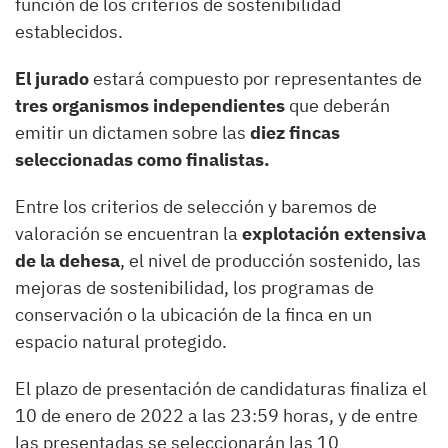
función de los criterios de sostenibilidad
establecidos.
El jurado
estará compuesto por representantes de
tres organismos independientes
que deberán
emitir un dictamen sobre las
diez fincas
seleccionadas como finalistas.
Entre los criterios de selección y baremos de
valoración se encuentran la
explotación extensiva
de la dehesa
, el nivel de producción sostenido, las
mejoras de sostenibilidad, los programas de
conservación o la ubicación de la finca en un
espacio natural protegido.
El plazo de presentación de candidaturas finaliza el
10 de enero de 2022 a las 23:59 horas, y de entre
las presentadas se seleccionarán las 10