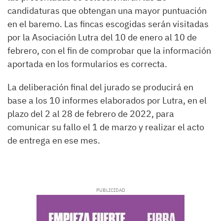
candidaturas que obtengan una mayor puntuación
en el baremo. Las fincas escogidas serán visitadas
por la Asociación Lutra del 10 de enero al 10 de
febrero, con el fin de comprobar que la información
aportada en los formularios es correcta.
La deliberación final del jurado se producirá en
base a los 10 informes elaborados por Lutra, en el
plazo del 2 al 28 de febrero de 2022, para
comunicar su fallo el 1 de marzo y realizar el acto
de entrega en ese mes.