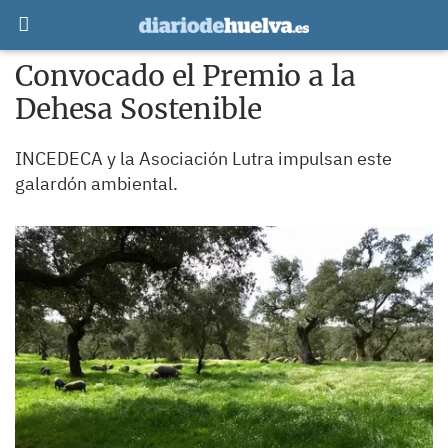
Convocado el Premio a la
Dehesa Sostenible
INCEDECA y la Asociación Lutra impulsan este
galardón ambiental.