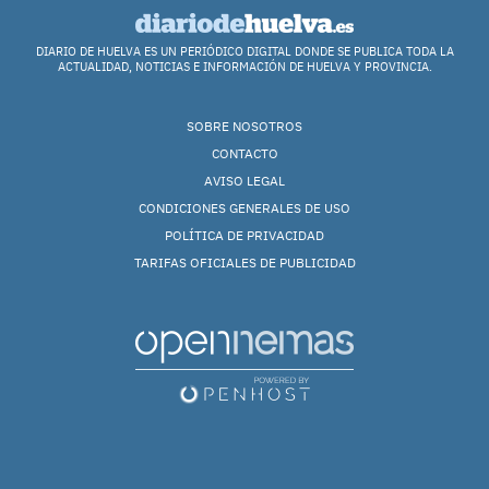
DIARIO DE HUELVA ES UN PERIÓDICO DIGITAL DONDE SE PUBLICA TODA LA
ACTUALIDAD, NOTICIAS E INFORMACIÓN DE HUELVA Y PROVINCIA.
SOBRE NOSOTROS
CONTACTO
AVISO LEGAL
CONDICIONES GENERALES DE USO
POLÍTICA DE PRIVACIDAD
TARIFAS OFICIALES DE PUBLICIDAD