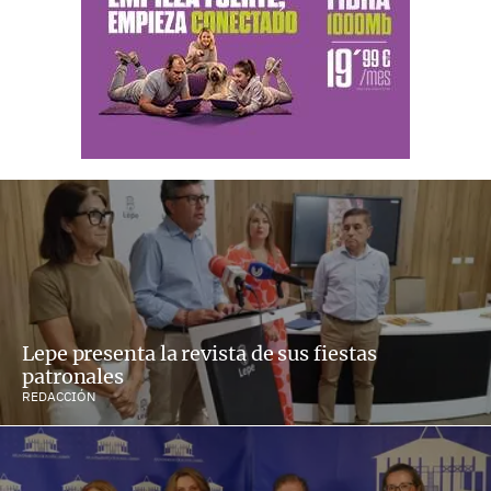
Lepe presenta la revista de sus fiestas
patronales
REDACCIÓN