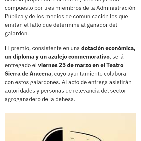
compuesto por tres miembros de la Administración
Pública y de los medios de comunicación los que
emitan el fallo que determine al ganador del
galardón.
El premio, consistente en una
dotación económica,
un diploma y un azulejo conmemorativo
, será
entregado el
viernes 25 de marzo en el Teatro
Sierra de Aracena
, cuyo ayuntamiento colabora
con estos galardones. Al acto de entrega asistirán
autoridades y personas de relevancia del sector
agroganadero de la dehesa.