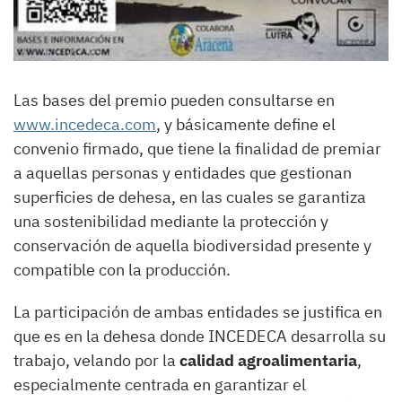
Las bases del premio pueden consultarse en
www.incedeca.com
, y básicamente define el
convenio firmado, que tiene la finalidad de premiar
a aquellas personas y entidades que gestionan
superficies de dehesa, en las cuales se garantiza
una sostenibilidad mediante la protección y
conservación de aquella biodiversidad presente y
compatible con la producción.
La participación de ambas entidades se justifica en
que es en la dehesa donde INCEDECA desarrolla su
trabajo, velando por la
calidad agroalimentaria
,
especialmente centrada en garantizar el