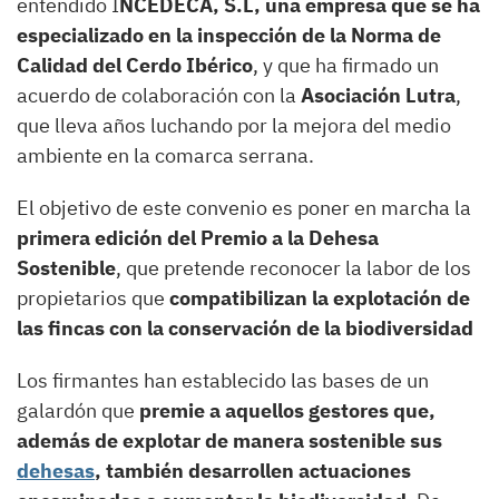
entendido I
NCEDECA, S.L, una empresa que se ha
especializado en la inspección de la Norma de
Calidad del Cerdo Ibérico
, y que ha firmado un
acuerdo de colaboración con la
Asociación Lutra
,
que lleva años luchando por la mejora del medio
ambiente en la comarca serrana.
El objetivo de este convenio es poner en marcha la
primera edición del Premio a la Dehesa
Sostenible
, que pretende reconocer la labor de los
propietarios que
compatibilizan la explotación de
las fincas con la conservación de la biodiversidad
Los firmantes han establecido las bases de un
galardón que
premie a aquellos gestores que,
además de explotar de manera sostenible sus
dehesas
, también desarrollen actuaciones