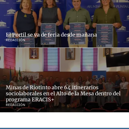
El Portil se va de feria desde mañana
REDACCIÓN
Minas de Riotinto abre 64 itinerarios
sociolaborales en el Alto de la Mesa dentro del
programa ERACIS+
REDACCIÓN