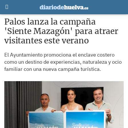
Palos lanza la campaña
'Siente Mazagón' para atraer
visitantes este verano
El Ayuntamiento promociona el enclave costero
como un destino de experiencias, naturaleza y ocio
familiar con una nueva campaña turística.