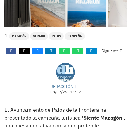
MAZAGÓN
VERANO
PALOS
CAMPAÑA
Siguiente
REDACCIÓN
08/07/26 - 11:52
El Ayuntamiento de Palos de la Frontera ha
presentado la campaña turística
'Siente Mazagón'
,
una nueva iniciativa con la que pretende