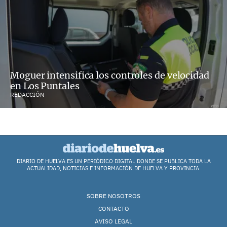
Moguer intensifica los controles de velocidad
en Los Puntales
REDACCIÓN
DIARIO DE HUELVA ES UN PERIÓDICO DIGITAL DONDE SE PUBLICA TODA LA
ACTUALIDAD, NOTICIAS E INFORMACIÓN DE HUELVA Y PROVINCIA.
SOBRE NOSOTROS
CONTACTO
AVISO LEGAL