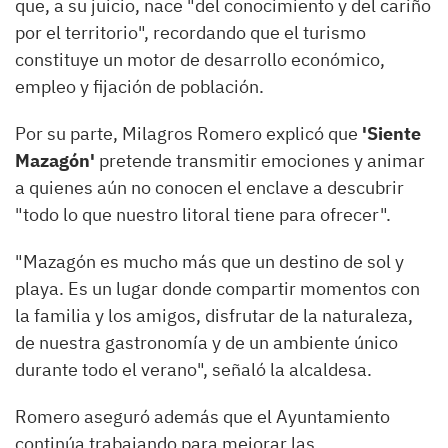
que, a su juicio, nace "del conocimiento y del cariño
por el territorio", recordando que el turismo
constituye un motor de desarrollo económico,
empleo y fijación de población.
Por su parte, Milagros Romero explicó que
'Siente
Mazagón'
pretende transmitir emociones y animar
a quienes aún no conocen el enclave a descubrir
"todo lo que nuestro litoral tiene para ofrecer".
"Mazagón es mucho más que un destino de sol y
playa. Es un lugar donde compartir momentos con
la familia y los amigos, disfrutar de la naturaleza,
de nuestra gastronomía y de un ambiente único
durante todo el verano", señaló la alcaldesa.
Romero aseguró además que el Ayuntamiento
continúa trabajando para mejorar las