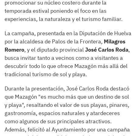
promocionar su núcleo costero durante la
temporada estival poniendo el foco en las
experiencias, la naturaleza y el turismo familiar.
La campaña, presentada en la Diputación de Huelva
por la alcaldesa de Palos de la Frontera,
Milagros
Romero
, y el diputado provincial
José Carlos Roda
,
busca invitar tanto a vecinos como a visitantes a
descubrir todo lo que ofrece Mazagón más allá del
tradicional turismo de sol y playa.
Durante la presentación, José Carlos Roda destacó
que Mazagón "es mucho más que un destino de sol
y playa", resaltando el valor de sus playas, pinares,
gastronomía, espacios naturales y atardeceres
como algunos de sus principales atractivos.
Además, felicitó al Ayuntamiento por una campaña