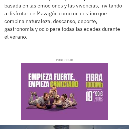
basada en las emociones y las vivencias, invitando
a disfrutar de Mazagón como un destino que
combina naturaleza, descanso, deporte,
gastronomía y ocio para todas las edades durante
el verano.