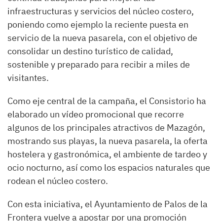
infraestructuras y servicios del núcleo costero,
poniendo como ejemplo la reciente puesta en
servicio de la nueva pasarela, con el objetivo de
consolidar un destino turístico de calidad,
sostenible y preparado para recibir a miles de
visitantes.
Como eje central de la campaña, el Consistorio ha
elaborado un vídeo promocional que recorre
algunos de los principales atractivos de Mazagón,
mostrando sus playas, la nueva pasarela, la oferta
hostelera y gastronómica, el ambiente de tardeo y
ocio nocturno, así como los espacios naturales que
rodean el núcleo costero.
Con esta iniciativa, el Ayuntamiento de Palos de la
Frontera vuelve a apostar por una promoción