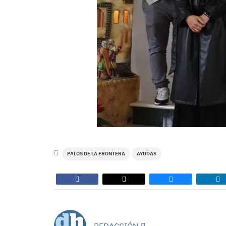
PALOS DE LA FRONTERA
AYUDAS
REDACCIÓN