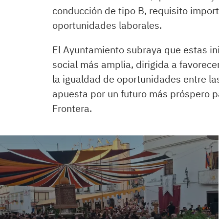
conducción de tipo B, requisito import
oportunidades laborales.
El Ayuntamiento subraya que estas ini
social más amplia, dirigida a favorecer
la igualdad de oportunidades entre l
apuesta por un futuro más próspero pa
Frontera.