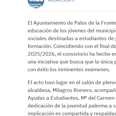
El Ayuntamiento de Palos de la Fronte
educación de los jóvenes del munici
sociales destinadas a estudiantes de
formación. Coincidiendo con el final 
2025/2026, el consistorio ha hecho e
una iniciativa que busca que la única
con éxito los inminentes exámenes.
El acto tuvo lugar en el salón de plen
alcaldesa, Milagros Romero, acompaña
Ayudas a Estudiantes, Mª del Carmen 
dedicación de la juventud palerma a 
implicación es compartida y respalda