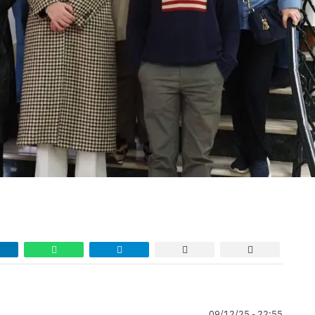
09/12/25 - 22:55