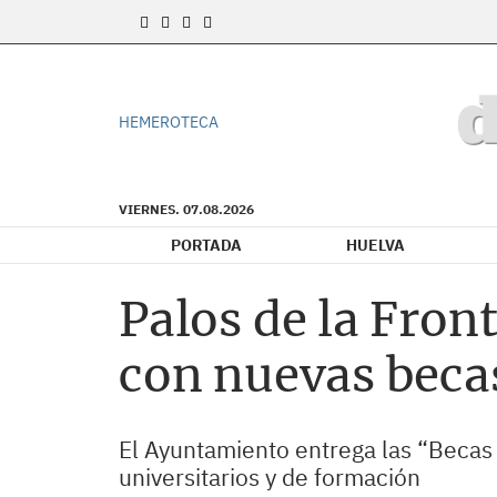
HEMEROTECA
VIERNES. 07.08.2026
PORTADA
HUELVA
Palos de la Fron
con nuevas beca
El Ayuntamiento entrega las “Becas M
universitarios y de formación