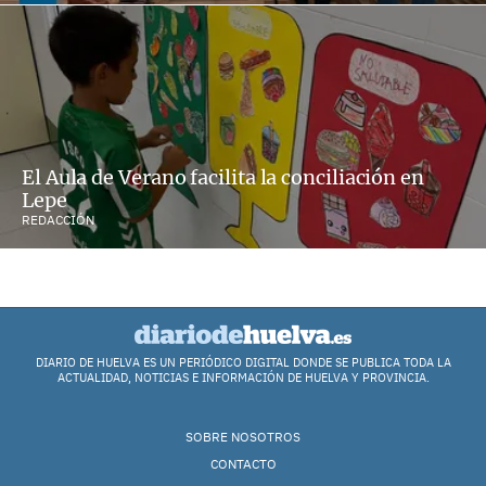
El Aula de Verano facilita la conciliación en
Lepe
REDACCIÓN
DIARIO DE HUELVA ES UN PERIÓDICO DIGITAL DONDE SE PUBLICA TODA LA
ACTUALIDAD, NOTICIAS E INFORMACIÓN DE HUELVA Y PROVINCIA.
SOBRE NOSOTROS
CONTACTO