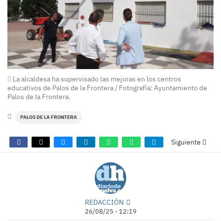
La alcaldesa ha supervisado las mejoras en los centros
educativos de Palos de la Frontera / Fotografía: Ayuntamiento de
Palos de la Frontera.
PALOS DE LA FRONTERA
Siguiente
REDACCIÓN
26/08/25 - 12:19