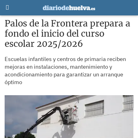
Palos de la Frontera prepara a
fondo el inicio del curso
escolar 2025/2026
Escuelas infantiles y centros de primaria reciben
mejoras en instalaciones, mantenimiento y
acondicionamiento para garantizar un arranque
óptimo