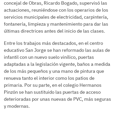
concejal de Obras, Ricardo Bogado, supervisó las
actuaciones, reuniéndose con los operarios de los
servicios municipales de electricidad, carpintería,
fontanería, limpieza y mantenimiento para dar las
últimas directrices antes del inicio de las clases.
Entre los trabajos más destacados, en el centro
educativo San Jorge se han reformado las aulas de
infantil con un nuevo suelo vinílico, puertas
adaptadas a la legislación vigente, baños a medida
de los más pequeños y una mano de pintura que
renueva tanto el interior como los patios de
primaria. Por su parte, en el colegio Hermanos
Pinzón se han sustituido las puertas de acceso
deterioradas por unas nuevas de PVC, más seguras
y modernas.