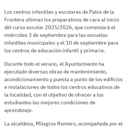
Los centros infantiles y escolares de Palos de la
Frontera ultiman los preparativos de cara al inicio
del curso escolar 2025/2026, que comenzará el
miércoles 3 de septiembre para las escuelas
infantiles municipales y el 10 de septiembre para
los centros de educación infantil y primaria.
Durante todo el verano, el Ayuntamiento ha
ejecutado diversas obras de mantenimiento,
acondicionamiento y puesta a punto de los edificios
e instalaciones de todos los centros educativos de
la localidad, con el objetivo de ofrecer a los
estudiantes las mejores condiciones de
aprendizaje.
La alcaldesa, Milagros Romero, acompañada por el