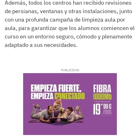
Además, todos los centros han recibido revisiones
de persianas, ventanas y otras instalaciones, junto
con una profunda campaña de limpieza aula por
aula, para garantizar que los alumnos comiencen el
curso en un entorno seguro, cómodo y plenamente
adaptado a sus necesidades.