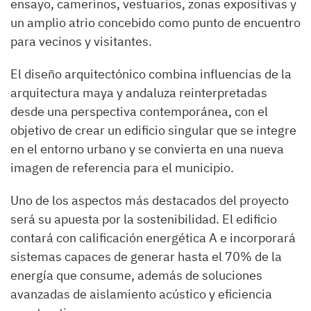
ensayo, camerinos, vestuarios, zonas expositivas y
un amplio atrio concebido como punto de encuentro
para vecinos y visitantes.
El diseño arquitectónico combina influencias de la
arquitectura maya y andaluza reinterpretadas
desde una perspectiva contemporánea, con el
objetivo de crear un edificio singular que se integre
en el entorno urbano y se convierta en una nueva
imagen de referencia para el municipio.
Uno de los aspectos más destacados del proyecto
será su apuesta por la sostenibilidad. El edificio
contará con calificación energética A e incorporará
sistemas capaces de generar hasta el 70% de la
energía que consume, además de soluciones
avanzadas de aislamiento acústico y eficiencia