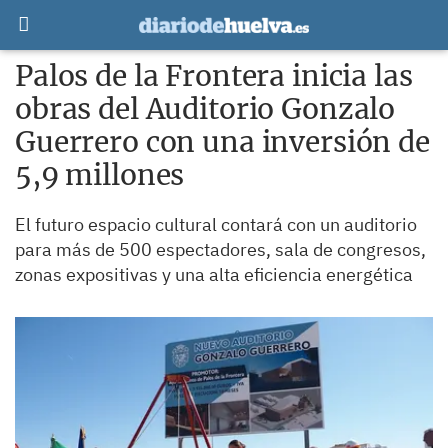
Palos de la Frontera inicia las
obras del Auditorio Gonzalo
Guerrero con una inversión de
5,9 millones
El futuro espacio cultural contará con un auditorio
para más de 500 espectadores, sala de congresos,
zonas expositivas y una alta eficiencia energética