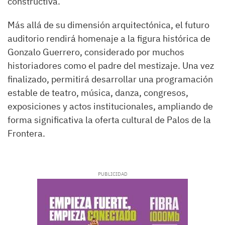
constructiva.
Más allá de su dimensión arquitectónica, el futuro
auditorio rendirá homenaje a la figura histórica de
Gonzalo Guerrero, considerado por muchos
historiadores como el padre del mestizaje. Una vez
finalizado, permitirá desarrollar una programación
estable de teatro, música, danza, congresos,
exposiciones y actos institucionales, ampliando de
forma significativa la oferta cultural de Palos de la
Frontera.