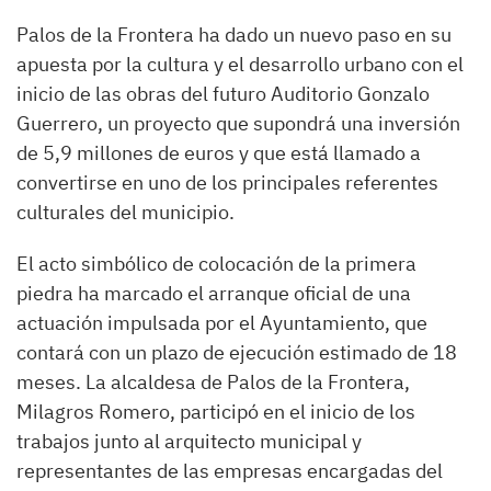
Palos de la Frontera ha dado un nuevo paso en su
apuesta por la cultura y el desarrollo urbano con el
inicio de las obras del futuro Auditorio Gonzalo
Guerrero, un proyecto que supondrá una inversión
de 5,9 millones de euros y que está llamado a
convertirse en uno de los principales referentes
culturales del municipio.
El acto simbólico de colocación de la primera
piedra ha marcado el arranque oficial de una
actuación impulsada por el Ayuntamiento, que
contará con un plazo de ejecución estimado de 18
meses. La alcaldesa de Palos de la Frontera,
Milagros Romero, participó en el inicio de los
trabajos junto al arquitecto municipal y
representantes de las empresas encargadas del