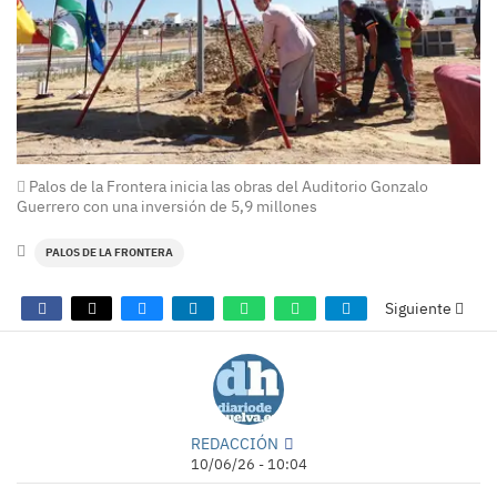
Palos de la Frontera inicia las obras del Auditorio Gonzalo
Guerrero con una inversión de 5,9 millones
PALOS DE LA FRONTERA
Siguiente
REDACCIÓN
10/06/26 - 10:04