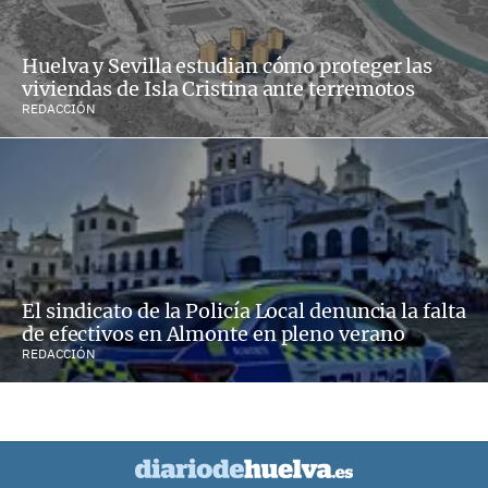
Huelva y Sevilla estudian cómo proteger las
viviendas de Isla Cristina ante terremotos
REDACCIÓN
El sindicato de la Policía Local denuncia la falta
de efectivos en Almonte en pleno verano
REDACCIÓN