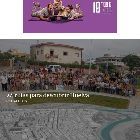
24 rutas para descubrir Huelva
REDACCIÓN