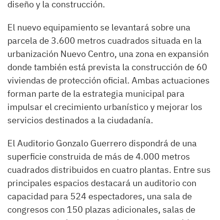
diseño y la construcción.
El nuevo equipamiento se levantará sobre una
parcela de 3.600 metros cuadrados situada en la
urbanización Nuevo Centro, una zona en expansión
donde también está prevista la construcción de 60
viviendas de protección oficial. Ambas actuaciones
forman parte de la estrategia municipal para
impulsar el crecimiento urbanístico y mejorar los
servicios destinados a la ciudadanía.
El Auditorio Gonzalo Guerrero dispondrá de una
superficie construida de más de 4.000 metros
cuadrados distribuidos en cuatro plantas. Entre sus
principales espacios destacará un auditorio con
capacidad para 524 espectadores, una sala de
congresos con 150 plazas adicionales, salas de