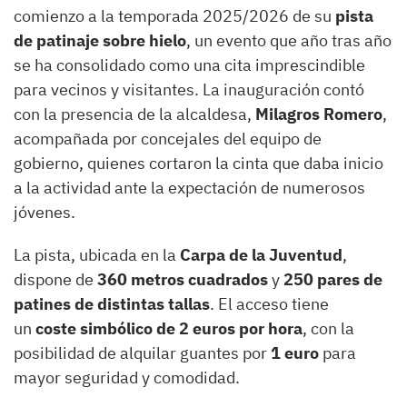
comienzo a la temporada 2025/2026 de su
pista
de patinaje sobre hielo
, un evento que año tras año
se ha consolidado como una cita imprescindible
para vecinos y visitantes. La inauguración contó
con la presencia de la alcaldesa,
Milagros Romero
,
acompañada por concejales del equipo de
gobierno, quienes cortaron la cinta que daba inicio
a la actividad ante la expectación de numerosos
jóvenes.
La pista, ubicada en la
Carpa de la Juventud
,
dispone de
360 metros cuadrados
y
250 pares de
patines de distintas tallas
. El acceso tiene
un
coste simbólico de 2 euros por hora
, con la
posibilidad de alquilar guantes por
1 euro
para
mayor seguridad y comodidad.