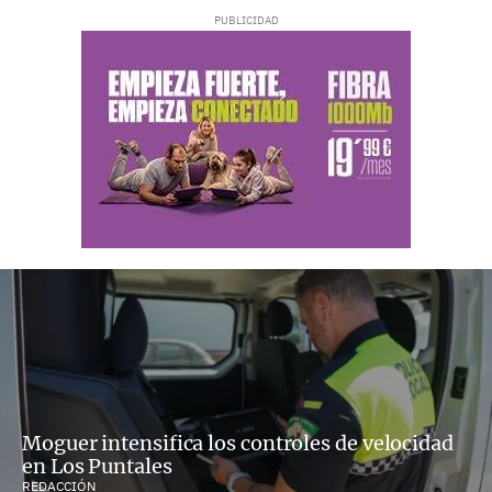
Moguer intensifica los controles de velocidad
en Los Puntales
REDACCIÓN