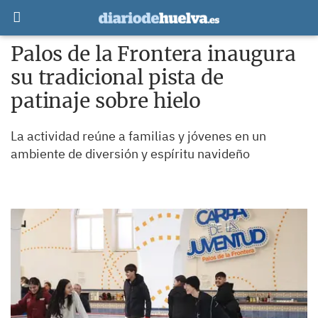
Palos de la Frontera inaugura
su tradicional pista de
patinaje sobre hielo
La actividad reúne a familias y jóvenes en un
ambiente de diversión y espíritu navideño