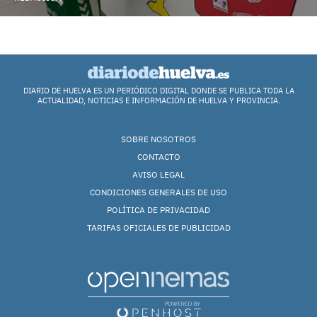
DIARIO DE HUELVA ES UN PERIÓDICO DIGITAL DONDE SE PUBLICA TODA LA
ACTUALIDAD, NOTICIAS E INFORMACIÓN DE HUELVA Y PROVINCIA.
SOBRE NOSOTROS
CONTACTO
AVISO LEGAL
CONDICIONES GENERALES DE USO
POLÍTICA DE PRIVACIDAD
TARIFAS OFICIALES DE PUBLICIDAD