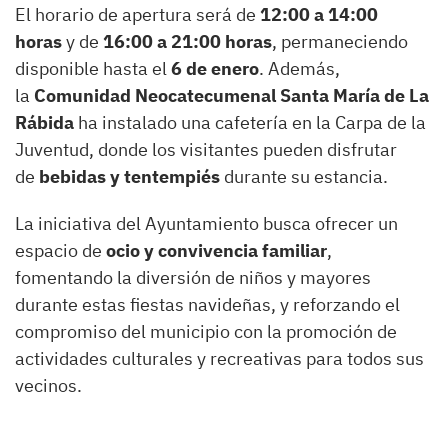
El horario de apertura será de
12:00 a 14:00
horas
y de
16:00 a 21:00 horas
, permaneciendo
disponible hasta el
6 de enero
. Además,
la
Comunidad Neocatecumenal Santa María de La
Rábida
ha instalado una cafetería en la Carpa de la
Juventud, donde los visitantes pueden disfrutar
de
bebidas y tentempiés
durante su estancia.
La iniciativa del Ayuntamiento busca ofrecer un
espacio de
ocio y convivencia familiar
,
fomentando la diversión de niños y mayores
durante estas fiestas navideñas, y reforzando el
compromiso del municipio con la promoción de
actividades culturales y recreativas para todos sus
vecinos.