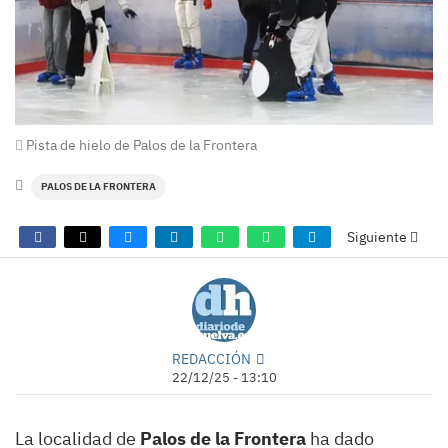
Pista de hielo de Palos de la Frontera
PALOS DE LA FRONTERA
Siguiente
REDACCIÓN
22/12/25 - 13:10
La localidad de
Palos de la Frontera
ha dado