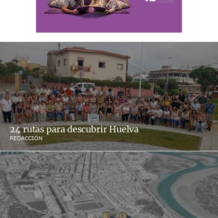
24 rutas para descubrir Huelva
REDACCIÓN