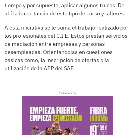
tiempo y por supuesto, aplicar algunos trucos. De
ahí la importancia de este tipo de curso y talleres.
A esta iniciativa se le suma el trabajo realizado por
los profesionales del C.I.E. Estos prestan servicios
de mediación entre empresas y personas
desempleadas. Orientándolas en cuestiones
básicas como, la inscripción de ofertas o la
utilización de la APP del SAE.