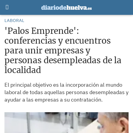
LABORAL
'Palos Emprende':
conferencias y encuentros
para unir empresas y
personas desempleadas de la
localidad
El principal objetivo es la incorporación al mundo
laboral de todas aquellas personas desempleadas y
ayudar a las empresas a su contratación.