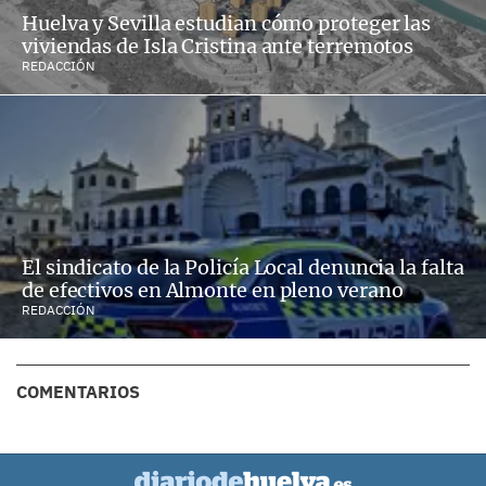
Huelva y Sevilla estudian cómo proteger las
viviendas de Isla Cristina ante terremotos
REDACCIÓN
El sindicato de la Policía Local denuncia la falta
de efectivos en Almonte en pleno verano
REDACCIÓN
COMENTARIOS