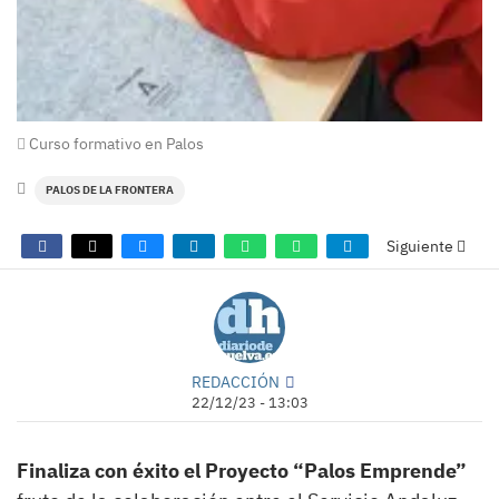
Curso formativo en Palos
PALOS DE LA FRONTERA
Siguiente
REDACCIÓN
22/12/23 - 13:03
Finaliza con éxito el Proyecto “Palos Emprende”