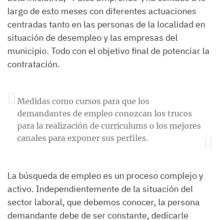
largo de esto meses con diferentes actuaciones
centradas tanto en las personas de la localidad en
situación de desempleo y las empresas del
municipio. Todo con el objetivo final de potenciar la
contratación.
Medidas como cursos para que los
demandantes de empleo conozcan los trucos
para la realización de curriculums o los mejores
canales para exponer sus perfiles.
La búsqueda de empleo es un proceso complejo y
activo. Independientemente de la situación del
sector laboral, que debemos conocer, la persona
demandante debe de ser constante, dedicarle