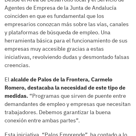
Agentes de Empresa de la Junta de Andalucía
coinciden en que es fundamental que los
empresarios conozcan más sobre las vías, canales
y plataformas de búsqueda de empleo. Una
herramienta básica para el funcionamiento de sus
empresas muy accesible gracias a estas
iniciativas, revolviendo dudas y desmontado falsas
creencias.
El
alcalde de Palos de la Frontera, Carmelo
Romero, destacaba la necesidad de este tipo de
medidas.
“Programas que sirven de puente entre
demandantes de empleo y empresas que necesitan
trabajadores. Debemos garantizar la buena
conexión entre ambas partes”.
Esta iniciativa, “Palos Emprende”, ha contado a lo