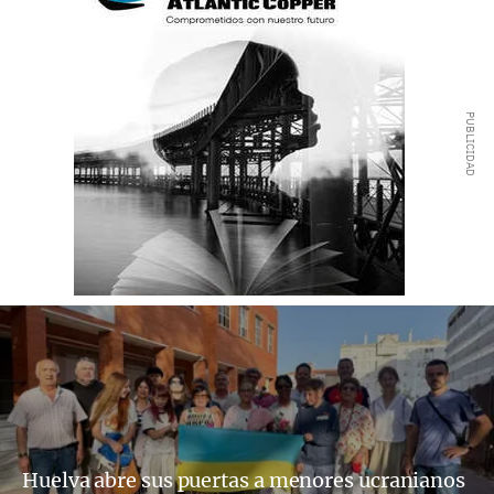
Huelva abre sus puertas a menores ucranianos