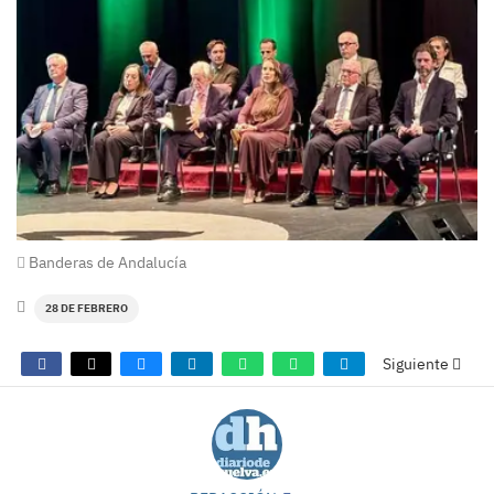
Banderas de Andalucía
28 DE FEBRERO
Siguiente