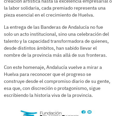
creación artística hasta la excelencia empresarial o
la labor solidaria, cada premiado representa una
pieza esencial en el crecimiento de Huelva.
La entrega de las Banderas de Andalucía no fue
solo un acto institucional, sino una celebración del
talento y la capacidad transformadora de quienes,
desde distintos ámbitos, han sabido llevar el
nombre de la provincia más allá de sus fronteras.
Con este homenaje, Andalucía vuelve a mirar a
Huelva para reconocer que el progreso se
construye desde el compromiso diario de su gente,
esa que, con discreción o protagonismo, sigue
escribiendo la historia viva de la provincia.