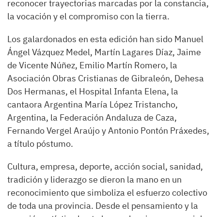
reconocer trayectorias marcadas por la constancia,
la vocación y el compromiso con la tierra.
Los galardonados en esta edición han sido Manuel
Ángel Vázquez Medel, Martín Lagares Díaz, Jaime
de Vicente Núñez, Emilio Martín Romero, la
Asociación Obras Cristianas de Gibraleón, Dehesa
Dos Hermanas, el Hospital Infanta Elena, la
cantaora Argentina María López Tristancho,
Argentina, la Federación Andaluza de Caza,
Fernando Vergel Araújo y Antonio Pontón Práxedes,
a título póstumo.
Cultura, empresa, deporte, acción social, sanidad,
tradición y liderazgo se dieron la mano en un
reconocimiento que simboliza el esfuerzo colectivo
de toda una provincia. Desde el pensamiento y la