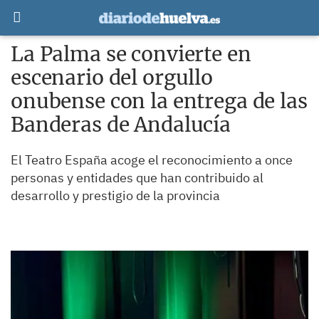
La Palma se convierte en
escenario del orgullo
onubense con la entrega de las
Banderas de Andalucía
El Teatro España acoge el reconocimiento a once
personas y entidades que han contribuido al
desarrollo y prestigio de la provincia