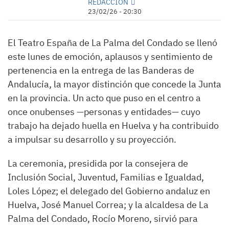
REDACCIÓN
23/02/26 - 20:30
El Teatro España de La Palma del Condado se llenó
este lunes de emoción, aplausos y sentimiento de
pertenencia en la entrega de las Banderas de
Andalucía, la mayor distinción que concede la Junta
en la provincia. Un acto que puso en el centro a
once onubenses —personas y entidades— cuyo
trabajo ha dejado huella en Huelva y ha contribuido
a impulsar su desarrollo y su proyección.
La ceremonia, presidida por la consejera de
Inclusión Social, Juventud, Familias e Igualdad,
Loles López; el delegado del Gobierno andaluz en
Huelva, José Manuel Correa; y la alcaldesa de La
Palma del Condado, Rocío Moreno, sirvió para