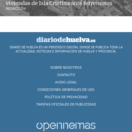
viviendas de Isla Cristina ante terremotos
REDACCIÓN
DIARIO DE HUELVA ES UN PERIÓDICO DIGITAL DONDE SE PUBLICA TODA LA
ACTUALIDAD, NOTICIAS E INFORMACIÓN DE HUELVA Y PROVINCIA.
SOBRE NOSOTROS
CONTACTO
AVISO LEGAL
CONDICIONES GENERALES DE USO
POLÍTICA DE PRIVACIDAD
TARIFAS OFICIALES DE PUBLICIDAD