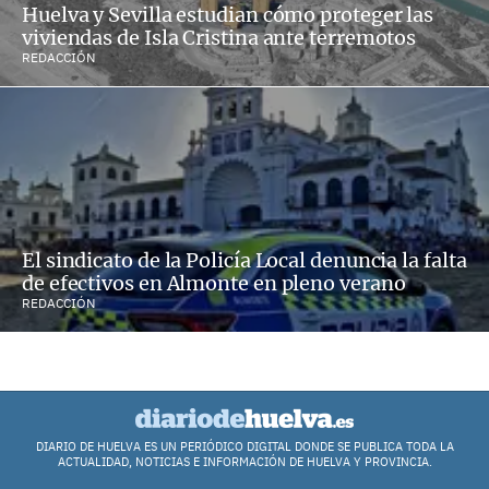
Huelva y Sevilla estudian cómo proteger las
viviendas de Isla Cristina ante terremotos
REDACCIÓN
El sindicato de la Policía Local denuncia la falta
de efectivos en Almonte en pleno verano
REDACCIÓN
DIARIO DE HUELVA ES UN PERIÓDICO DIGITAL DONDE SE PUBLICA TODA LA
ACTUALIDAD, NOTICIAS E INFORMACIÓN DE HUELVA Y PROVINCIA.