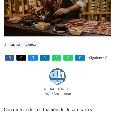
SIERRA
JABUGO
Siguiente
REDACCIÓN
15/06/20 - 14:58
Con motivo de la situación de desamparo y