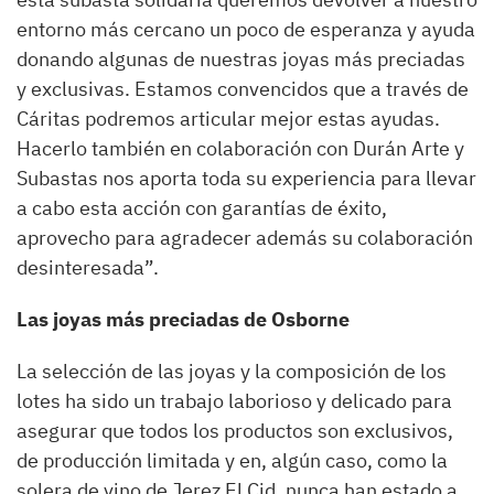
entorno más cercano un poco de esperanza y ayuda
donando algunas de nuestras joyas más preciadas
y exclusivas. Estamos convencidos que a través de
Cáritas podremos articular mejor estas ayudas.
Hacerlo también en colaboración con Durán Arte y
Subastas nos aporta toda su experiencia para llevar
a cabo esta acción con garantías de éxito,
aprovecho para agradecer además su colaboración
desinteresada”.
Las joyas más preciadas de Osborne
La selección de las joyas y la composición de los
lotes ha sido un trabajo laborioso y delicado para
asegurar que todos los productos son exclusivos,
de producción limitada y en, algún caso, como la
solera de vino de Jerez El Cid, nunca han estado a