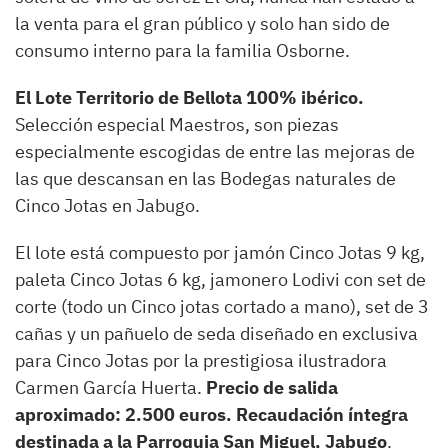
la venta para el gran público y solo han sido de
consumo interno para la familia Osborne.
El Lote Territorio de Bellota 100% ibérico.
Selección especial Maestros, son piezas
especialmente escogidas de entre las mejoras de
las que descansan en las Bodegas naturales de
Cinco Jotas en Jabugo.
El lote está compuesto por jamón Cinco Jotas 9 kg,
paleta Cinco Jotas 6 kg, jamonero Lodivi con set de
corte (todo un Cinco jotas cortado a mano), set de 3
cañas y un pañuelo de seda diseñado en exclusiva
para Cinco Jotas por la prestigiosa ilustradora
Carmen García Huerta.
Precio de salida
aproximado: 2.500 euros. Recaudación íntegra
destinada a la Parroquia San Miguel, Jabugo
.