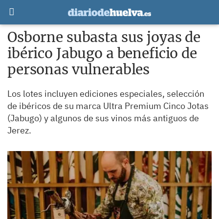
Osborne subasta sus joyas de
ibérico Jabugo a beneficio de
personas vulnerables
Los lotes incluyen ediciones especiales, selección
de ibéricos de su marca Ultra Premium Cinco Jotas
(Jabugo) y algunos de sus vinos más antiguos de
Jerez.