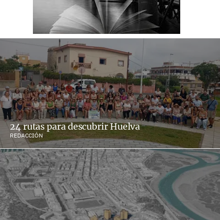
24 rutas para descubrir Huelva
REDACCIÓN