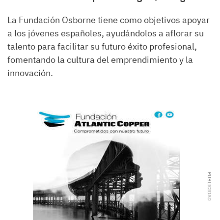
La Fundación Osborne tiene como objetivos apoyar
a los jóvenes españoles, ayudándolos a aflorar su
talento para facilitar su futuro éxito profesional,
fomentando la cultura del emprendimiento y la
innovación.