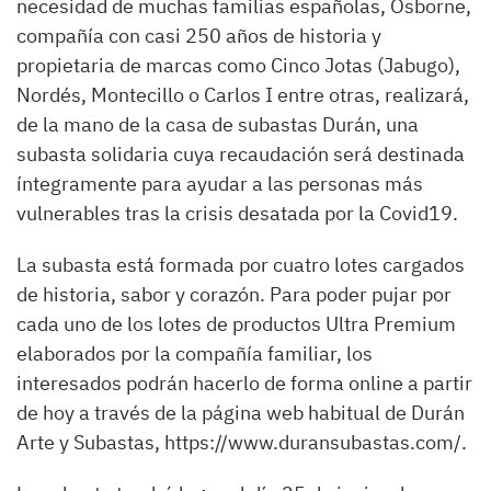
necesidad de muchas familias españolas, Osborne,
compañía con casi 250 años de historia y
propietaria de marcas como Cinco Jotas (Jabugo),
Nordés, Montecillo o Carlos I entre otras, realizará,
de la mano de la casa de subastas Durán, una
subasta solidaria cuya recaudación será destinada
íntegramente para ayudar a las personas más
vulnerables tras la crisis desatada por la Covid19.
La subasta está formada por cuatro lotes cargados
de historia, sabor y corazón. Para poder pujar por
cada uno de los lotes de productos Ultra Premium
elaborados por la compañía familiar, los
interesados podrán hacerlo de forma online a partir
de hoy a través de la página web habitual de Durán
Arte y Subastas, https://www.duransubastas.com/.