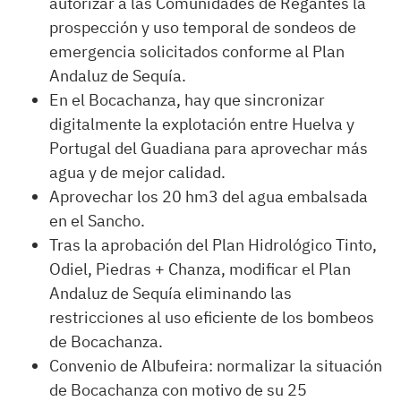
autorizar a las Comunidades de Regantes la
prospección y uso temporal de sondeos de
emergencia solicitados conforme al Plan
Andaluz de Sequía.
En el Bocachanza, hay que sincronizar
digitalmente la explotación entre Huelva y
Portugal del Guadiana para aprovechar más
agua y de mejor calidad.
Aprovechar los 20 hm3 del agua embalsada
en el Sancho.
Tras la aprobación del Plan Hidrológico Tinto,
Odiel, Piedras + Chanza, modificar el Plan
Andaluz de Sequía eliminando las
restricciones al uso eficiente de los bombeos
de Bocachanza.
Convenio de Albufeira: normalizar la situación
de Bocachanza con motivo de su 25