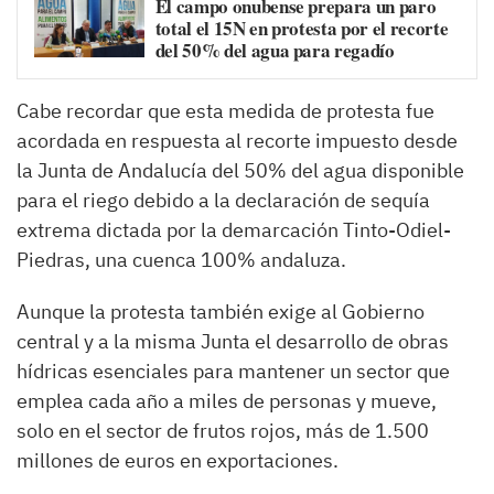
El campo onubense prepara un paro
total el 15N en protesta por el recorte
del 50% del agua para regadío
Cabe recordar que esta medida de protesta fue
acordada en respuesta al recorte impuesto desde
la Junta de Andalucía del 50% del agua disponible
para el riego debido a la declaración de sequía
extrema dictada por la demarcación Tinto-Odiel-
Piedras, una cuenca 100% andaluza.
Aunque la protesta también exige al Gobierno
central y a la misma Junta el desarrollo de obras
hídricas esenciales para mantener un sector que
emplea cada año a miles de personas y mueve,
solo en el sector de frutos rojos, más de 1.500
millones de euros en exportaciones.