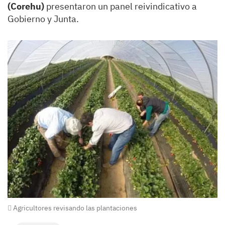
(Corehu)
presentaron un panel reivindicativo a
Gobierno y Junta.
Agricultores revisando las plantaciones