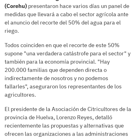
(Corehu)
presentaron hace varios días un panel de
medidas que llevará a cabo el sector agrícola ante
el anuncio del recorte del 50% del agua para el
riego.
Todos coinciden en que el recorte de este 50%
supone "una verdadera catástrofe para el sector" y
también para la economía provincial. "Hay
200.000 familias que dependen directa o
indirectamente de nosotros y no podemos
fallarles", aseguraron los representantes de los
agricultores.
El presidente de la Asociación de Citricultores de la
provincia de Huelva, Lorenzo Reyes, detalló
recientemente las propuestas y alternativas que
ofrecen las organizaciones a las administraciones