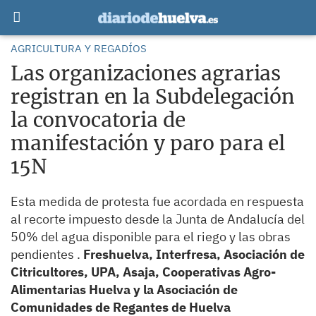
AGRICULTURA Y REGADÍOS
Las organizaciones agrarias
registran en la Subdelegación
la convocatoria de
manifestación y paro para el
15N
Esta medida de protesta fue acordada en respuesta
al recorte impuesto desde la Junta de Andalucía del
50% del agua disponible para el riego y las obras
pendientes .
Freshuelva, Interfresa, Asociación de
Citricultores, UPA, Asaja, Cooperativas Agro-
Alimentarias Huelva y la Asociación de
Comunidades de Regantes de Huelva