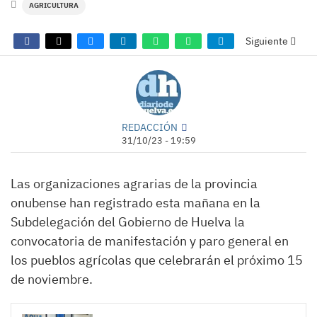
AGRICULTURA
Siguiente
REDACCIÓN
31/10/23 - 19:59
Las organizaciones agrarias de la provincia
onubense han registrado esta mañana en la
Subdelegación del Gobierno de Huelva la
convocatoria de manifestación y paro general en
los pueblos agrícolas que celebrarán el próximo 15
de noviembre.