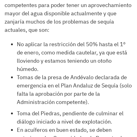
competentes para poder tener un aprovechamiento
mayor del agua disponible actualmente y que
zanjaría muchos de los problemas de sequía
actuales, que son:
No aplicar la restricción del 50% hasta el 1º
de enero, como medida cautelar, ya que está
lloviendo y estamos teniendo un otoño
húmedo.
Tomas de la presa de Andévalo declarada de
emergencia en el Plan Andaluz de Sequía (solo
falta la aprobación por parte de la
Administración competente).
Toma del Piedras, pendiente de culminar el
diálogo iniciado a nivel de explotación.
En acuíferos en buen estado, se deben