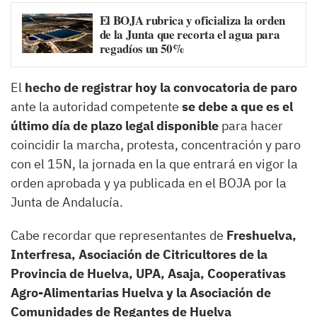
El BOJA rubrica y oficializa la orden
de la Junta que recorta el agua para
regadíos un 50%
El
hecho de registrar hoy la convocatoria de paro
ante la autoridad competente
se debe a que es el
último día de plazo legal disponible
para hacer
coincidir la marcha, protesta, concentración y paro
con el 15N, la jornada en la que entrará en vigor la
orden aprobada y ya publicada en el BOJA por la
Junta de Andalucía.
Cabe recordar que representantes de
Freshuelva,
Interfresa, Asociación de Citricultores de la
Provincia de Huelva, UPA, Asaja, Cooperativas
Agro-Alimentarias Huelva y la Asociación de
Comunidades de Regantes de Huelva