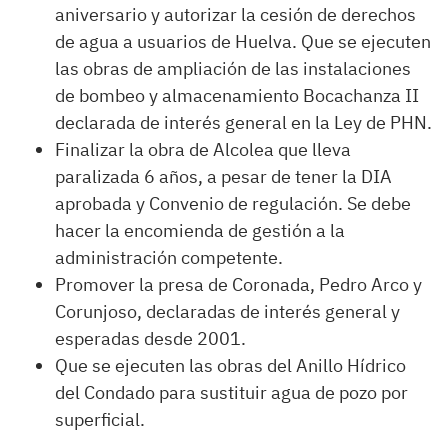
aniversario y autorizar la cesión de derechos
de agua a usuarios de Huelva. Que se ejecuten
las obras de ampliación de las instalaciones
de bombeo y almacenamiento Bocachanza II
declarada de interés general en la Ley de PHN.
Finalizar la obra de Alcolea que lleva
paralizada 6 años, a pesar de tener la DIA
aprobada y Convenio de regulación. Se debe
hacer la encomienda de gestión a la
administración competente.
Promover la presa de Coronada, Pedro Arco y
Corunjoso, declaradas de interés general y
esperadas desde 2001.
Que se ejecuten las obras del Anillo Hídrico
del Condado para sustituir agua de pozo por
superficial.