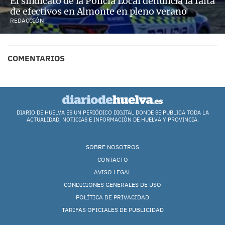
El sindicato de la Policía Local denuncia la falta
de efectivos en Almonte en pleno verano
REDACCIÓN
COMENTARIOS
DIARIO DE HUELVA ES UN PERIÓDICO DIGITAL DONDE SE PUBLICA TODA LA
ACTUALIDAD, NOTICIAS E INFORMACIÓN DE HUELVA Y PROVINCIA.
SOBRE NOSOTROS
CONTACTO
AVISO LEGAL
CONDICIONES GENERALES DE USO
POLÍTICA DE PRIVACIDAD
TARIFAS OFICIALES DE PUBLICIDAD