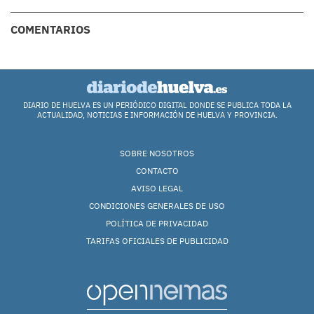
COMENTARIOS
DIARIO DE HUELVA ES UN PERIÓDICO DIGITAL DONDE SE PUBLICA TODA LA
ACTUALIDAD, NOTICIAS E INFORMACIÓN DE HUELVA Y PROVINCIA.
SOBRE NOSOTROS
CONTACTO
AVISO LEGAL
CONDICIONES GENERALES DE USO
POLÍTICA DE PRIVACIDAD
TARIFAS OFICIALES DE PUBLICIDAD