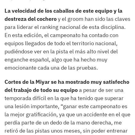
La velocidad de los caballos de este equipo y la
destreza del cochero
y el groom han sido las claves
para liderar el ranking nacional de esta disciplina.
En esta edición, el campeonato ha contado con
equipos llegados de todo el territorio nacional,
pudiéndose ver en la pista el más alto nivel del
enganche español, algo que ha hecho muy
emocionante cada una de las pruebas.
Cortes de la Miyar se ha mostrado muy satisfecho
del trabajo de todo su equipo
a pesar de ser una
temporada difícil en la que ha tenido que superar
una lesión importante, “ganar este campeonato es
la mejor gratificación, ya que un accidente en el que
perdía parte de un dedo de la mano derecha, me
retiró de las pistas unos meses, sin poder entrenar