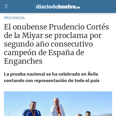
PROVINCIA
El onubense Prudencio Cortés
de la Miyar se proclama por
segundo año consecutivo
campeón de España de
Enganches
La prueba nacional se ha celebrado en Ávila
contando con representación de todo el país