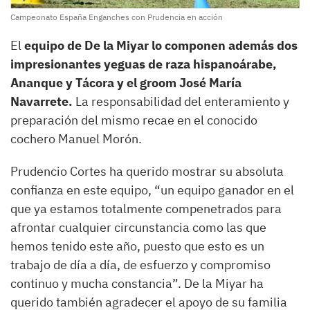
Campeonato España Enganches con Prudencia en acción
El
equipo de De la Miyar lo componen además dos
impresionantes yeguas de raza hispanoárabe,
Ananque y Tácora y el groom José María
Navarrete.
La responsabilidad del enteramiento y
preparación del mismo recae en el conocido
cochero Manuel Morón.
Prudencio Cortes ha querido mostrar su absoluta
confianza en este equipo, “un equipo ganador en el
que ya estamos totalmente compenetrados para
afrontar cualquier circunstancia como las que
hemos tenido este año, puesto que esto es un
trabajo de día a día, de esfuerzo y compromiso
continuo y mucha constancia”. De la Miyar ha
querido también agradecer el apoyo de su familia