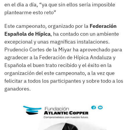
en el día a día, “ya que sin ellos sería imposible
plantearme esto reto”
Este campeonato, organizado por la
Federación
Española de Hípica
, ha contado con un ambiente
excepcional y unas magníficas instalaciones.
Prudencio Cortes de la Miyar ha aprovechado para
agradecer a la Federación de Hípica Andaluza y
Española el buen trato recibido y el éxito en la
organización del este campeonato, a la vez que
felicitar a todos los participantes y sobre todo a los
ganadores.