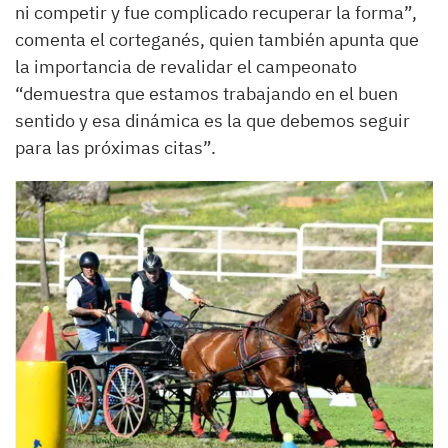
ni competir y fue complicado recuperar la forma”,
comenta el corteganés, quien también apunta que
la importancia de revalidar el campeonato
“demuestra que estamos trabajando en el buen
sentido y esa dinámica es la que debemos seguir
para las próximas citas”.