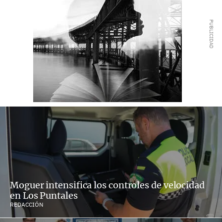
Moguer intensifica los controles de velocidad
en Los Puntales
REDACCIÓN