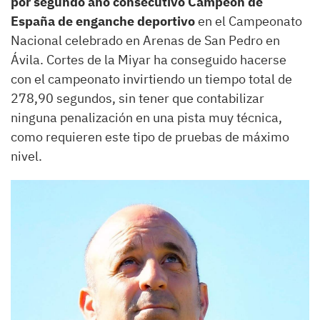
por segundo año consecutivo Campeón de
España de enganche deportivo
en el Campeonato
Nacional celebrado en Arenas de San Pedro en
Ávila. Cortes de la Miyar ha conseguido hacerse
con el campeonato invirtiendo un tiempo total de
278,90 segundos, sin tener que contabilizar
ninguna penalización en una pista muy técnica,
como requieren este tipo de pruebas de máximo
nivel.