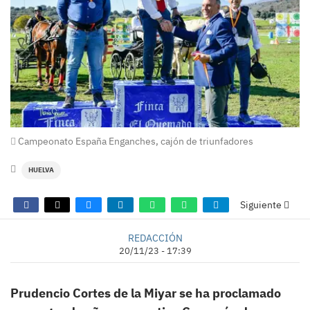
Campeonato España Enganches, cajón de triunfadores
HUELVA
Siguiente
REDACCIÓN
20/11/23 - 17:39
Prudencio Cortes de la Miyar se ha proclamado