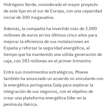
Hidrógeno Verde, considerado el mayor proyecto
de este tipo en el sur de Europa, con una capacidad
inicial de 300 megavatios.
Además, la compañía ha invertido más de 2.000
millones de euros en los últimos cinco años para
mejorar la eficiencia de sus instalaciones en
España y reforzar la seguridad energética, al
tiempo que ha mantenido una sólida generación de
caja, con 283 millones en el primer trimestre.
Entre sus movimientos estratégicos, Moeve
también ha anunciado un acuerdo no vinculante con
la energética portuguesa Galp para explorar la
integración de sus negocios, con el objetivo de
crear una plataforma energética líder en la
península ibérica.