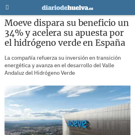
Moeve dispara su beneficio un
34% y acelera su apuesta por
el hidrógeno verde en España
La compañía refuerza su inversión en transición
energética y avanza en el desarrollo del Valle
Andaluz del Hidrógeno Verde