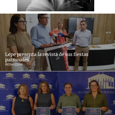
Lepe presenta la revista de sus fiestas
patronales
REDACCIÓN