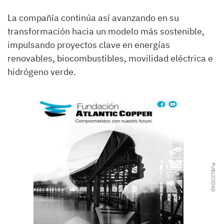
La compañía continúa así avanzando en su
transformación hacia un modelo más sostenible,
impulsando proyectos clave en energías
renovables, biocombustibles, movilidad eléctrica e
hidrógeno verde.