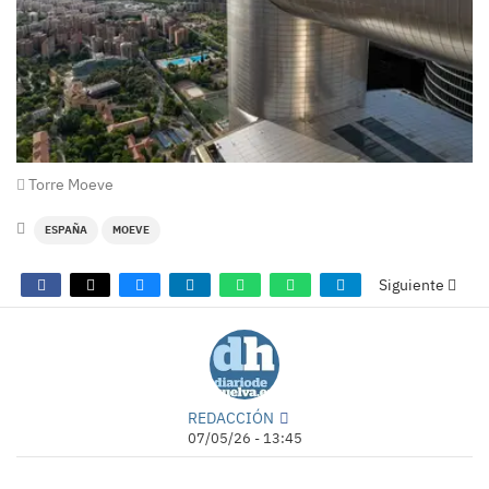
Torre Moeve
ESPAÑA
MOEVE
Siguiente
REDACCIÓN
07/05/26 - 13:45