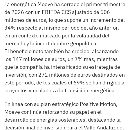
La energética Moeve ha cerrado el primer trimestre
de 2026 con un EBITDA CCS ajustado de 506
millones de euros, lo que supone un incremento del
34% respecto al mismo periodo del año anterior,
en un contexto marcado por la volatilidad del
mercado y la incertidumbre geopolítica.
El beneficio neto también ha crecido, alcanzando
los 147 millones de euros, un 7% más, mientras
que la compañía ha intensificado su estrategia de
inversión, con 272 millones de euros destinados en
este periodo, de los cuales el 69% se han dirigido a
proyectos vinculados a la transición energética.
En línea con su plan estratégico Positive Motion,
Moeve continúa reforzando su papel en el
desarrollo de energías sostenibles, destacando la
decisión final de inversión para el Valle Andaluz del