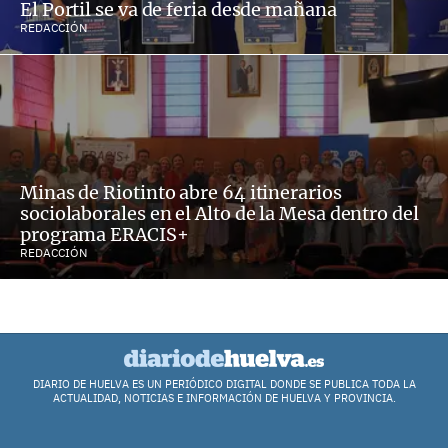
El Portil se va de feria desde mañana
REDACCIÓN
Minas de Riotinto abre 64 itinerarios
sociolaborales en el Alto de la Mesa dentro del
programa ERACIS+
REDACCIÓN
DIARIO DE HUELVA ES UN PERIÓDICO DIGITAL DONDE SE PUBLICA TODA LA
ACTUALIDAD, NOTICIAS E INFORMACIÓN DE HUELVA Y PROVINCIA.