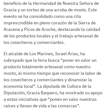
beneficio de la Hermandad de Nuestra Señora de
Gracia y un sorteo de una arroba de mosto. Este
evento se ha consolidado como una cita
imprescindible en pleno corazón de la Sierra de
Aracena y Picos de Aroche, destacando la calidad
de los productos locales y el trabajo artesanal de
los cosecheros y comerciantes.
El alcalde de Los Marines, Israel Arias, ha
subrayado que la feria busca “poner en valor un
producto totalmente artesanal como nuestro
mosto, al mismo tiempo que reconocer la labor de
los cosecheros y comerciantes y dinamizar la
economía local”. La diputada de Cultura de la
Diputación, Gracia Baquero, ha mostrado su apoyo
a estas iniciativas que “ponen en valor nuestras
raíces y llenan de vida a las comarcas”.