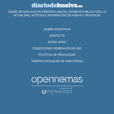
DIARIO DE HUELVA ES UN PERIÓDICO DIGITAL DONDE SE PUBLICA TODA LA
ACTUALIDAD, NOTICIAS E INFORMACIÓN DE HUELVA Y PROVINCIA.
SOBRE NOSOTROS
CONTACTO
AVISO LEGAL
CONDICIONES GENERALES DE USO
POLÍTICA DE PRIVACIDAD
TARIFAS OFICIALES DE PUBLICIDAD