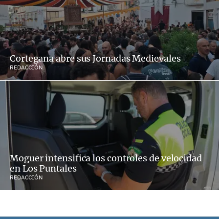
Cortegana abre sus Jornadas Medievales
REDACCIÓN
Moguer intensifica los controles de velocidad
en Los Puntales
REDACCIÓN