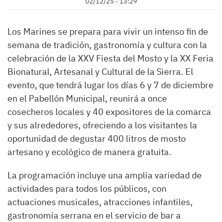
02/12/25 - 13:29
Los Marines se prepara para vivir un intenso fin de
semana de tradición, gastronomía y cultura con la
celebración de la XXV Fiesta del Mosto y la XX Feria
Bionatural, Artesanal y Cultural de la Sierra. El
evento, que tendrá lugar los días 6 y 7 de diciembre
en el Pabellón Municipal, reunirá a once
cosecheros locales y 40 expositores de la comarca
y sus alrededores, ofreciendo a los visitantes la
oportunidad de degustar 400 litros de mosto
artesano y ecológico de manera gratuita.
La programación incluye una amplia variedad de
actividades para todos los públicos, con
actuaciones musicales, atracciones infantiles,
gastronomía serrana en el servicio de bar a