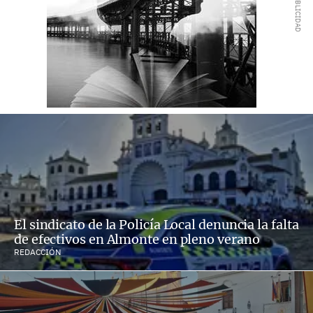
El sindicato de la Policía Local denuncia la falta
de efectivos en Almonte en pleno verano
REDACCIÓN