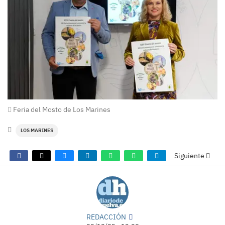
Feria del Mosto de Los Marines
LOS MARINES
Siguiente
REDACCIÓN