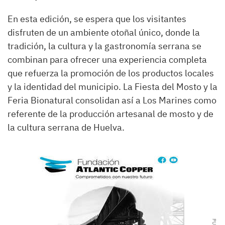
En esta edición, se espera que los visitantes
disfruten de un ambiente otoñal único, donde la
tradición, la cultura y la gastronomía serrana se
combinan para ofrecer una experiencia completa
que refuerza la promoción de los productos locales
y la identidad del municipio. La Fiesta del Mosto y la
Feria Bionatural consolidan así a Los Marines como
referente de la producción artesanal de mosto y de
la cultura serrana de Huelva.