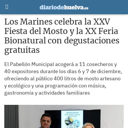
Los Marines celebra la XXV
Fiesta del Mosto y la XX Feria
Bionatural con degustaciones
gratuitas
El Pabellón Municipal acogerá a 11 cosecheros y
40 expositores durante los días 6 y 7 de diciembre,
ofreciendo al público 400 litros de mosto artesano
y ecológico y una programación con música,
gastronomía y actividades familiares